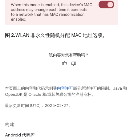
图 2.
WLAN 非永久性随机分配 MAC 地址选项。
该内容对您有帮助吗？
本页面上的内容和代码示例受
内容许可
部分所述许可的限制。Java 和
OpenJDK 是 Oracle 和/或其关联公司的注册商标。
最后更新时间 (UTC)：2025-03-27。
构建
Android 代码库