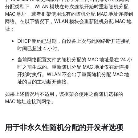
分配类型下，WLAN 模块在每次连接开始时重新随机分配
MAC 地址，或者框架使用现有的随机分配 MAC 地址连接到
网络。在以下情况下，WLAN 模块会重新随机分配 MAC 地
址：
DHCP 租约已过期，自设备上次与此网络断开连接的
时间已超过 4 小时。
当前网络配置文件的随机分配的 MAC 地址是在 24 小
时之前生成的。重新随机分配 MAC 地址仅在新连接
开始时执行。WLAN 不会出于重新随机分配 MAC 地
址的目的主动断开连接。
如果上述情况均不适用，该框架会使用之前随机选择的
MAC 地址连接到网络。
用于非永久性随机分配的开发者选项