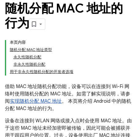
随机分配 MAC 地址的
行为
本页内容
随机分配 MAC 地址类型
永久性随机分配
非永久性随机分配
用于非永久性随机分配的开发者选项
借助 MAC 地址随机分配功能，设备可以在连接到 Wi-Fi 网
络时使用随机分配的 MAC 地址。如需了解实现说明，请参
阅
实现随机分配 MAC 地址
。 本页将介绍 Android 中的随机
分配 MAC 地址的行为。
设备在连接到 WLAN 网络或接入点时会使用 MAC 地址。由
于这些 MAC 地址未经加密即被传输，因此可能会被捕获并
用于跟踪用户的位置。过去，设备使用出厂 MAC 地址连接