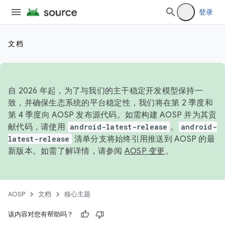
登录
文档
自 2026 年起，为了与我们的主干稳定开发模型保持一
致，并确保生态系统的平台稳定性，我们将在第 2 季度和
第 4 季度向 AOSP 发布源代码。如需构建 AOSP 并为其贡
献代码，请使用
android-latest-release
。
android-
latest-release
清单分支将始终引用推送到 AOSP 的最
新版本。如需了解详情，请参阅
AOSP 变更
。
AOSP
文档
核心主题
该内容对您有帮助吗？