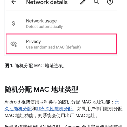
图 1.
随机分配 MAC 地址选项。
随机分配 MAC 地址类型
Android 框架使用两种类型的随机分配 MAC 地址功能：
永
久性随机分配
和
非永久性随机分配
。
如果用户停用随机分配
MAC 地址功能，则系统会使用出厂 MAC 地址。
当设备连接到 WLAN 网络时，Android 会决定要使用的随机