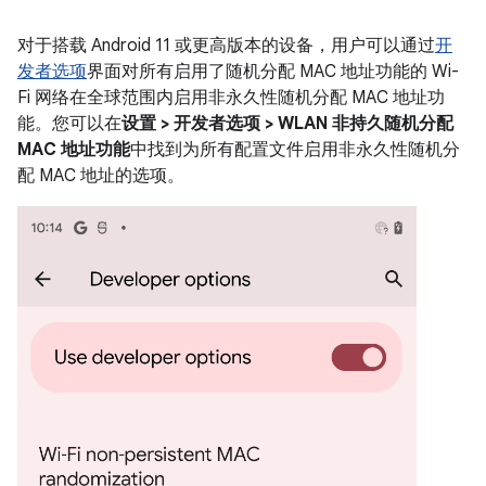
对于搭载 Android 11 或更高版本的设备，用户可以通过
开
发者选项
界面对所有启用了随机分配 MAC 地址功能的 Wi-
Fi 网络在全球范围内启用非永久性随机分配 MAC 地址功
能。您可以在
设置 > 开发者选项 > WLAN 非持久随机分配
MAC 地址功能
中找到为所有配置文件启用非永久性随机分
配 MAC 地址的选项。