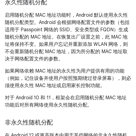
永久性随机分配
启用随机分配 MAC 地址功能时，Android 默认使用永久性
随机分配类型。Android 会根据网络配置文件的参数（包括
适用于 Passpoint 网络的 SSID、安全类型或 FQDN）生成
随机分配的 MAC 地址。在恢复出厂设置之前，此 MAC 地
址将保持不变。如果用户忘记并重新添加 WLAN 网络，则
不会重新随机分配 MAC 地址，因为所分配的 MAC 地址取
决于网络配置文件的参数。
如果网络依赖 MAC 地址的永久性为用户提供有用的功能
（例如，记住设备并使用户按照预期绕过登录屏幕），则必
须使用永久性 MAC 地址或启用家长控制功能。
对于 Android 10 和 11，框架会在启用随机分配 MAC 地址
功能后对所有网络使用永久性随机分配。
非永久性随机分配
在 Android 12 或更高版本中用于某些网络的非永久性随机