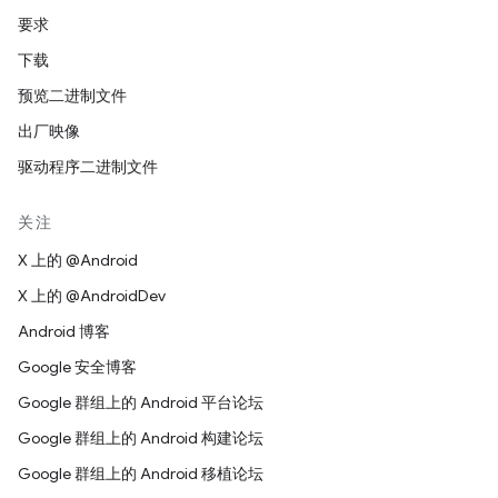
要求
下载
预览二进制文件
出厂映像
驱动程序二进制文件
关注
X 上的 @Android
X 上的 @AndroidDev
Android 博客
Google 安全博客
Google 群组上的 Android 平台论坛
Google 群组上的 Android 构建论坛
Google 群组上的 Android 移植论坛