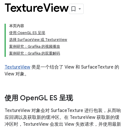
Texture
View
本页内容
使用 OpenGL ES 呈现
选择 SurfaceView 或 TextureView
案例研究：Grafika 的视频播放
案例研究：Grafika 的双重解码
TextureView
类是一个结合了 View 和 SurfaceTexture 的
View 对象。
使用 Open
GL ES 呈现
TextureView 对象会对 SurfaceTexture 进行包装，从而响
应回调以及获取新的缓冲区。在 TextureView 获取新的缓
冲区时，TextureView 会发出 View 失效请求，并使用最新