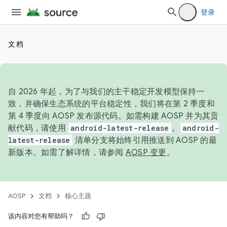
登录
文档
自 2026 年起，为了与我们的主干稳定开发模型保持一
致，并确保生态系统的平台稳定性，我们将在第 2 季度和
第 4 季度向 AOSP 发布源代码。如需构建 AOSP 并为其贡
献代码，请使用
android-latest-release
。
android-
latest-release
清单分支将始终引用推送到 AOSP 的最
新版本。如需了解详情，请参阅
AOSP 变更
。
AOSP
文档
核心主题
该内容对您有帮助吗？