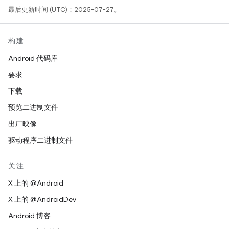
最后更新时间 (UTC)：2025-07-27。
构建
Android 代码库
要求
下载
预览二进制文件
出厂映像
驱动程序二进制文件
关注
X 上的 @Android
X 上的 @AndroidDev
Android 博客