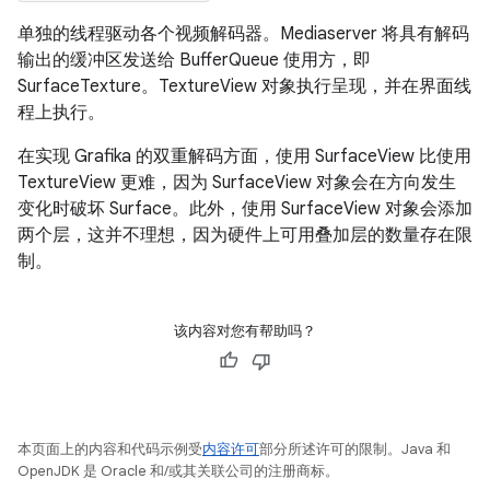
单独的线程驱动各个视频解码器。Mediaserver 将具有解码
输出的缓冲区发送给 BufferQueue 使用方，即
SurfaceTexture。TextureView 对象执行呈现，并在界面线
程上执行。
在实现 Grafika 的双重解码方面，使用 SurfaceView 比使用
TextureView 更难，因为 SurfaceView 对象会在方向发生
变化时破坏 Surface。此外，使用 SurfaceView 对象会添加
两个层，这并不理想，因为硬件上可用叠加层的数量存在限
制。
该内容对您有帮助吗？
本页面上的内容和代码示例受
内容许可
部分所述许可的限制。Java 和
OpenJDK 是 Oracle 和/或其关联公司的注册商标。