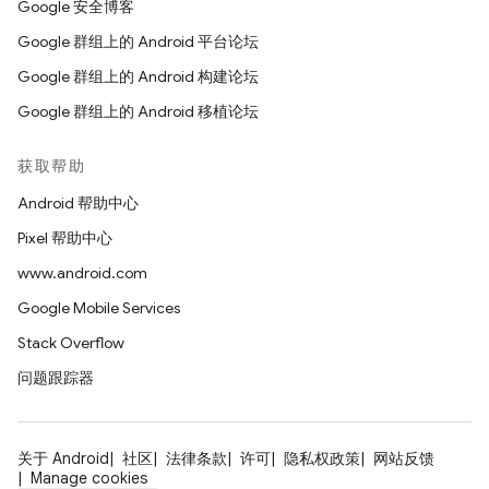
Google 安全博客
Google 群组上的 Android 平台论坛
Google 群组上的 Android 构建论坛
Google 群组上的 Android 移植论坛
获取帮助
Android 帮助中心
Pixel 帮助中心
www.android.com
Google Mobile Services
Stack Overflow
问题跟踪器
关于 Android
社区
法律条款
许可
隐私权政策
网站反馈
Manage cookies