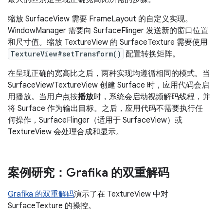
缩放 SurfaceView 需要 FrameLayout 的自定义实现。
WindowManager 需要向 SurfaceFlinger 发送新的窗口位置
和尺寸值。缩放 TextureView 的 SurfaceTexture 需要使用
TextureView#setTransform()
配置转换矩阵。
在呈现正确的宽高比之后，两种实现均遵循相同的模式。当
SurfaceView/TextureView 创建 Surface 时，应用代码会启
用播放。当用户点按
播放
时，系统会启动视频解码线程，并
将 Surface 作为输出目标。之后，应用代码不需要执行任
何操作，SurfaceFlinger（适用于 SurfaceView）或
TextureView 会处理合成和显示。
案例研究：Grafika 的双重解码
Grafika 的双重解码
演示了在 TextureView 中对
SurfaceTexture 的操控。