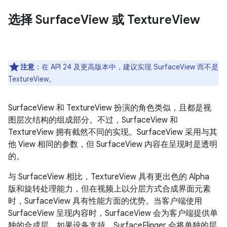
选择 Surface
View 或 Texture
View
注意
：在 API 24 及更高版本中，建议实现 SurfaceView 而不是
TextureView。
SurfaceView 和 TextureView 扮演的角色类似，且都是视
图层次结构的组成部分。不过，SurfaceView 和
TextureView 拥有截然不同的实现。SurfaceView 采用与其
他 View 相同的参数，但 SurfaceView 内容在呈现时是透明
的。
与 SurfaceView 相比，TextureView 具有更出色的 Alpha
版和旋转处理能力，但在视频上以分层方式合成界面元素
时，SurfaceView 具有性能方面的优势。当客户端使用
SurfaceView 呈现内容时，SurfaceView 会为客户端提供单
独的合成层。如果设备支持，SurfaceFlinger 会将单独的层