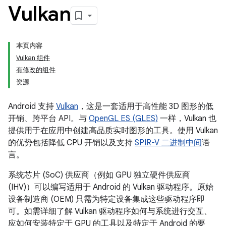
Vulkan
本页内容
Vulkan 组件
有修改的组件
资源
Android 支持
Vulkan
，这是一套适用于高性能 3D 图形的低
开销、跨平台 API。与
OpenGL ES (GLES)
一样，Vulkan 也
提供用于在应用中创建高品质实时图形的工具。使用 Vulkan
的优势包括降低 CPU 开销以及支持
SPIR-V 二进制中间
语
言。
系统芯片 (SoC) 供应商（例如 GPU 独立硬件供应商
(IHV)）可以编写适用于 Android 的 Vulkan 驱动程序。原始
设备制造商 (OEM) 只需为特定设备集成这些驱动程序即
可。如需详细了解 Vulkan 驱动程序如何与系统进行交互、
应如何安装特定于 GPU 的工具以及特定于 Android 的要