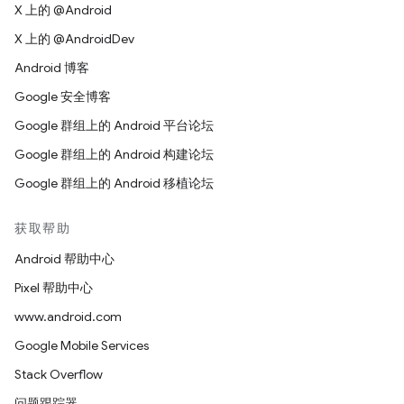
X 上的 @Android
X 上的 @AndroidDev
Android 博客
Google 安全博客
Google 群组上的 Android 平台论坛
Google 群组上的 Android 构建论坛
Google 群组上的 Android 移植论坛
获取帮助
Android 帮助中心
Pixel 帮助中心
www.android.com
Google Mobile Services
Stack Overflow
问题跟踪器