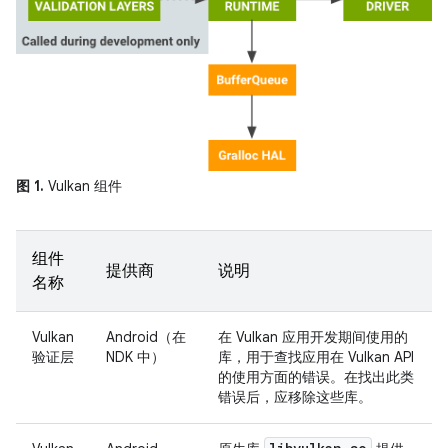
图 1.
Vulkan 组件
组件
提供商
说明
名称
Vulkan
Android（在
在 Vulkan 应用开发期间使用的
验证层
NDK 中）
库，用于查找应用在 Vulkan API
的使用方面的错误。在找出此类
错误后，应移除这些库。