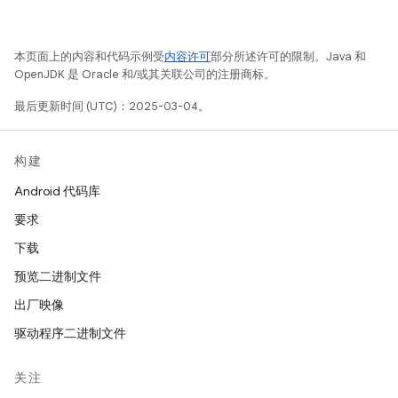
本页面上的内容和代码示例受
内容许可
部分所述许可的限制。Java 和
OpenJDK 是 Oracle 和/或其关联公司的注册商标。
最后更新时间 (UTC)：2025-03-04。
构建
Android 代码库
要求
下载
预览二进制文件
出厂映像
驱动程序二进制文件
关注