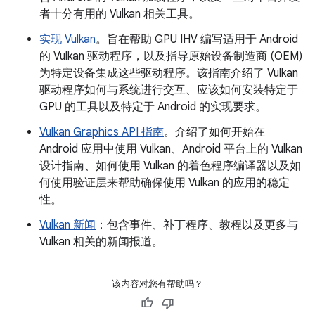
者十分有用的 Vulkan 相关工具。
实现 Vulkan
。旨在帮助 GPU IHV 编写适用于 Android
的 Vulkan 驱动程序，以及指导原始设备制造商 (OEM)
为特定设备集成这些驱动程序。该指南介绍了 Vulkan
驱动程序如何与系统进行交互、应该如何安装特定于
GPU 的工具以及特定于 Android 的实现要求。
Vulkan Graphics API 指南
。介绍了如何开始在
Android 应用中使用 Vulkan、Android 平台上的 Vulkan
设计指南、如何使用 Vulkan 的着色程序编译器以及如
何使用验证层来帮助确保使用 Vulkan 的应用的稳定
性。
Vulkan 新闻
：包含事件、补丁程序、教程以及更多与
Vulkan 相关的新闻报道。
该内容对您有帮助吗？