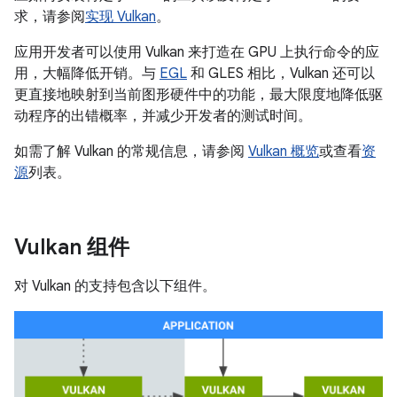
求，请参阅
实现 Vulkan
。
应用开发者可以使用 Vulkan 来打造在 GPU 上执行命令的应
用，大幅降低开销。与
EGL
和 GLES 相比，Vulkan 还可以
更直接地映射到当前图形硬件中的功能，最大限度地降低驱
动程序的出错概率，并减少开发者的测试时间。
如需了解 Vulkan 的常规信息，请参阅
Vulkan 概览
或查看
资
源
列表。
Vulkan 组件
对 Vulkan 的支持包含以下组件。