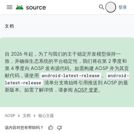
登录
文档
自 2026 年起，为了与我们的主干稳定开发模型保持一
致，并确保生态系统的平台稳定性，我们将在第 2 季度和
第 4 季度向 AOSP 发布源代码。如需构建 AOSP 并为其贡
献代码，请使用
android-latest-release
。
android-
latest-release
清单分支将始终引用推送到 AOSP 的最
新版本。如需了解详情，请参阅
AOSP 变更
。
AOSP
文档
核心主题
该内容对您有帮助吗？