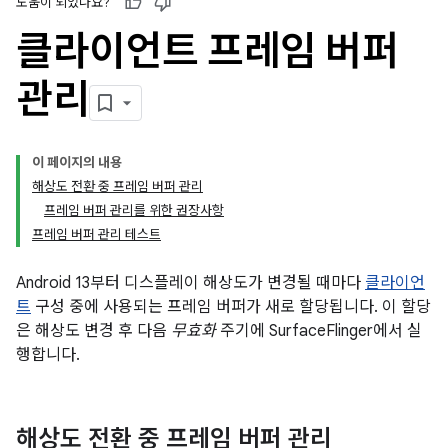
도움이 되었나요?
클라이언트 프레임 버퍼
관리
이 페이지의 내용
해상도 전환 중 프레임 버퍼 관리
프레임 버퍼 관리를 위한 권장사항
프레임 버퍼 관리 테스트
Android 13부터 디스플레이 해상도가 변경될 때마다
클라이언
트
구성 중에 사용되는 프레임 버퍼가 새로 할당됩니다. 이 할당
은 해상도 변경 후 다음
무효화
주기에 SurfaceFlinger에서 실
행합니다.
해상도 전환 중 프레임 버퍼 관리