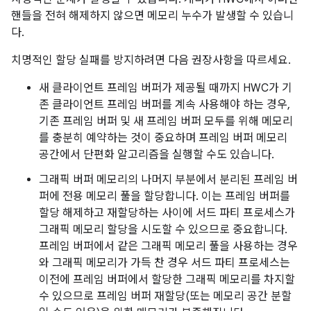
핸들을 전혀 해제하지 않으면 메모리 누수가 발생할 수 있습니
다.
치명적인 할당 실패를 방지하려면 다음 권장사항을 따르세요.
새 클라이언트 프레임 버퍼가 제공될 때까지 HWC가 기
존 클라이언트 프레임 버퍼를 계속 사용해야 하는 경우,
기존 프레임 버퍼 및 새 프레임 버퍼 모두를 위해 메모리
를 충분히 예약하는 것이 중요하며 프레임 버퍼 메모리
공간에서 단편화 알고리즘을 실행할 수도 있습니다.
그래픽 버퍼 메모리의 나머지 부분에서 분리된 프레임 버
퍼에 전용 메모리 풀을 할당합니다. 이는 프레임 버퍼를
할당 해제하고 재할당하는 사이에 서드 파티 프로세스가
그래픽 메모리 할당을 시도할 수 있으므로 중요합니다.
프레임 버퍼에서 같은 그래픽 메모리 풀을 사용하는 경우
와 그래픽 메모리가 가득 찬 경우 서드 파티 프로세스는
이전에 프레임 버퍼에서 할당한 그래픽 메모리를 차지할
수 있으므로 프레임 버퍼 재할당(또는 메모리 공간 분할