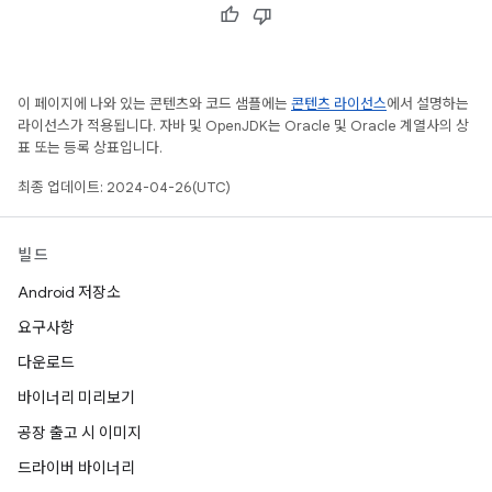
이 페이지에 나와 있는 콘텐츠와 코드 샘플에는
콘텐츠 라이선스
에서 설명하는
라이선스가 적용됩니다. 자바 및 OpenJDK는 Oracle 및 Oracle 계열사의 상
표 또는 등록 상표입니다.
최종 업데이트: 2024-04-26(UTC)
빌드
Android 저장소
요구사항
다운로드
바이너리 미리보기
공장 출고 시 이미지
드라이버 바이너리