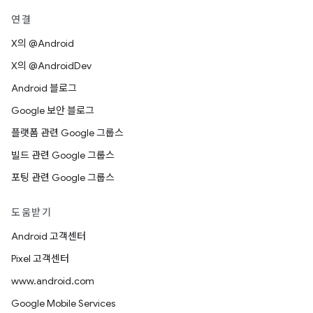
연결
X의 @Android
X의 @AndroidDev
Android 블로그
Google 보안 블로그
플랫폼 관련 Google 그룹스
빌드 관련 Google 그룹스
포팅 관련 Google 그룹스
도움받기
Android 고객센터
Pixel 고객센터
www.android.com
Google Mobile Services