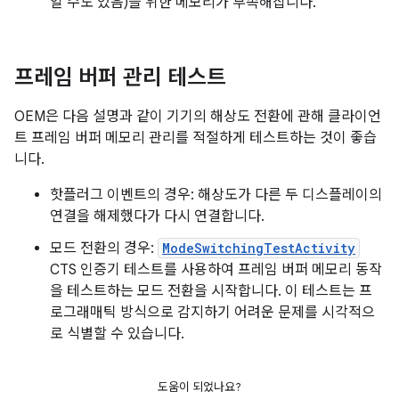
일 수도 있음)을 위한 메모리가 부족해집니다.
프레임 버퍼 관리 테스트
OEM은 다음 설명과 같이 기기의 해상도 전환에 관해 클라이언
트 프레임 버퍼 메모리 관리를 적절하게 테스트하는 것이 좋습
니다.
핫플러그 이벤트의 경우: 해상도가 다른 두 디스플레이의
연결을 해제했다가 다시 연결합니다.
모드 전환의 경우:
ModeSwitchingTestActivity
CTS 인증기 테스트를 사용하여 프레임 버퍼 메모리 동작
을 테스트하는 모드 전환을 시작합니다. 이 테스트는 프
로그래매틱 방식으로 감지하기 어려운 문제를 시각적으
로 식별할 수 있습니다.
도움이 되었나요?