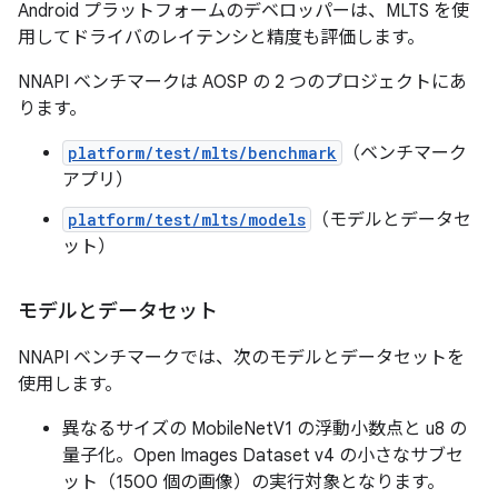
Android プラットフォームのデベロッパーは、MLTS を使
用してドライバのレイテンシと精度も評価します。
NNAPI ベンチマークは AOSP の 2 つのプロジェクトにあ
ります。
platform/test/mlts/benchmark
（ベンチマーク
アプリ）
platform/test/mlts/models
（モデルとデータセ
ット）
モデルとデータセット
NNAPI ベンチマークでは、次のモデルとデータセットを
使用します。
異なるサイズの MobileNetV1 の浮動小数点と u8 の
量子化。Open Images Dataset v4 の小さなサブセ
ット（1500 個の画像）の実行対象となります。