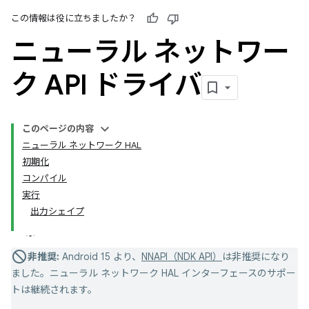
この情報は役に立ちましたか？
ニューラル ネットワー
ク API ドライバ
このページの内容
ニューラル ネットワーク HAL
初期化
コンパイル
実行
出力シェイプ
非推奨:
Android 15 より、
NNAPI（NDK API）
は非推奨になり
ました。ニューラル ネットワーク HAL インターフェースのサポー
トは継続されます。