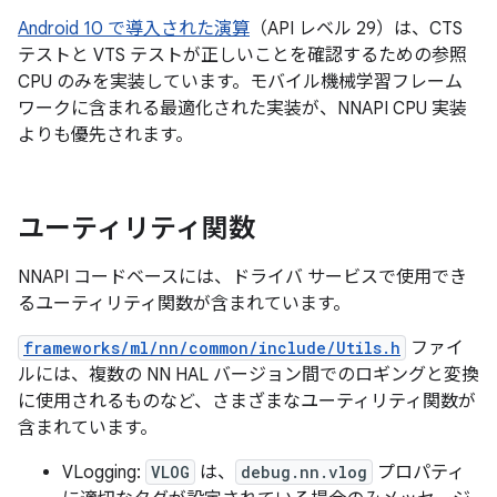
Android 10 で導入された演算
（API レベル 29）は、CTS
テストと VTS テストが正しいことを確認するための参照
CPU のみを実装しています。モバイル機械学習フレーム
ワークに含まれる最適化された実装が、NNAPI CPU 実装
よりも優先されます。
ユーティリティ関数
NNAPI コードベースには、ドライバ サービスで使用でき
るユーティリティ関数が含まれています。
frameworks/ml/nn/common/include/Utils.h
ファイ
ルには、複数の NN HAL バージョン間でのロギングと変換
に使用されるものなど、さまざまなユーティリティ関数が
含まれています。
VLogging:
VLOG
は、
debug.nn.vlog
プロパティ