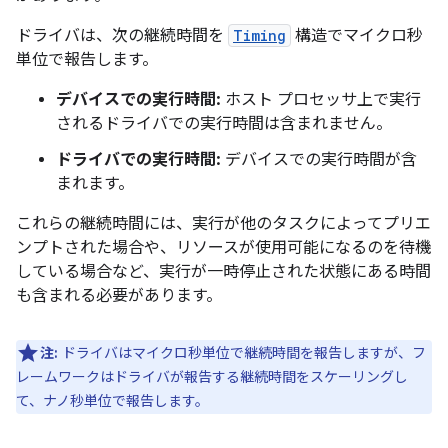
ドライバは、次の継続時間を
Timing
構造でマイクロ秒
単位で報告します。
デバイスでの実行時間:
ホスト プロセッサ上で実行
されるドライバでの実行時間は含まれません。
ドライバでの実行時間:
デバイスでの実行時間が含
まれます。
これらの継続時間には、実行が他のタスクによってプリエ
ンプトされた場合や、リソースが使用可能になるのを待機
している場合など、実行が一時停止された状態にある時間
も含まれる必要があります。
注:
ドライバはマイクロ秒単位で継続時間を報告しますが、フ
レームワークはドライバが報告する継続時間をスケーリングし
て、ナノ秒単位で報告します。