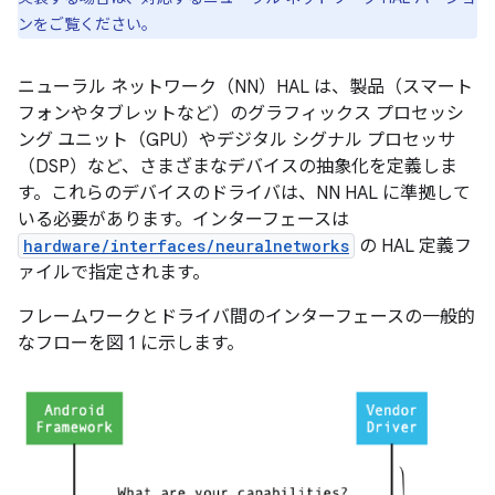
ンをご覧ください。
ニューラル ネットワーク（NN）HAL は、製品（スマート
フォンやタブレットなど）のグラフィックス プロセッシ
ング ユニット（GPU）やデジタル シグナル プロセッサ
（DSP）など、さまざまなデバイス
の抽象化を定義しま
す。これらのデバイスのドライバは、NN HAL に準拠して
いる必要があります。インターフェースは
hardware/interfaces/neuralnetworks
の HAL 定義フ
ァイルで指定されます。
フレームワークとドライバ間のインターフェースの一般的
なフローを図 1 に示します。