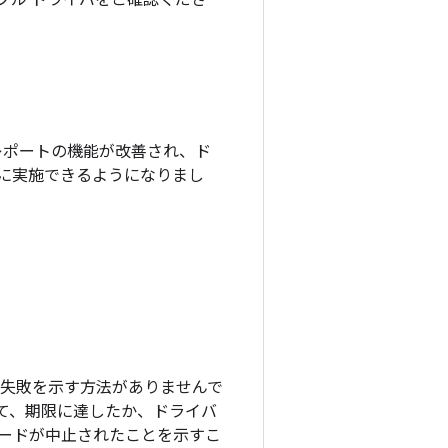
サンプル ドライバをご確認くださ
、エラーレポートの機能が改善され、ド
に実施できるようになりまし
失敗を示す方法がありませんで
て、期限に達したか、ドライバ
ードが中止されたことを示すこ