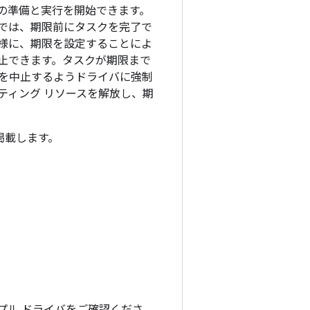
デルの準備と実行を開始できます。
では、期限前にタスクを完了で
様に、期限を設定することによ
止できます。タスクが期限まで
スクを中止するようドライバに強制
ーティング リソースを解放し、期
に掲載します。