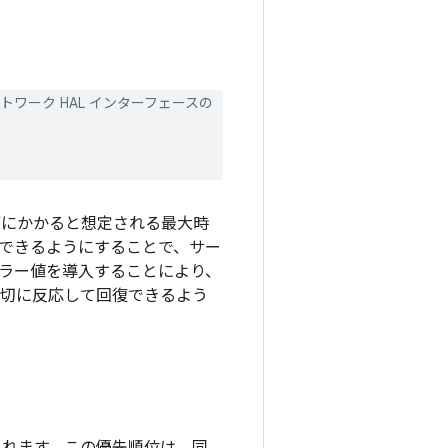
ワーク HAL インターフェースの
の準備にかかると想定される最大時
できるようにすることで、サー
I エラー値を導入することにより、
適切に反応して回復できるよう