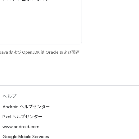
 および OpenJDK は Oracle および関連
ヘルプ
Android ヘルプセンター
Pixel ヘルプセンター
www.android.com
Google Mobile Services