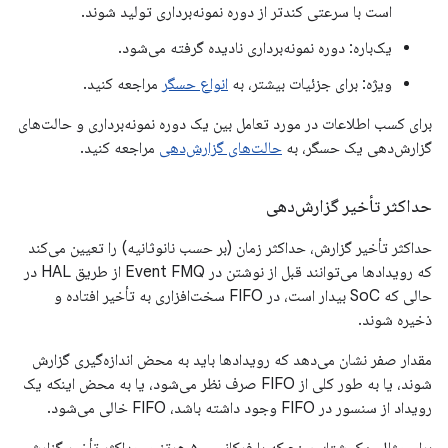
است با سرعتی کندتر از دوره نمونه‌برداری تولید شوند.
یک‌باره: دوره نمونه‌برداری نادیده گرفته می‌شود.
ویژه: برای جزئیات بیشتر، به
انواع حسگر
مراجعه کنید.
برای کسب اطلاعات در مورد تعامل بین یک دوره نمونه‌برداری و حالت‌های
گزارش‌دهی یک حسگر، به
حالت‌های گزارش‌دهی
مراجعه کنید.
حداکثر تأخیر گزارش‌دهی
حداکثر تأخیر گزارش، حداکثر زمان (بر حسب نانوثانیه) را تعیین می‌کند
که رویدادها می‌توانند قبل از نوشتن در Event FMQ از طریق HAL در
حالی که SoC بیدار است، در FIFO سخت‌افزاری به تأخیر افتاده و
ذخیره شوند.
مقدار صفر نشان می‌دهد که رویدادها باید به محض اندازه‌گیری گزارش
شوند، یا به طور کلی از FIFO صرف نظر می‌شود، یا به محض اینکه یک
رویداد از سنسور در FIFO وجود داشته باشد، FIFO خالی می‌شود.