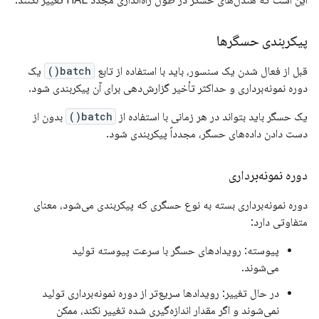
این است که هندل‌های حسگر در طول راه‌اندازی مجدد HAL تغییر نکنند.
پیکربندی حسگرها
قبل از فعال شدن یک سنسور، باید با استفاده از تابع
batch()
یک
دوره نمونه‌برداری و حداکثر تأخیر گزارش‌دهی برای آن پیکربندی شود.
یک حسگر باید بتواند در هر زمانی با استفاده از
batch()
بدون از
دست دادن داده‌های حسگر، مجدداً پیکربندی شود.
دوره نمونه‌برداری
دوره نمونه‌برداری بسته به نوع حسگری که پیکربندی می‌شود، معنای
متفاوتی دارد:
پیوسته: رویدادهای حسگر با سرعت پیوسته تولید
می‌شوند.
در حال تغییر: رویدادها سریع‌تر از دوره نمونه‌برداری تولید
نمی‌شوند و اگر مقدار اندازه‌گیری شده تغییر نکند، ممکن