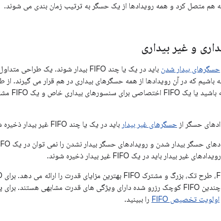
ه هم متصل کرد و همه رویدادها از یک حسگر به ترتیب زمان بندی می شوند.
داری و غیر بیداری
حسگرهای بیدار شدن
برای هر حسگر
ادهای حسگر از
حسگرهای غیر بیدار
باید در یک یا چند FIFO غیر بیدار ذخیره شوند.
مشترک تک، بزرگ و چندین FIFO کوچک رزرو شده دارای ویژگی های قدرت مشابهی هستند
اولویت تخصیص FIFO
را ببینید.