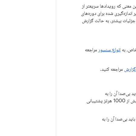
ین معنی که رویدادها سریعتر از
 اندازه‌گیری شده برای دوره‌های
 جزئیات بیشتر، به حالت گزارش
اص، به
انواع سنسور
مراجعه
گزارش
مراجعه کنید.
بست. اندروید از تولید رویدادها با فرکانس بیش از 1000 هرتز پشتیبانی