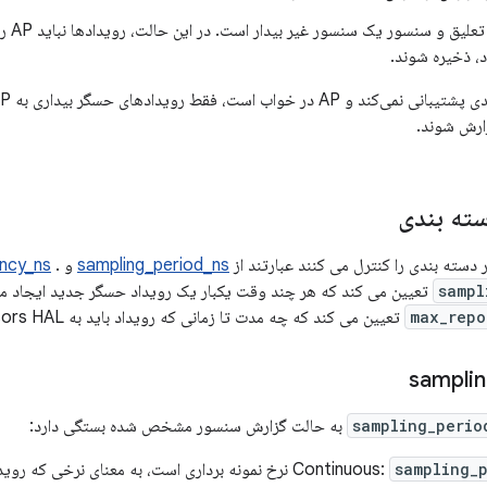
AP در ح
سته بندی
ر دسته بندی را کنترل می کنند عبارتند از
sampling_period_ns
و
.
ncy_ns
sampl
تعیین می کند که هر چند وقت یکبار یک رویداد حسگر جدید ایجاد م
max_repo
تعیین می کند که چه مدت تا زمانی که رویداد باید به Sensors HAL گزارش شود.
sampli
sampling_perio
به حالت گزارش سنسور مشخص شده بستگی دارد:
sampling_
Continuous:
نرخ نمونه برداری است، به معنای نرخی که رویدا