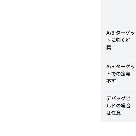
A/B ターゲッ
トに強く推
奨
A/B ターゲッ
トでの定義
不可
デバッグビ
ルドの場合
は任意