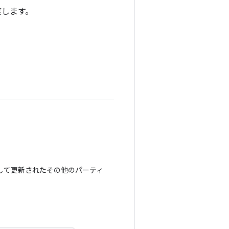
します。
して更新されたその他のパーティ