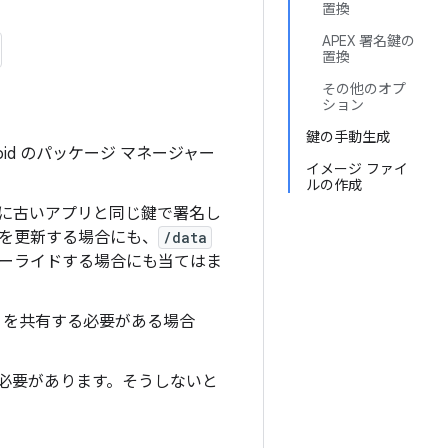
置換
APEX 署名鍵の
置換
その他のオプ
ション
鍵の手動生成
id のパッケージ マネージャー
イメージ ファイ
ルの作成
に古いアプリと同じ鍵で署名し
を更新する場合にも、
/data
ーライドする場合にも当てはま
D を共有する必要がある場合
る必要があります。そうしないと