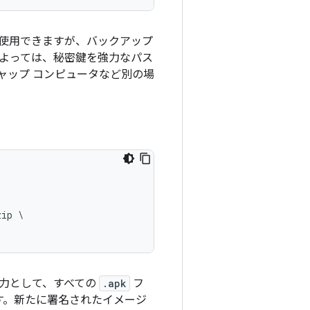
使用できますが、バックアップ
よっては、秘密鍵を強力なパス
ャップ コンピュータなど別の場
ip \

力として、すべての
.apk
フ
す。新たに署名されたイメージ