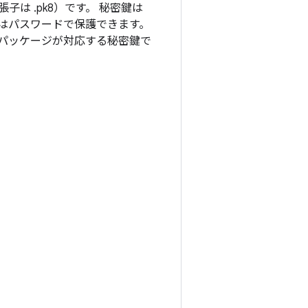
子は .pk8）です。 秘密鍵は
はパスワードで保護できます。
パッケージが対応する秘密鍵で
。