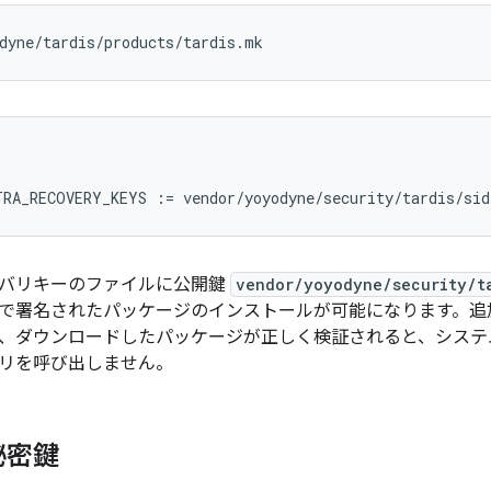
バリキーのファイルに公開鍵
vendor/yoyodyne/security/t
署名されたパッケージのインストールが可能になります。追加のキーは
、ダウンロードしたパッケージが正しく検証されると、システ
リを呼び出しません。
秘密鍵