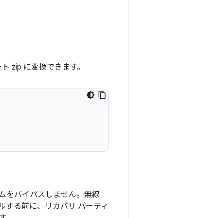
ト zip に変換できます。
ムをバイパスしません。無線
ルする前に、リカバリ パーティ