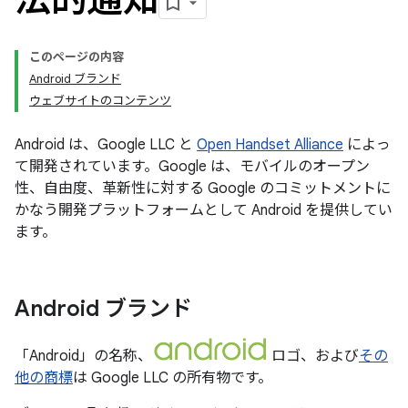
このページの内容
Android ブランド
ウェブサイトのコンテンツ
Android は、Google LLC と
Open Handset Alliance
によっ
て開発されています。Google は、モバイルのオープン
性、自由度、革新性に対する Google のコミットメントに
かなう開発プラットフォームとして Android を提供してい
ます。
Android ブランド
「Android」の名称、
ロゴ、および
その
他の商標
は Google LLC の所有物です。