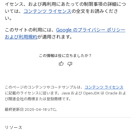
イセンス、および再利用にあたっての制限事項の詳細につ
いては、
コンテンツ ライセンス
の全文をお読みくださ
い。
このサイトの利用には、
Google のプライバシー ポリシー
および利用規約
が適用されます。
この情報は役に立ちましたか？
このページのコンテンツやコードサンプルは、
コンテンツ ライセンス
に記載のライセンスに従います。Java および OpenJDK は Oracle およ
び関連会社の商標または登録商標です。
最終更新日 2025-04-18 UTC。
リソース