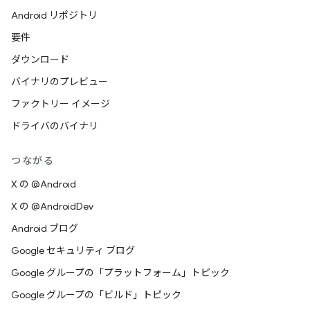
Android リポジトリ
要件
ダウンロード
バイナリのプレビュー
ファクトリー イメージ
ドライバのバイナリ
つながる
X の @Android
X の @AndroidDev
Android ブログ
Google セキュリティ ブログ
Google グループの「プラットフォーム」トピック
Google グループの「ビルド」トピック