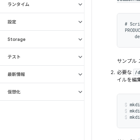
ランタイム
設定
# Scri
PRODUC
Storage
テスト
サンプル 
必要な
/
最新情報
イルを編
仮想化
mkdi
mkdi
mkdi