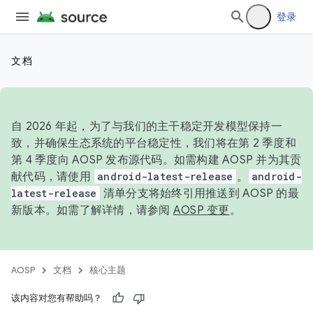
登录
文档
自 2026 年起，为了与我们的主干稳定开发模型保持一
致，并确保生态系统的平台稳定性，我们将在第 2 季度和
第 4 季度向 AOSP 发布源代码。如需构建 AOSP 并为其贡
献代码，请使用
android-latest-release
。
android-
latest-release
清单分支将始终引用推送到 AOSP 的最
新版本。如需了解详情，请参阅
AOSP 变更
。
AOSP
文档
核心主题
该内容对您有帮助吗？