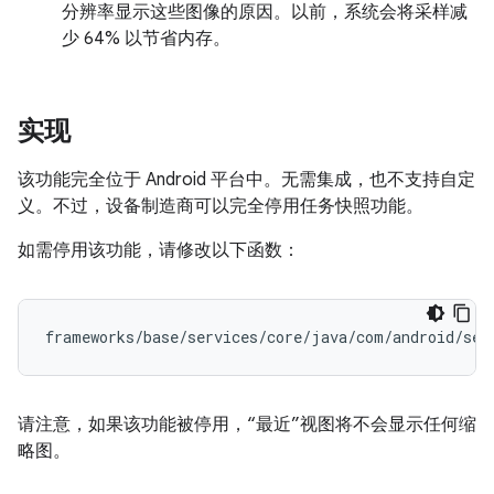
分辨率显示这些图像的原因。以前，系统会将采样减
少 64% 以节省内存。
实现
该功能完全位于 Android 平台中。无需集成，也不支持自定
义。不过，设备制造商可以完全停用任务快照功能。
如需停用该功能，请修改以下函数：
frameworks/base/services/core/java/com/android/ser
请注意，如果该功能被停用，“最近”视图将不会显示任何缩
略图。