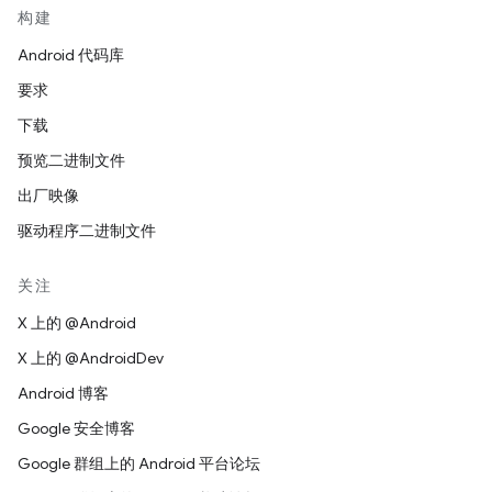
构建
Android 代码库
要求
下载
预览二进制文件
出厂映像
驱动程序二进制文件
关注
X 上的 @Android
X 上的 @AndroidDev
Android 博客
Google 安全博客
Google 群组上的 Android 平台论坛