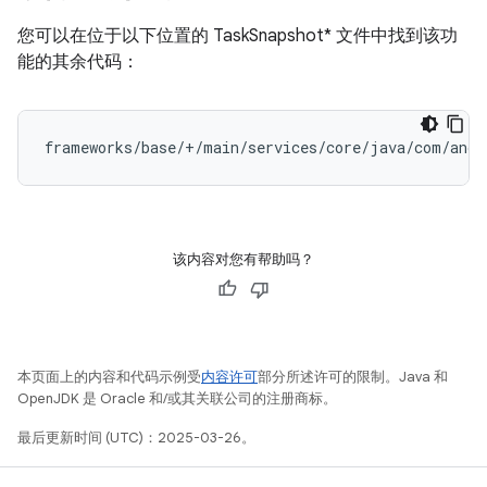
您可以在位于以下位置的 TaskSnapshot* 文件中找到该功
能的其余代码：
frameworks/base/+/main/services/core/java/com/andr
该内容对您有帮助吗？
本页面上的内容和代码示例受
内容许可
部分所述许可的限制。Java 和
OpenJDK 是 Oracle 和/或其关联公司的注册商标。
最后更新时间 (UTC)：2025-03-26。