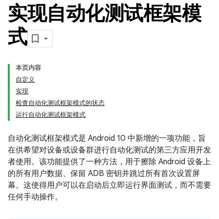
实现自动化测试框架模
式
本页内容
自定义
实现
检查自动化测试框架模式的状态
运行自动化测试框架模式
自动化测试框架模式是 Android 10 中新增的一项功能，旨
在供希望对设备或设备群进行自动化测试的第三方应用开发
者使用。该功能提供了一种方法，用于擦除 Android 设备上
的所有用户数据、保留 ADB 密钥并跳过所有首次设置屏
幕。
这使得用户可以在启动后立即运行界面测试，而不需要
任何手动操作。