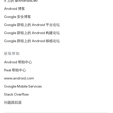
X 上的 @AndroidDev
Android 博客
Google 安全博客
Google 群组上的 Android 平台论坛
Google 群组上的 Android 构建论坛
Google 群组上的 Android 移植论坛
获取帮助
Android 帮助中心
Pixel 帮助中心
www.android.com
Google Mobile Services
Stack Overflow
问题跟踪器