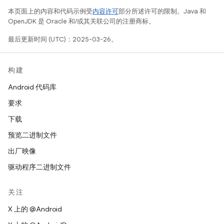
本页面上的内容和代码示例受
内容许可
部分所述许可的限制。Java 和
OpenJDK 是 Oracle 和/或其关联公司的注册商标。
最后更新时间 (UTC)：2025-03-26。
构建
Android 代码库
要求
下载
预览二进制文件
出厂映像
驱动程序二进制文件
关注
X 上的 @Android