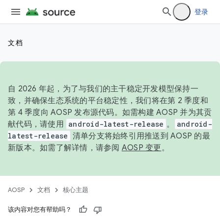
登录
文档
自 2026 年起，为了与我们的主干稳定开发模型保持一
致，并确保生态系统的平台稳定性，我们将在第 2 季度和
第 4 季度向 AOSP 发布源代码。如需构建 AOSP 并为其贡
献代码，请使用
android-latest-release
。
android-
latest-release
清单分支将始终引用推送到 AOSP 的最
新版本。如需了解详情，请参阅
AOSP 变更
。
AOSP
文档
核心主题
该内容对您有帮助吗？