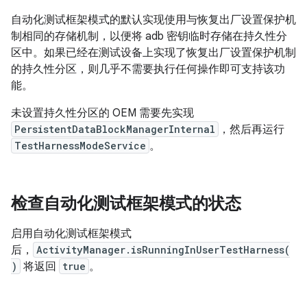
自动化测试框架模式的默认实现使用与恢复出厂设置保护机
制相同的存储机制，以便将 adb 密钥临时存储在持久性分
区中。如果已经在测试设备上实现了恢复出厂设置保护机制
的持久性分区，则几乎不需要执行任何操作即可支持该功
能。
未设置持久性分区的 OEM 需要先实现
PersistentDataBlockManagerInternal
，然后再运行
TestHarnessModeService
。
检查自动化测试框架模式的状态
启用自动化测试框架模式
后，
ActivityManager.isRunningInUserTestHarness(
)
将返回
true
。