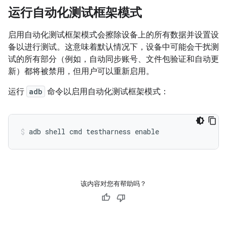
运行自动化测试框架模式
启用自动化测试框架模式会擦除设备上的所有数据并设置设
备以进行测试。这意味着默认情况下，设备中可能会干扰测
试的所有部分（例如，自动同步账号、文件包验证和自动更
新）都将被禁用，但用户可以重新启用。
运行
adb
命令以启用自动化测试框架模式：
adb shell cmd testharness enable
该内容对您有帮助吗？