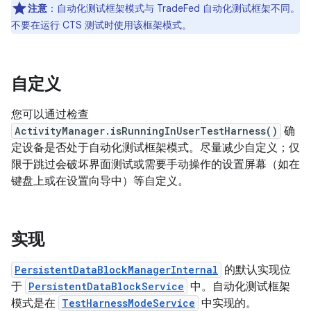
注意
：自动化测试框架模式与 TradeFed 自动化测试框架不同。
不要在运行 CTS 测试时使用该框架模式。
自定义
您可以通过检查
ActivityManager.isRunningInUserTestHarness()
确
定设备是否处于自动化测试框架模式。尽量减少自定义；仅
限于跳过会破坏界面测试或需要手动操作的设置屏幕（如在
键盘上或在设置向导中）等自定义。
实现
PersistentDataBlockManagerInternal
的默认实现位
于
PersistentDataBlockService
中。自动化测试框架
模式是在
TestHarnessModeService
中实现的。