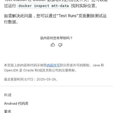
过运行
docker inspect mtt-data
找到实际位置。
如需解决此问题，您可以通过“Test Runs”页面删除测试运
行数据。
该内容对您有帮助吗？
本页面上的内容和代码示例受
内容许可
部分所述许可的限制。Java 和
OpenJDK 是 Oracle 和/或其关联公司的注册商标。
最后更新时间 (UTC)：2025-03-26。
构建
Android 代码库
要求