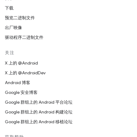
下载
预览二进制文件
出厂映像
驱动程序二进制文件
关注
X 上的 @Android
X 上的 @AndroidDev
Android 博客
Google 安全博客
Google 群组上的 Android 平台论坛
Google 群组上的 Android 构建论坛
Google 群组上的 Android 移植论坛