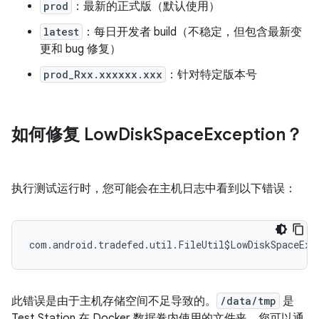
prod
：最新的正式版（默认使用）
latest
：每日开发者 build（不稳定，但包含最新变
更和 bug 修复）
prod_Rxx.xxxxxx.xxx
：针对特定版本号
如何修复 Low
Disk
Space
Exception？
执行测试运行时，您可能会在主机日志中看到以下错误：
此错误是由于主机存储空间不足导致的。
/data/tmp
是
Test Station 在 Docker 数据卷内使用的文件夹。您可以通