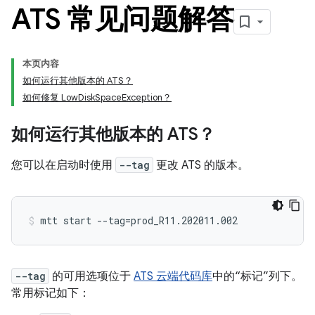
ATS 常见问题解答
本页内容
如何运行其他版本的 ATS？
如何修复 LowDiskSpaceException？
如何运行其他版本的 ATS？
您可以在启动时使用
--tag
更改 ATS 的版本。
--tag
的可用选项位于
ATS 云端代码库
中的“标记”列下。
常用标记如下：