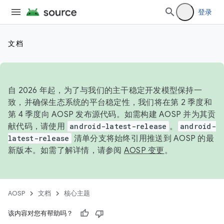
登录
文档
自 2026 年起，为了与我们的主干稳定开发模型保持一
致，并确保生态系统的平台稳定性，我们将在第 2 季度和
第 4 季度向 AOSP 发布源代码。如需构建 AOSP 并为其贡
献代码，请使用
android-latest-release
。
android-
latest-release
清单分支将始终引用推送到 AOSP 的最
新版本。如需了解详情，请参阅
AOSP 变更
。
AOSP
文档
核心主题
该内容对您有帮助吗？