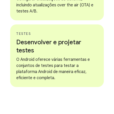
incluindo atualizações over the air (OTA) e
testes A/B.
TESTES
Desenvolver e projetar
testes
O Android oferece várias ferramentas e
conjuntos de testes para testar a
plataforma Android de maneira eficaz,
eficiente e completa.