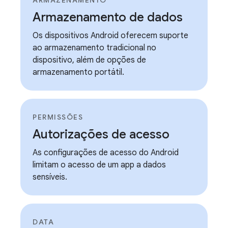
ARMAZENAMENTO
Armazenamento de dados
Os dispositivos Android oferecem suporte
ao armazenamento tradicional no
dispositivo, além de opções de
armazenamento portátil.
PERMISSÕES
Autorizações de acesso
As configurações de acesso do Android
limitam o acesso de um app a dados
sensíveis.
DATA