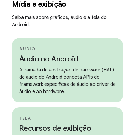
Mídia e exibição
Saiba mais sobre gráficos, áudio e a tela do
Android.
ÁUDIO
Áudio no Android
A camada de abstração de hardware (HAL)
de áudio do Android conecta APIs de
framework específicas de áudio ao driver de
áudio e ao hardware.
TELA
Recursos de exibição