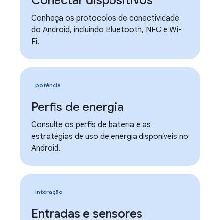
Conectar dispositivos
Conheça os protocolos de conectividade
do Android, incluindo Bluetooth, NFC e Wi-
Fi.
potência
Perfis de energia
Consulte os perfis de bateria e as
estratégias de uso de energia disponíveis no
Android.
interação
Entradas e sensores