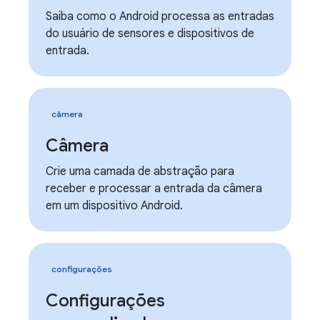
Saiba como o Android processa as entradas
do usuário de sensores e dispositivos de
entrada.
câmera
Câmera
Crie uma camada de abstração para
receber e processar a entrada da câmera
em um dispositivo Android.
configurações
Configurações