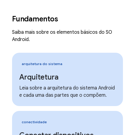
Fundamentos
Saiba mais sobre os elementos básicos do SO
Android.
arquitetura do sistema
Arquitetura
Leia sobre a arquitetura do sistema Android
e cada uma das partes que o compõem.
conectividade