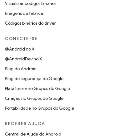
Visualizar códigos binários
Imagens de fábrica
Códigos binários do driver
CONECTE-SE
@Android no X
@AndroidDev no X
Blog do Android
Blog de segurança do Google
Plataforma no Grupos do Google
Criação no Grupos do Google
Portabilidade no Grupos do Google
RECEBER AJUDA
Central de Ajuda do Android