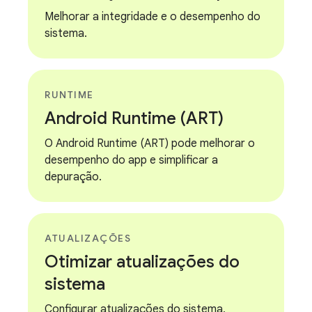
Melhorar a integridade e o desempenho do
sistema.
RUNTIME
Android Runtime (ART)
O Android Runtime (ART) pode melhorar o
desempenho do app e simplificar a
depuração.
ATUALIZAÇÕES
Otimizar atualizações do
sistema
Configurar atualizações do sistema,