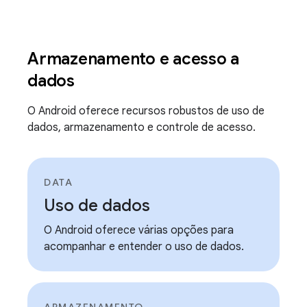
Armazenamento e acesso a
dados
O Android oferece recursos robustos de uso de
dados, armazenamento e controle de acesso.
DATA
Uso de dados
O Android oferece várias opções para
acompanhar e entender o uso de dados.