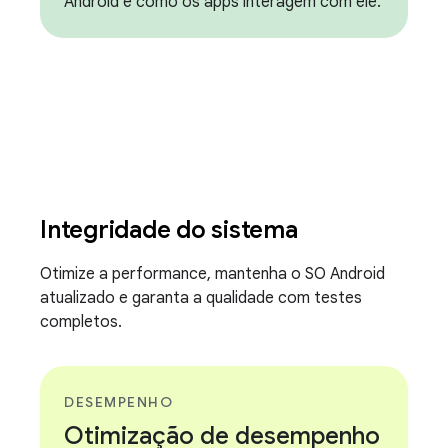
Android e como os apps interagem com ele.
Integridade do sistema
Otimize a performance, mantenha o SO Android
atualizado e garanta a qualidade com testes
completos.
DESEMPENHO
Otimização de desempenho