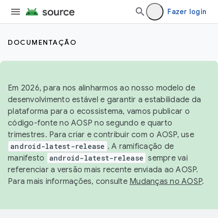
Fazer login
DOCUMENTAÇÃO
Em 2026, para nos alinharmos ao nosso modelo de
desenvolvimento estável e garantir a estabilidade da
plataforma para o ecossistema, vamos publicar o
código-fonte no AOSP no segundo e quarto
trimestres. Para criar e contribuir com o AOSP, use
android-latest-release
. A ramificação de
manifesto
android-latest-release
sempre vai
referenciar a versão mais recente enviada ao AOSP.
Para mais informações, consulte
Mudanças no AOSP
.