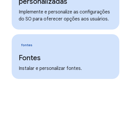
personalizadas
Implemente e personalize as configurações
do SO para oferecer opções aos usuários.
fontes
Fontes
Instalar e personalizar fontes.