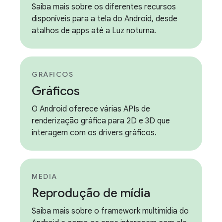
Saiba mais sobre os diferentes recursos
disponíveis para a tela do Android, desde
atalhos de apps até a Luz noturna.
GRÁFICOS
Gráficos
O Android oferece várias APIs de
renderização gráfica para 2D e 3D que
interagem com os drivers gráficos.
MEDIA
Reprodução de mídia
Saiba mais sobre o framework multimídia do