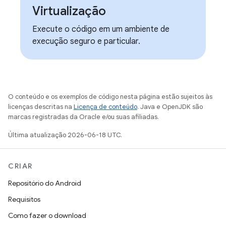
Virtualização
Execute o código em um ambiente de
execução seguro e particular.
O conteúdo e os exemplos de código nesta página estão sujeitos às
licenças descritas na
Licença de conteúdo
. Java e OpenJDK são
marcas registradas da Oracle e/ou suas afiliadas.
Última atualização 2026-06-18 UTC.
CRIAR
Repositório do Android
Requisitos
Como fazer o download