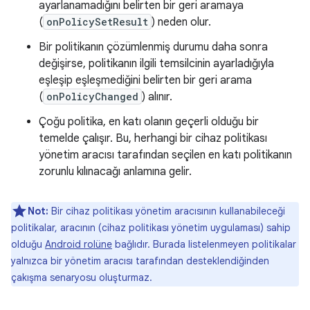
ayarlanamadığını belirten bir geri aramaya
(
onPolicySetResult
) neden olur.
Bir politikanın çözümlenmiş durumu daha sonra
değişirse, politikanın ilgili temsilcinin ayarladığıyla
eşleşip eşleşmediğini belirten bir geri arama
(
onPolicyChanged
) alınır.
Çoğu politika, en katı olanın geçerli olduğu bir
temelde çalışır. Bu, herhangi bir cihaz politikası
yönetim aracısı tarafından seçilen en katı politikanın
zorunlu kılınacağı anlamına gelir.
Not:
Bir cihaz politikası yönetim aracısının kullanabileceği
politikalar, aracının (cihaz politikası yönetim uygulaması) sahip
olduğu
Android rolüne
bağlıdır. Burada listelenmeyen politikalar
yalnızca bir yönetim aracısı tarafından desteklendiğinden
çakışma senaryosu oluşturmaz.