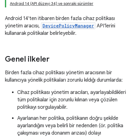
Android 14 (API düzeyi 34) ve sonraki sürümler
Android 14'ten itibaren birden fazla cihaz politikası
yönetim aracısı,
DevicePolicyManager
API'lerini
kullanarak politikalar belirleyebilir.
Genel ilkeler
Birden fazla cihaz politikası yönetim aracısının bir
kullanıcıya yönelik politikaları zorunlu kıldığı durumlarda:
Cihaz politikası yönetim aracıları, ayarlayabildikleri
tüm politikalar için zorunlu kılınan veya çözülen
politikayı sorgulayabilir.
Ayarlanan her politika, politikanın doğru şekilde
ayarlandığını veya belirli bir nedenden (ör. politika
çakışması veya donanım arızası) dolayı