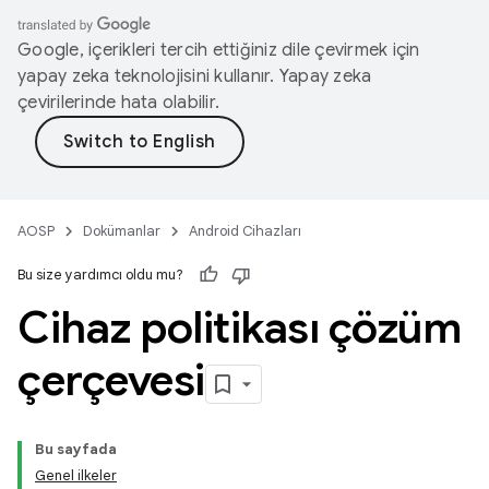
Google, içerikleri tercih ettiğiniz dile çevirmek için
yapay zeka teknolojisini kullanır. Yapay zeka
çevirilerinde hata olabilir.
AOSP
Dokümanlar
Android Cihazları
Bu size yardımcı oldu mu?
Cihaz politikası çözüm
çerçevesi
Bu sayfada
Genel ilkeler