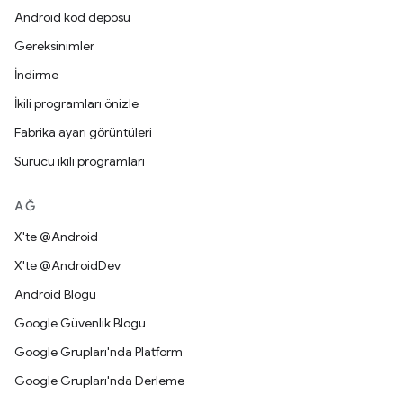
Android kod deposu
Gereksinimler
İndirme
İkili programları önizle
Fabrika ayarı görüntüleri
Sürücü ikili programları
AĞ
X'te @Android
X'te @AndroidDev
Android Blogu
Google Güvenlik Blogu
Google Grupları'nda Platform
Google Grupları'nda Derleme