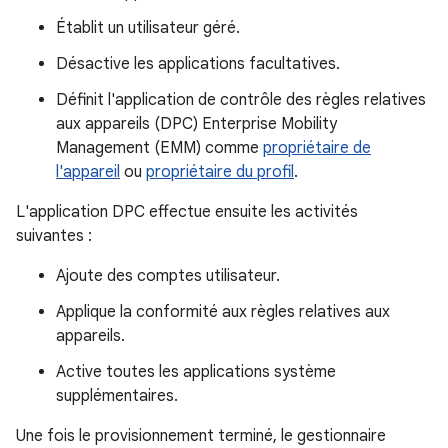
Établit un utilisateur géré.
Désactive les applications facultatives.
Définit l'application de contrôle des règles relatives
aux appareils (DPC) Enterprise Mobility
Management (EMM) comme
propriétaire de
l'appareil
ou
propriétaire du profil
.
L'application DPC effectue ensuite les activités
suivantes :
Ajoute des comptes utilisateur.
Applique la conformité aux règles relatives aux
appareils.
Active toutes les applications système
supplémentaires.
Une fois le provisionnement terminé, le gestionnaire