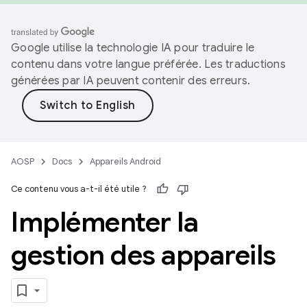
Google utilise la technologie IA pour traduire le
contenu dans votre langue préférée. Les traductions
générées par IA peuvent contenir des erreurs.
AOSP
Docs
Appareils Android
Ce contenu vous a-t-il été utile ?
Implémenter la
gestion des appareils