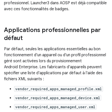
professionnel. Launcher3 dans AOSP est déjà compatible
avec ces fonctionnalités de badges.
Applications professionnelles par
défaut
Par défaut, seules les applications essentielles au bon
fonctionnement d'un appareil ou d'un profil professionnel
géré sont activées lors du provisionnement
Android Enterprise. Les fabricants d'appareils peuvent
spécifier une liste d'applications par défaut à l'aide des
fichiers XML suivants :
vendor_required_apps_managed_profile.xml
vendor_required_apps_managed_device.xml
vendor_required_apps_managed_user.xml