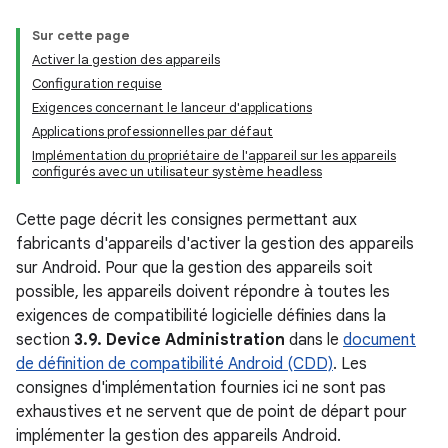
Sur cette page
Activer la gestion des appareils
Configuration requise
Exigences concernant le lanceur d'applications
Applications professionnelles par défaut
Implémentation du propriétaire de l'appareil sur les appareils
configurés avec un utilisateur système headless
Cette page décrit les consignes permettant aux
fabricants d'appareils d'activer la gestion des appareils
sur Android. Pour que la gestion des appareils soit
possible, les appareils doivent répondre à toutes les
exigences de compatibilité logicielle définies dans la
section
3.9. Device Administration
dans le
document
de définition de compatibilité Android (CDD)
. Les
consignes d'implémentation fournies ici ne sont pas
exhaustives et ne servent que de point de départ pour
implémenter la gestion des appareils Android.