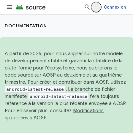
Connexion
DOCUMENTATION
À partir de 2026, pour nous aligner sur notre modèle
de développement stable et garantir la stabilité de la
plate-forme pour l'écosystème, nous publierons le
code source sur AOSP au deuxième et au quatrième
trimestre. Pour créer et contribuer dans AOSP, utilisez
android-latest-release
. La branche de fichier
manifeste
android-latest-release
fera toujours
référence à la version la plus récente envoyée à AOSP.
Pour en savoir plus, consultez
Modifications
apportées à AOSP
.