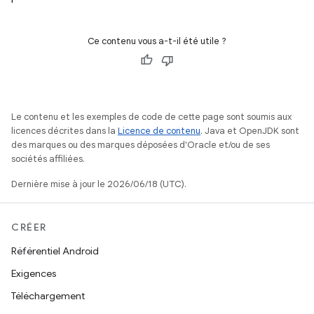
Ce contenu vous a-t-il été utile ?
Le contenu et les exemples de code de cette page sont soumis aux
licences décrites dans la
Licence de contenu
. Java et OpenJDK sont
des marques ou des marques déposées d'Oracle et/ou de ses
sociétés affiliées.
Dernière mise à jour le 2026/06/18 (UTC).
CRÉER
Référentiel Android
Exigences
Téléchargement