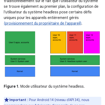
traditionnellement sur le fait que l'utilisateur du système
se trouve également au premier plan, la configuration de
l'utilisateur du système headless pose certains défis
uniques pour les appareils entièrement gérés
(provisionnement du propriétaire de l'appareil)
.
Figure 1
. Mode utilisateur du système headless.
Important
: Pour Android 14 (niveau d'API 34), nous