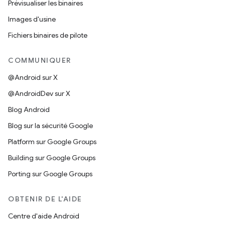
Prévisualiser les binaires
Images d'usine
Fichiers binaires de pilote
COMMUNIQUER
@Android sur X
@AndroidDev sur X
Blog Android
Blog sur la sécurité Google
Platform sur Google Groups
Building sur Google Groups
Porting sur Google Groups
OBTENIR DE L'AIDE
Centre d'aide Android