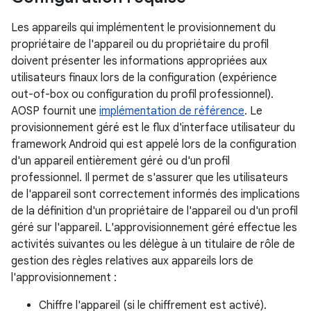
Les appareils qui implémentent le provisionnement du
propriétaire de l'appareil ou du propriétaire du profil
doivent présenter les informations appropriées aux
utilisateurs finaux lors de la configuration (expérience
out-of-box ou configuration du profil professionnel).
AOSP fournit une
implémentation de référence
. Le
provisionnement géré est le flux d'interface utilisateur du
framework Android qui est appelé lors de la configuration
d'un appareil entièrement géré ou d'un profil
professionnel. Il permet de s'assurer que les utilisateurs
de l'appareil sont correctement informés des implications
de la définition d'un propriétaire de l'appareil ou d'un profil
géré sur l'appareil. L'approvisionnement géré effectue les
activités suivantes ou les délègue à un titulaire de rôle de
gestion des règles relatives aux appareils lors de
l'approvisionnement :
Chiffre l'appareil (si le chiffrement est activé).