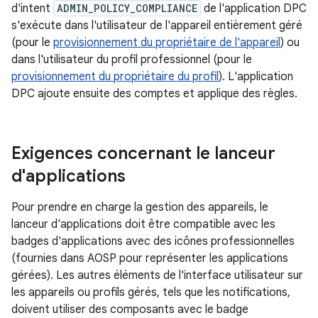
d'intent
ADMIN_POLICY_COMPLIANCE
de l'application DPC
s'exécute dans l'utilisateur de l'appareil entièrement géré
(pour le
provisionnement du propriétaire de l'appareil
) ou
dans l'utilisateur du profil professionnel (pour le
provisionnement du propriétaire du profil
). L'application
DPC ajoute ensuite des comptes et applique des règles.
Exigences concernant le lanceur
d'applications
Pour prendre en charge la gestion des appareils, le
lanceur d'applications doit être compatible avec les
badges d'applications avec des icônes professionnelles
(fournies dans AOSP pour représenter les applications
gérées). Les autres éléments de l'interface utilisateur sur
les appareils ou profils gérés, tels que les notifications,
doivent utiliser des composants avec le badge