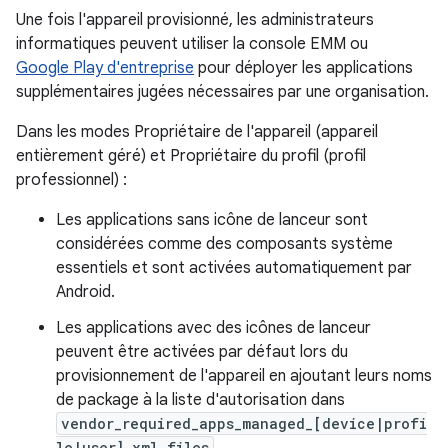
Une fois l'appareil provisionné, les administrateurs
informatiques peuvent utiliser la console EMM ou
Google Play d'entreprise
pour déployer les applications
supplémentaires jugées nécessaires par une organisation.
Dans les modes Propriétaire de l'appareil (appareil
entièrement géré) et Propriétaire du profil (profil
professionnel) :
Les applications sans icône de lanceur sont
considérées comme des composants système
essentiels et sont activées automatiquement par
Android.
Les applications avec des icônes de lanceur
peuvent être activées par défaut lors du
provisionnement de l'appareil en ajoutant leurs noms
de package à la liste d'autorisation dans
vendor_required_apps_managed_[device|profi
le|user].xml files