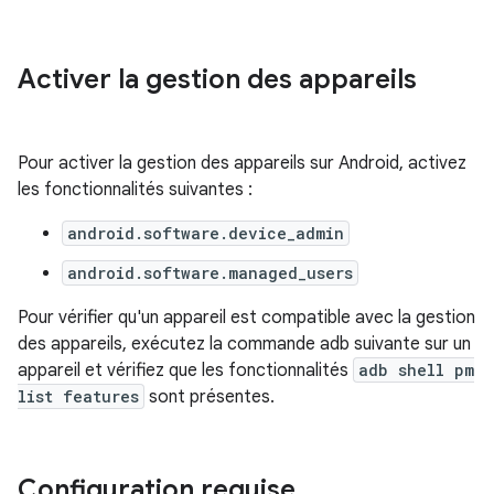
Activer la gestion des appareils
Pour activer la gestion des appareils sur Android, activez
les fonctionnalités suivantes :
android.software.device_admin
android.software.managed_users
Pour vérifier qu'un appareil est compatible avec la gestion
des appareils, exécutez la commande adb suivante sur un
appareil et vérifiez que les fonctionnalités
adb shell pm
list features
sont présentes.
Configuration requise