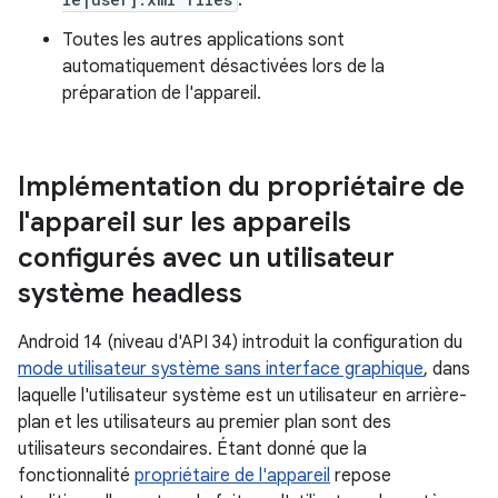
.
Toutes les autres applications sont
automatiquement désactivées lors de la
préparation de l'appareil.
Implémentation du propriétaire de
l'appareil sur les appareils
configurés avec un utilisateur
système headless
Android 14 (niveau d'API 34) introduit la configuration du
mode utilisateur système sans interface graphique
, dans
laquelle l'utilisateur système est un utilisateur en arrière-
plan et les utilisateurs au premier plan sont des
utilisateurs secondaires. Étant donné que la
fonctionnalité
propriétaire de l'appareil
repose