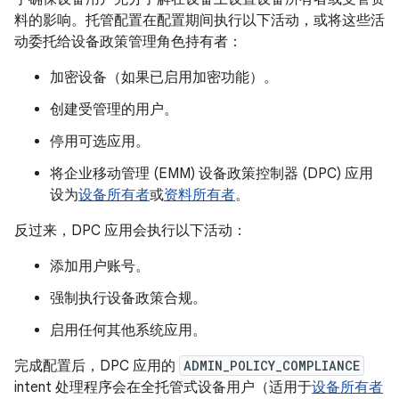
料的影响。托管配置在配置期间执行以下活动，或将这些活
动委托给设备政策管理角色持有者：
加密设备（如果已启用加密功能）。
创建受管理的用户。
停用可选应用。
将企业移动管理 (EMM) 设备政策控制器 (DPC) 应用
设为
设备所有者
或
资料所有者
。
反过来，DPC 应用会执行以下活动：
添加用户账号。
强制执行设备政策合规。
启用任何其他系统应用。
完成配置后，DPC 应用的
ADMIN_POLICY_COMPLIANCE
intent 处理程序会在全托管式设备用户（适用于
设备所有者