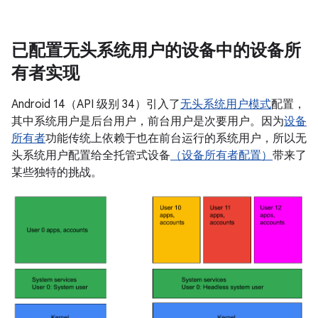
已配置无头系统用户的设备中的设备所
有者实现
Android 14（API 级别 34）引入了
无头系统用户模式
配置，
其中系统用户是后台用户，前台用户是次要用户。因为
设备
所有者
功能传统上依赖于也在前台运行的系统用户，所以无
头系统用户配置给全托管式设备
（设备所有者配置）
带来了
某些独特的挑战。