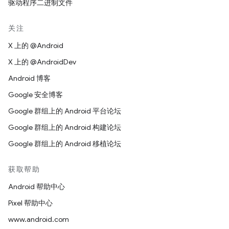
驱动程序二进制文件
关注
X 上的 @Android
X 上的 @AndroidDev
Android 博客
Google 安全博客
Google 群组上的 Android 平台论坛
Google 群组上的 Android 构建论坛
Google 群组上的 Android 移植论坛
获取帮助
Android 帮助中心
Pixel 帮助中心
www.android.com