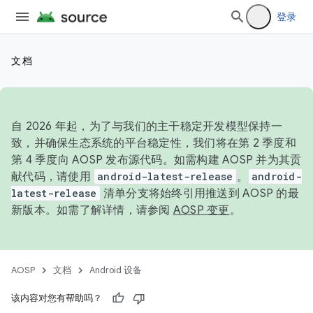
登录
文档
自 2026 年起，为了与我们的主干稳定开发模型保持一
致，并确保生态系统的平台稳定性，我们将在第 2 季度和
第 4 季度向 AOSP 发布源代码。如需构建 AOSP 并为其贡
献代码，请使用
android-latest-release
。
android-
latest-release
清单分支将始终引用推送到 AOSP 的最
新版本。如需了解详情，请参阅
AOSP 变更
。
AOSP
文档
Android 设备
该内容对您有帮助吗？