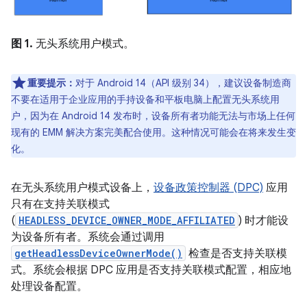
图 1.
无头系统用户模式。
重要提示：
对于 Android 14（API 级别 34），建议设备制造商
不要在适用于企业应用的手持设备和平板电脑上配置无头系统用
户，因为在 Android 14 发布时，设备所有者功能无法与市场上任何
现有的 EMM 解决方案完美配合使用。这种情况可能会在将来发生变
化。
在无头系统用户模式设备上，
设备政策控制器 (DPC)
应用
只有在支持关联模式
(
HEADLESS_DEVICE_OWNER_MODE_AFFILIATED
) 时才能设
为设备所有者。系统会通过调用
getHeadlessDeviceOwnerMode()
检查是否支持关联模
式。系统会根据 DPC 应用是否支持关联模式配置，相应地
处理设备配置。