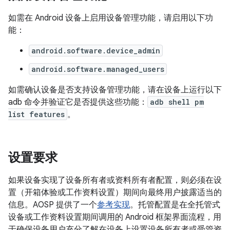
如需在 Android 设备上启用设备管理功能，请启用以下功
能：
android.software.device_admin
android.software.managed_users
如需确认设备是否支持设备管理功能，请在设备上运行以下
adb 命令并验证它是否提供这些功能：
adb shell pm
list features
。
设置要求
如果设备实现了设备所有者或资料所有者配置，则必须在设
置（开箱体验或工作资料设置）期间向最终用户披露适当的
信息。AOSP 提供了一个
参考实现
。托管配置是在全托管式
设备或工作资料设置期间调用的 Android 框架界面流程，用
于确保设备用户充分了解在设备上设置设备所有者或受管资