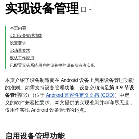
实现设备管理
本页内容
启用设备管理功能
设置要求
启动器要求
默认工作应用
已配置无头系统用户的设备中的设备所有者实现
本页介绍了设备制造商在 Android 设备上启用设备管理功能
的准则。如需支持设备管理功能，设备必须满足
第 3.9 节设
备管理
部分（位于
Android 兼容性定义文档 (CDD)
）中定
义的软件兼容性要求。本文提供的实现准则并非详尽无遗，
仅用作实现 Android 设备管理的起点。
启用设备管理功能