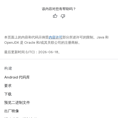
该内容对您有帮助吗？
本页面上的内容和代码示例受
内容许可
部分所述许可的限制。Java 和
OpenJDK 是 Oracle 和/或其关联公司的注册商标。
最后更新时间 (UTC)：2026-06-18。
构建
Android 代码库
要求
下载
预览二进制文件
出厂映像