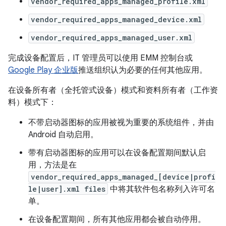
vendor_required_apps_managed_profile.xml
vendor_required_apps_managed_device.xml
vendor_required_apps_managed_user.xml
完成设备配置后，IT 管理员可以使用 EMM 控制台或
Google Play 企业版
推送组织认为必要的任何其他应用。
在设备所有者（全托管式设备）模式和资料所有者（工作资
料）模式下：
不带启动器图标的应用被视为重要的系统组件，并由
Android 自动启用。
带有启动器图标的应用可以在设备配置期间默认启
用，方法是在
vendor_required_apps_managed_[device|profi
le|user].xml files
中将其软件包名称列入许可名
单。
在设备配置期间，所有其他应用都会被自动停用。