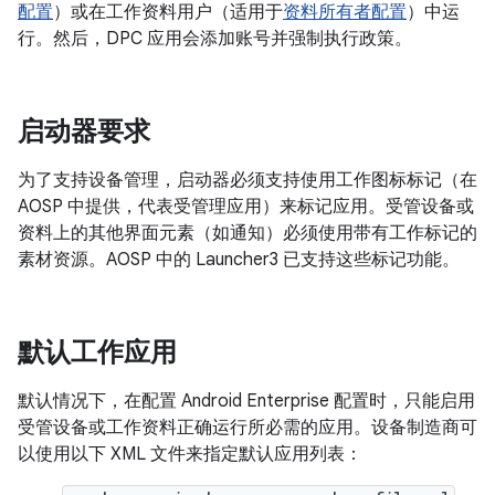
配置
）或在工作资料用户（适用于
资料所有者配置
）中运
行。然后，DPC 应用会添加账号并强制执行政策。
启动器要求
为了支持设备管理，启动器必须支持使用工作图标标记（在
AOSP 中提供，代表受管理应用）来标记应用。受管设备或
资料上的其他界面元素（如通知）必须使用带有工作标记的
素材资源。AOSP 中的 Launcher3 已支持这些标记功能。
默认工作应用
默认情况下，在配置 Android Enterprise 配置时，只能启用
受管设备或工作资料正确运行所必需的应用。设备制造商可
以使用以下 XML 文件来指定默认应用列表：