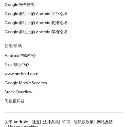
Google 安全博客
Google 群组上的 Android 平台论坛
Google 群组上的 Android 构建论坛
Google 群组上的 Android 移植论坛
获取帮助
Android 帮助中心
Pixel 帮助中心
www.android.com
Google Mobile Services
Stack Overflow
问题跟踪器
关于 Android
社区
法律条款
许可
隐私权政策
网站反馈