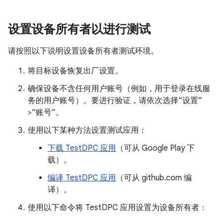
设置设备所有者以进行测试
请按照以下说明设置设备所有者测试环境。
将目标设备恢复出厂设置。
确保设备不含任何用户账号（例如，用于登录在线服
务的用户账号）。要进行验证，请依次选择“设置”
>“账号”
。
使用以下某种方法设置测试应用：
下载 TestDPC 应用
（可从 Google Play 下
载）。
编译 TestDPC 应用
（可从 github.com 编
译）。
使用以下命令将 TestDPC 应用设置为设备所有者：