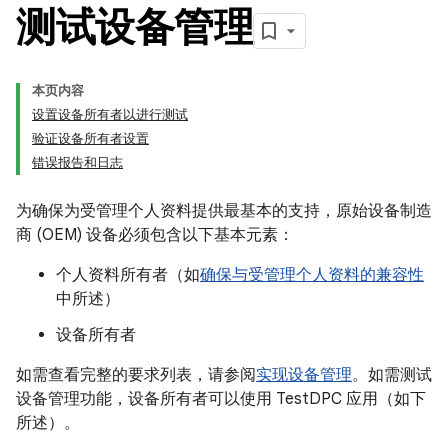
测试设备管理
本页内容
设置设备所有者以进行测试
验证设备所有者设置
错误报告和日志
为确保为受管理个人资料提供最基本的支持，原始设备制造
商 (OEM) 设备必须包含以下基本元素：
个人资料所有者（如
确保与受管理个人资料的兼容性
中所述）
设备所有者
如需查看完整的要求列表，请参阅
实现设备管理
。如需测试
设备管理功能，设备所有者可以使用 TestDPC 应用（如下
所述）。