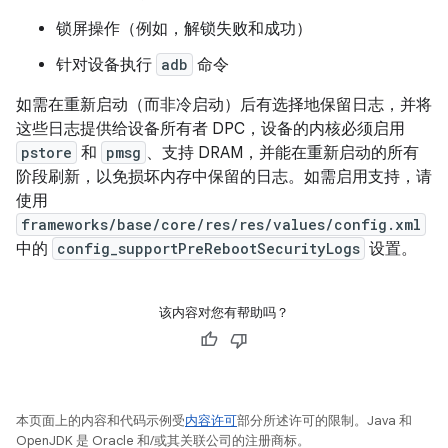
锁屏操作（例如，解锁失败和成功）
针对设备执行
adb
命令
如需在重新启动（而非冷启动）后有选择地保留日志，并将
这些日志提供给设备所有者 DPC，设备的内核必须启用
pstore
和
pmsg
、支持 DRAM，并能在重新启动的所有
阶段刷新，以免损坏内存中保留的日志。如需启用支持，请
使用
frameworks/base/core/res/res/values/config.xml
中的
config_supportPreRebootSecurityLogs
设置。
该内容对您有帮助吗？
本页面上的内容和代码示例受
内容许可
部分所述许可的限制。Java 和
OpenJDK 是 Oracle 和/或其关联公司的注册商标。