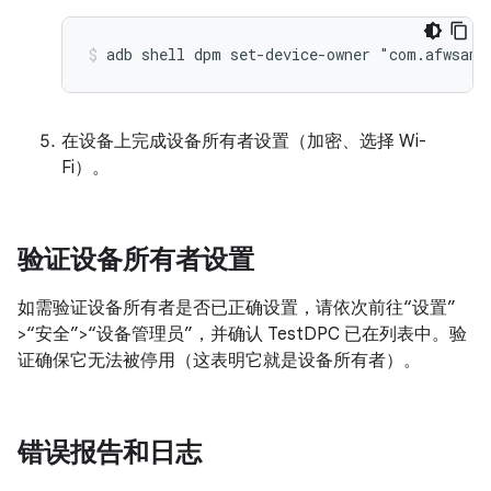
在设备上完成设备所有者设置（加密、选择 Wi-
Fi）。
验证设备所有者设置
如需验证设备所有者是否已正确设置，请依次前往“设置”
>“安全”>“设备管理员”，并确认 TestDPC 已在列表中。
验
证确保它无法被停用（这表明它就是设备所有者）。
错误报告和日志