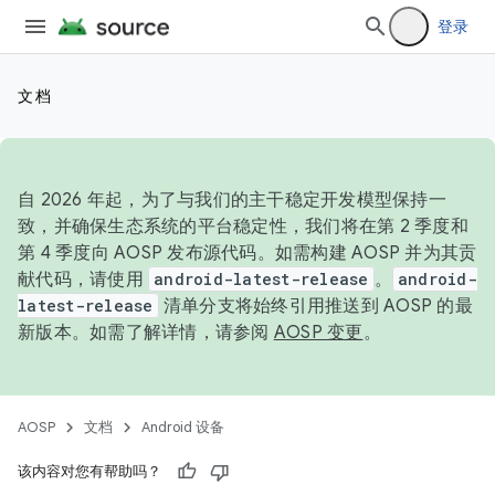
登录
文档
自 2026 年起，为了与我们的主干稳定开发模型保持一
致，并确保生态系统的平台稳定性，我们将在第 2 季度和
第 4 季度向 AOSP 发布源代码。如需构建 AOSP 并为其贡
献代码，请使用
android-latest-release
。
android-
latest-release
清单分支将始终引用推送到 AOSP 的最
新版本。如需了解详情，请参阅
AOSP 变更
。
AOSP
文档
Android 设备
该内容对您有帮助吗？