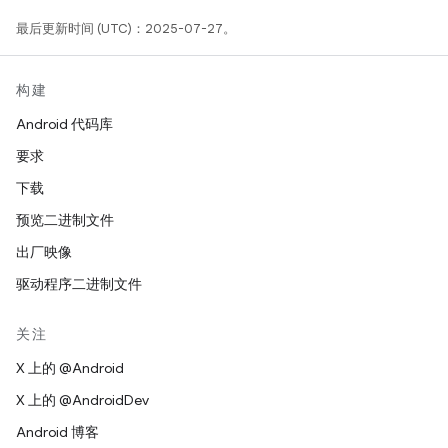
最后更新时间 (UTC)：2025-07-27。
构建
Android 代码库
要求
下载
预览二进制文件
出厂映像
驱动程序二进制文件
关注
X 上的 @Android
X 上的 @AndroidDev
Android 博客