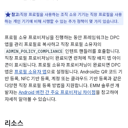
참고:
직장 프로필을 사용하는 조직 소유 기기는 직장 프로필을 사용
하는 개인 기기에 비해 시행할 수 있는 추가 정책이 몇 가지 있습니다.
프로필 소유 프로비저닝을 진행하는 동안 프레임워크는 DPC
앱을 관리 프로필로 복사하고 직장 프로필 소유자의
ADMIN_POLICY_COMPLIANCE
인텐트 핸들러를 호출합니다.
직장 프로필 프로비저닝이 완료되면 런처에 직장 배지 앱 아이
콘이 표시됩니다. 프로필 소유자 프로비저닝이 완료되면 DPC
앱은
프로필 소유자 앱
으로 설정됩니다. Android는 QR 코드 기
반 등록, NFC 기반 등록, 계정 또는 클라우드 기반 등록과 같은
다양한 직장 프로필 등록 방법을 지원합니다. EMM 솔루션 개
발자는
Android 버전 간 주요 프로비저닝 차이점
을 참고하여
자세히 알아볼 수 있습니다.
리소스