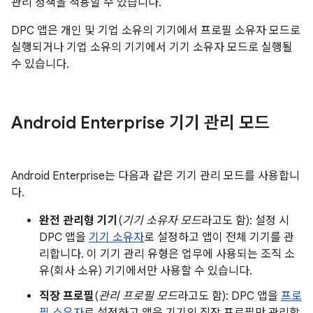
관리 정책을 적용할 수 있습니다.
DPC 앱은 개인 및 기업 소유의 기기에서 프로필 소유자 모드로
실행되거나 기업 소유의 기기에서 기기 소유자 모드로 실행될
수 있습니다.
Android Enterprise 기기 관리 모드
Android Enterprise는 다음과 같은 기기 관리 모드를 사용합니
다.
완전 관리형 기기
(
기기 소유자 모드
라고도 함): 설정 시
DPC 앱을
기기 소유자
로 설정하고 앱이 전체 기기를 관
리합니다. 이 기기 관리 유형은 업무에 사용되는 조직 소
유(회사 소유) 기기에서만 사용할 수 있습니다.
직장 프로필
(
관리 프로필 모드
라고도 함): DPC 앱을
프로