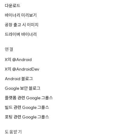
다운로드
바이너리 미리보기
공장 출고 시 이미지
드라이버 바이너리
연결
X의 @Android
X의 @AndroidDev
Android 블로그
Google 보안 블로그
플랫폼 관련 Google 그룹스
빌드 관련 Google 그룹스
포팅 관련 Google 그룹스
도움받기