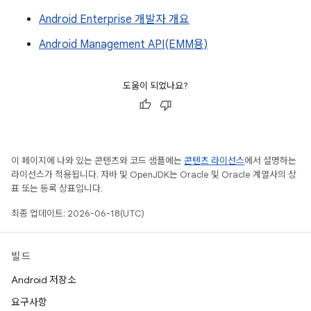
Android Enterprise 개발자 개요
Android Management API(EMM용)
도움이 되었나요?
이 페이지에 나와 있는 콘텐츠와 코드 샘플에는
콘텐츠 라이선스
에서 설명하는
라이선스가 적용됩니다. 자바 및 OpenJDK는 Oracle 및 Oracle 계열사의 상
표 또는 등록 상표입니다.
최종 업데이트: 2026-06-18(UTC)
빌드
Android 저장소
요구사항