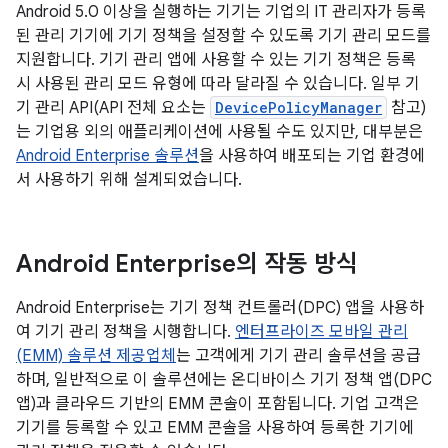
Android 5.0 이상을 실행하는 기기는 기업의 IT 관리자가 등록
된 관리 기기에 기기 정책을 설정할 수 있도록 기기 관리 모드를
지원합니다. 기기 관리 앱에 사용할 수 있는 기기 정책은 등록
시 사용된 관리 모드 유형에 따라 달라질 수 있습니다. 일부 기
기 관리 API(API 전체 요소는
DevicePolicyManager
참고)
는 기업용 외의 애플리케이션에 사용될 수도 있지만, 대부분은
Android Enterprise 솔루션
을 사용하여 배포되는 기업 환경에
서 사용하기 위해 설계되었습니다.
Android Enterprise의 작동 방식
Android Enterprise는 기기 정책 컨트롤러(DPC) 앱을 사용하
여 기기 관리 정책을 시행합니다.
엔터프라이즈 모바일 관리
(EMM) 솔루션 제공업체
는 고객에게 기기 관리 솔루션을 공급
하며, 일반적으로 이 솔루션에는 온디바이스 기기 정책 앱(DPC
앱)과 클라우드 기반의 EMM 콘솔이 포함됩니다. 기업 고객은
기기를 등록할 수 있고 EMM 콘솔을 사용하여 등록한 기기에