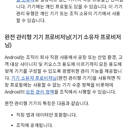
필 소유자
로 설정하고 앱은 기기의 직장 프로필만 관리합
니다. 기기에는 개인 프로필도 있을 수 있습니다. 이 기기
관리 유형은 개인 기기 또는 조직 소유의 기기에서 사용
할 수 있습니다.
완전 관리형 기기 프로비저닝(기기 소유자 프로비저
닝)
Android는 조직이 회사 직원 사용에서 공장 또는 산업 환경, 고
객 대상 사이니지 및 키오스크 용도에 이르기까지 모든 용도에
맞게 기기를 구성할 수 있도록 광범위한 관리 기능을 제공합니
다.
기기 소유자 프로비저닝
(완전 관리형 기기)을 사용하면 직
장 프로필에는 사용할 수 없는 기기 수준 정책을 비롯하여
Android의
모든 관리 정책
을 조직에서 시행할 수 있습니다.
완전 관리형 기기의 특징은 다음과 같습니다.
직장 앱과 데이터만 포함합니다.
조직에 공개됩니다.