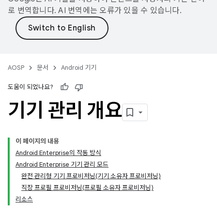
로 번역합니다. AI 번역에는 오류가 있을 수 있습니다.
AOSP
문서
Android 기기
도움이 되었나요?
기기 관리 개요
이 페이지의 내용
Android Enterprise의 작동 방식
Android Enterprise 기기 관리 모드
완전 관리형 기기 프로비저닝(기기 소유자 프로비저닝)
직장 프로필 프로비저닝(프로필 소유자 프로비저닝)
리소스