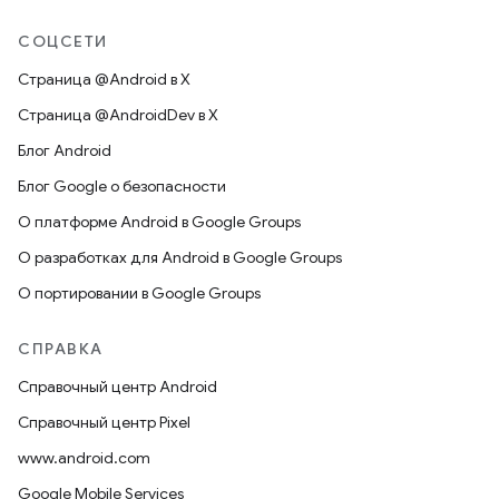
СОЦСЕТИ
Страница @Android в X
Страница @AndroidDev в X
Блог Android
Блог Google о безопасности
О платформе Android в Google Groups
О разработках для Android в Google Groups
О портировании в Google Groups
СПРАВКА
Справочный центр Android
Справочный центр Pixel
www.android.com
Google Mobile Services