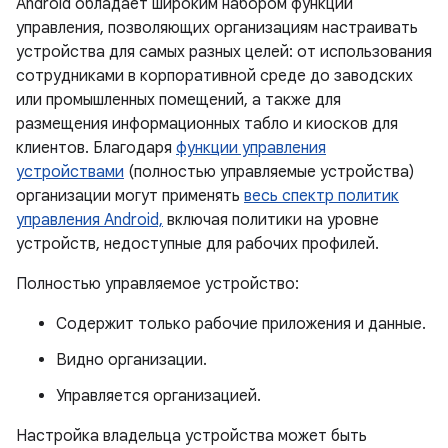
Android обладает широким набором функций
управления, позволяющих организациям настраивать
устройства для самых разных целей: от использования
сотрудниками в корпоративной среде до заводских
или промышленных помещений, а также для
размещения информационных табло и киосков для
клиентов. Благодаря
функции управления
устройствами
(полностью управляемые устройства)
организации могут применять
весь спектр политик
управления Android,
включая политики на уровне
устройств, недоступные для рабочих профилей.
Полностью управляемое устройство:
Содержит только рабочие приложения и данные.
Видно организации.
Управляется организацией.
Настройка владельца устройства может быть