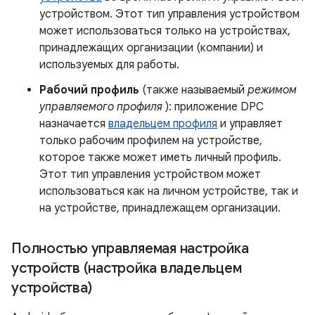
устройством. Этот тип управления устройством
может использоваться только на устройствах,
принадлежащих организации (компании) и
используемых для работы.
Рабочий профиль
(также называемый
режимом
управляемого профиля
): приложение DPC
назначается
владельцем профиля
и управляет
только рабочим профилем на устройстве,
которое также может иметь личный профиль.
Этот тип управления устройством может
использоваться как на личном устройстве, так и
на устройстве, принадлежащем организации.
Полностью управляемая настройка
устройств (настройка владельцем
устройства)