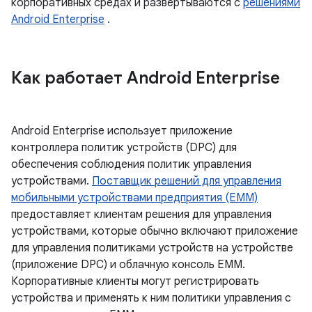
корпоративных средах и развертываются с
решениями
Android Enterprise
.
Как работает Android Enterprise
Android Enterprise использует приложение
контроллера политик устройств (DPC) для
обеспечения соблюдения политик управления
устройствами.
Поставщик решений для управления
мобильными устройствами предприятия (EMM)
предоставляет клиентам решения для управления
устройствами, которые обычно включают приложение
для управления политиками устройств на устройстве
(приложение DPC) и облачную консоль EMM.
Корпоративные клиенты могут регистрировать
устройства и применять к ним политики управления с