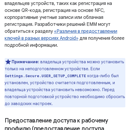
владельцев устройств, таких как регистрация на
основе QR-кода, регистрация на основе NFC,
корпоративные учетные записи или облачная
регистрация. Разработчики решений EMM могут
обратиться к разделу
«Различия в предоставлении
ключей в разных версиях Android»
для получения более
подробной информации.
Примечание:
владельца устройства можно установить
только на неподготовленном устройстве. Если
когда-либо был
Settings.Secure.USER_SETUP_COMPLETE
установлен, устройство считается подготовленным, и
владельца устройства установить невозможно. Перед
повторной подготовкой устройство необходимо сбросить
до заводских настроек.
Предоставление доступа к рабочему
профилю (предоставление доступа