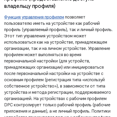
владельцу профиля)
Функция управления профилем
позволяет
пользователю иметь на устройстве как рабочий
профиль (управляемый профиль), так и личный профиль.
Этот тип управления устройством может
использоваться как на устройстве, принадлежащем
организации, так и на личном устройстве. Управление
профилем может выполняться во время
первоначальной настройки (для устройств,
принадлежащих организации) или инициироваться
после первоначальной настройки на устройстве с
основным профилем (регистрация типа «используй
собственное устройство»), в зависимости от типа
устройства и метода регистрации, поддерживаемого
организацией. На устройствах с рабочим профилем
DPC контролирует только рабочий профиль (рабочие
приложения и данные), а не личный профиль. Политики