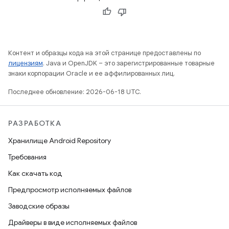
Контент и образцы кода на этой странице предоставлены по
лицензиям
. Java и OpenJDK – это зарегистрированные товарные
знаки корпорации Oracle и ее аффилированных лиц.
Последнее обновление: 2026-06-18 UTC.
РАЗРАБОТКА
Хранилище Android Repository
Требования
Как скачать код
Предпросмотр исполняемых файлов
Заводские образы
Драйверы в виде исполняемых файлов