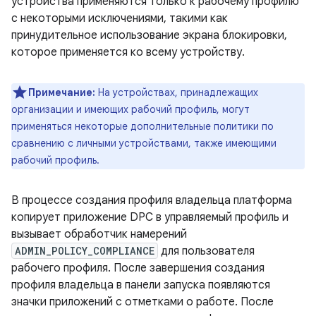
устройства применяются только к рабочему профилю
с некоторыми исключениями, такими как
принудительное использование экрана блокировки,
которое применяется ко всему устройству.
Примечание:
На устройствах, принадлежащих
организации и имеющих рабочий профиль, могут
применяться некоторые дополнительные политики по
сравнению с личными устройствами, также имеющими
рабочий профиль.
В процессе создания профиля владельца платформа
копирует приложение DPC в управляемый профиль и
вызывает обработчик намерений
ADMIN_POLICY_COMPLIANCE
для пользователя
рабочего профиля. После завершения создания
профиля владельца в панели запуска появляются
значки приложений с отметками о работе. После