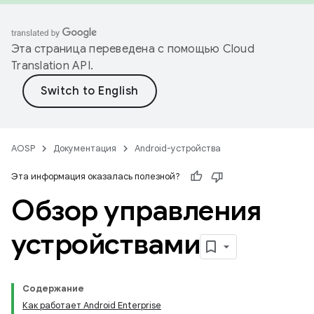
Эта страница переведена с помощью
Cloud
Translation API
.
AOSP
Документация
Android-устройства
Эта информация оказалась полезной?
Обзор управления
устройствами
Содержание
Как работает Android Enterprise