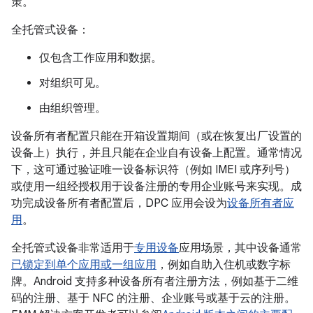
策。
全托管式设备：
仅包含工作应用和数据。
对组织可见。
由组织管理。
设备所有者配置只能在开箱设置期间（或在恢复出厂设置的
设备上）执行，并且只能在企业自有设备上配置。通常情况
下，这可通过验证唯一设备标识符（例如 IMEI 或序列号）
或使用一组经授权用于设备注册的专用企业账号来实现。成
功完成设备所有者配置后，DPC 应用会设为
设备所有者应
用
。
全托管式设备非常适用于
专用设备
应用场景，其中设备通常
已锁定到单个应用或一组应用
，例如自助入住机或数字标
牌。Android 支持多种设备所有者注册方法，例如基于二维
码的注册、基于 NFC 的注册、企业账号或基于云的注册。