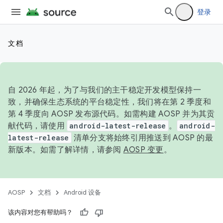
登录
文档
自 2026 年起，为了与我们的主干稳定开发模型保持一
致，并确保生态系统的平台稳定性，我们将在第 2 季度和
第 4 季度向 AOSP 发布源代码。如需构建 AOSP 并为其贡
献代码，请使用
android-latest-release
。
android-
latest-release
清单分支将始终引用推送到 AOSP 的最
新版本。如需了解详情，请参阅
AOSP 变更
。
AOSP
文档
Android 设备
该内容对您有帮助吗？