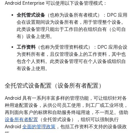
Android Enterprise 可以使用以下设备管理模式：
全托管式设备
（也称为设备所有者模式）
：DPC 应用
会在设置期间设为设备所有者
，用于管理整个设备。
此类设备管理只能出于工作目的在组织自有（公司自
有）设备上使用。
工作资料
（也称为受管理资料模式）
：DPC 应用会设
为资料所有者
，且仅管理设备上的工作资料，其中也
包含个人资料。此类设备管理可在个人设备或组织自
有设备上使用。
全托管式设备配置（设备所有者配置）
Android 具有一系列丰富多样的管理功能，可让组织针对各
种用途配置设备，从供公司员工使用，到工厂或工业环境，
再到面向客户的标牌和自助服务终端用途，不一而足。借助
设备所有者配置
（全托管式设备），组织可以强制执行
Android
全面的管理政策
，包括工作资料不支持的设备级政