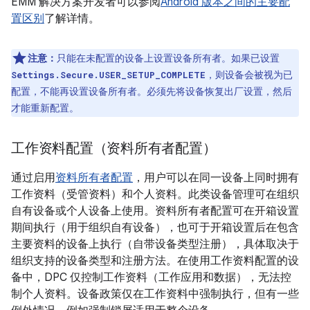
EMM 解决方案开发者可以参阅
Android 版本之间的主要配
置区别
了解详情。
注意：
只能在未配置的设备上设置设备所有者。如果已设置
，则设备会被视为已
Settings.Secure.USER_SETUP_COMPLETE
配置，不能再设置设备所有者。必须先将设备恢复出厂设置，然后
才能重新配置。
工作资料配置（资料所有者配置）
通过启用
资料所有者配置
，用户可以在同一设备上同时拥有
工作资料（受管资料）和个人资料。此类设备管理可在组织
自有设备或个人设备上使用。资料所有者配置可在开箱设置
期间执行（用于组织自有设备），也可于开箱设置后在包含
主要资料的设备上执行（自带设备类型注册），具体取决于
组织支持的设备类型和注册方法。在使用工作资料配置的设
备中，DPC 仅控制工作资料（工作应用和数据），无法控
制个人资料。设备政策仅在工作资料中强制执行，但有一些