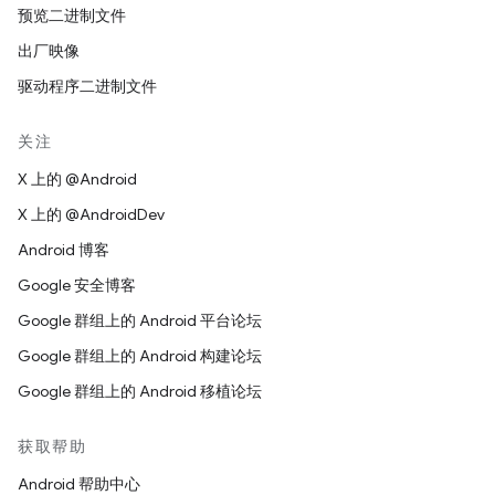
预览二进制文件
出厂映像
驱动程序二进制文件
关注
X 上的 @Android
X 上的 @AndroidDev
Android 博客
Google 安全博客
Google 群组上的 Android 平台论坛
Google 群组上的 Android 构建论坛
Google 群组上的 Android 移植论坛
获取帮助
Android 帮助中心