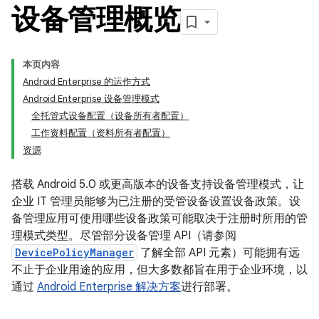
设备管理概览
本页内容
Android Enterprise 的运作方式
Android Enterprise 设备管理模式
全托管式设备配置（设备所有者配置）
工作资料配置（资料所有者配置）
资源
搭载 Android 5.0 或更高版本的设备支持设备管理模式，让
企业 IT 管理员能够为已注册的受管设备设置设备政策。设
备管理应用可使用哪些设备政策可能取决于注册时所用的管
理模式类型。尽管部分设备管理 API（请参阅
DevicePolicyManager
了解全部 API 元素）可能拥有远
不止于企业用途的应用，但大多数都旨在用于企业环境，以
通过
Android Enterprise 解决方案
进行部署。