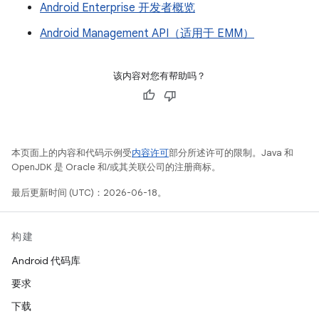
Android Enterprise 开发者概览
Android Management API（适用于 EMM）
该内容对您有帮助吗？
本页面上的内容和代码示例受
内容许可
部分所述许可的限制。Java 和
OpenJDK 是 Oracle 和/或其关联公司的注册商标。
最后更新时间 (UTC)：2026-06-18。
构建
Android 代码库
要求
下载