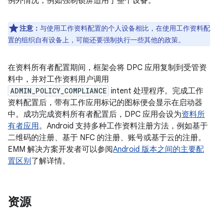
例外情况，例如强制锁屏适用于整个设备。
注意：
与使用工作资料配置的个人设备相比，在使用工作资料配
置的组织自有设备上，可能还要强制执行一些其他的政策。
在资料所有者配置期间，框架会将 DPC 应用复制到受管资
料中，并对工作资料用户调用
ADMIN_POLICY_COMPLIANCE
intent 处理程序。完成工作
资料配置后，带有工作应用标记的图标便会显示在启动器
中。成功完成资料所有者配置后，DPC 应用会设为
资料所
有者应用
。Android 支持多种工作资料注册方法，例如基于
二维码的注册、基于 NFC 的注册、账号或基于云的注册。
EMM 解决方案开发者可以参阅
Android 版本之间的主要配
置区别
了解详情。
资源