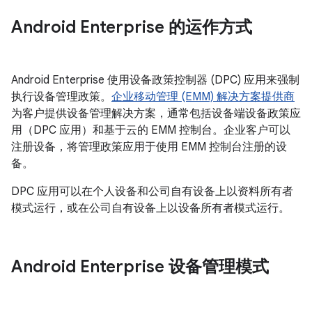
Android Enterprise 的运作方式
Android Enterprise 使用设备政策控制器 (DPC) 应用来强制
执行设备管理政策。
企业移动管理 (EMM) 解决方案提供商
为客户提供设备管理解决方案，通常包括设备端设备政策应
用（DPC 应用）和基于云的 EMM 控制台。企业客户可以
注册设备，将管理政策应用于使用 EMM 控制台注册的设
备。
DPC 应用可以在个人设备和公司自有设备上以资料所有者
模式运行，或在公司自有设备上以设备所有者模式运行。
Android Enterprise 设备管理模式