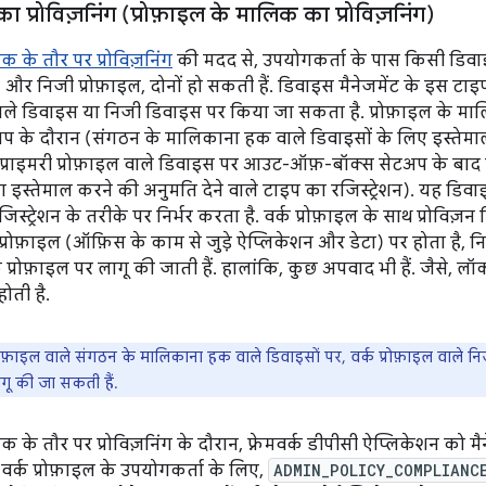
 का प्रोविज़निंग (प्रोफ़ाइल के मालिक का प्रोविज़निंग)
क के तौर पर प्रोविज़निंग
की मदद से, उपयोगकर्ता के पास किसी डिवाइस
) और निजी प्रोफ़ाइल, दोनों हो सकती हैं. डिवाइस मैनेजमेंट के इस टा
े डिवाइस या निजी डिवाइस पर किया जा सकता है. प्रोफ़ाइल के मालि
 के दौरान (संगठन के मालिकाना हक वाले डिवाइसों के लिए इस्तेम
 प्राइमरी प्रोफ़ाइल वाले डिवाइस पर आउट-ऑफ़-बॉक्स सेटअप के बाद 
 इस्तेमाल करने की अनुमति देने वाले टाइप का रजिस्ट्रेशन). यह डि
स्ट्रेशन के तरीके पर निर्भर करता है. वर्क प्रोफ़ाइल के साथ प्रोविज़न
्क प्रोफ़ाइल (ऑफ़िस के काम से जुड़े ऐप्लिकेशन और डेटा) पर होता है, 
र्क प्रोफ़ाइल पर लागू की जाती हैं. हालांकि, कुछ अपवाद भी हैं. जैसे, लॉ
ोती है.
रोफ़ाइल वाले संगठन के मालिकाना हक वाले डिवाइसों पर, वर्क प्रोफ़ाइल वाले नि
ागू की जा सकती हैं.
क के तौर पर प्रोविज़निंग के दौरान, फ़्रेमवर्क डीपीसी ऐप्लिकेशन को मै
 वर्क प्रोफ़ाइल के उपयोगकर्ता के लिए,
ADMIN_POLICY_COMPLIANC