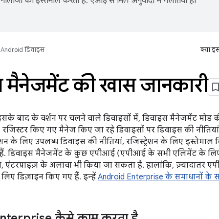
नोलॉजी का इस्तेमाल करता है. एआई से मिले अनुवादों में गलतियां हो
Android डिवाइस
क्या इ
 मैनेजमेंट की खास जानकारी
सके बाद के वर्शन पर चलने वाले डिवाइसों में, डिवाइस मैनेजमेंट मोड की
रजिस्टर किए गए मैनेज किए जा रहे डिवाइसों पर डिवाइस की नीतियां
ेशन के लिए उपलब्ध डिवाइस की नीतियां, रजिस्ट्रेशन के लिए इस्तेमाल
हैं. डिवाइस मैनेजमेंट के कुछ एपीआई (एपीआई के सभी एलिमेंट के लि
ाल, एंटरप्राइज़ के अलावा भी किया जा सकता है. हालांकि, ज़्यादातर एपी
लिए डिज़ाइन किए गए हैं. इन्हें
Android Enterprise के समाधानों के 
terprise कैसे काम करता है