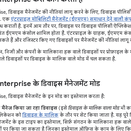
se, डिवाइस मैनेजमेंट की नीतियां लागू करने के लिए, डिवाइस पॉलिस
ै. एक
एंटरप्राइज़ मोबिलिटी मैनेजमेंट (ईएमएम) समाधान देने वाली कं
ध कराती है. इनमें आम तौर पर, डिवाइस पर डिवाइस पॉलिसी ऐप्लिक
त ईएमएम कंसोल शामिल होता है. एंटरप्राइज़ के ग्राहक, ईएमएम कं
ते हैं और रजिस्टर किए गए डिवाइसों पर मैनेजमेंट की नीतियां लागू 
न, निजी और कंपनी के मालिकाना हक वाले डिवाइसों पर प्रोफ़ाइल के म
े डिवाइसों पर डिवाइस के मालिक वाले मोड में चल सकता है.
terprise के डिवाइस मैनेजमेंट मोड
se, डिवाइस मैनेजमेंट के इन मोड का इस्तेमाल करता है:
से मैनेज किया जा रहा डिवाइस
(इसे
डिवाइस के मालिक वाला मोड
भी कह
्लिकेशन को
डिवाइस के मालिक
के तौर पर सेट किया जाता है. यह पूरे
ेजमेंट के इस टाइप का इस्तेमाल, सिर्फ़ संगठन के मालिकाना हक वा
ों पर किया जा सकता है जिनका इस्तेमाल ऑफ़िस के काम के लिए किय