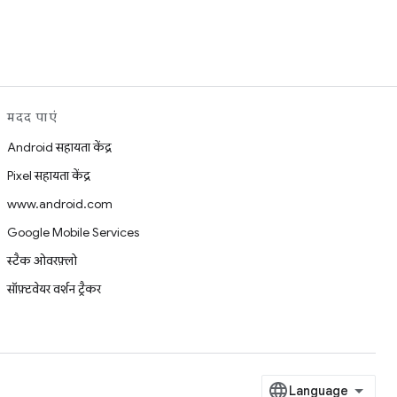
मदद पाएं
Android सहायता केंद्र
Pixel सहायता केंद्र
www.android.com
Google Mobile Services
स्टैक ओवरफ़्लो
सॉफ़्टवेयर वर्शन ट्रैकर