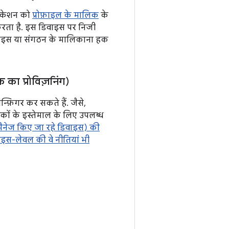
लिकेशन को
प्रोफ़ाइल के मालिक
के
 करता है. इस डिवाइस पर निजी
डिवाइस या संगठन के मालिकाना हक
 का प्रोविज़निंग)
्फ़िगर कर सकते हैं. जैसे,
राहकों के इस्तेमाल के लिए उपलब्ध
 मैनेज किए जा रहे डिवाइस) की
वाइस-लेवल की वे नीतियां भी