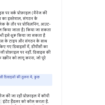
 पर वर्क प्रोफ़ाइल (मैनेज की
इप का इस्तेमाल, संगठन के
क के तौर पर प्रोविज़निंग, आउट-
ाल किया जाता है) किया जा सकता
भी इसे शुरू किया जा सकता है
वाइस के टाइप और संगठन के साथ
 किए गए डिवाइसों में, डीपीसी का
निजी प्रोफ़ाइल पर नहीं. डिवाइस की
क स्क्रीन को लागू करना, जो पूरे
जी डिवाइसों की तुलना में, कुछ
नेज की जा रही प्रोफ़ाइल में कॉपी
E
इंटेंट हैंडलर को कॉल करता है.