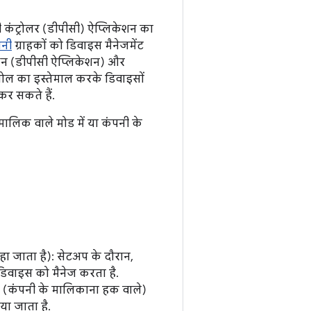
ी कंट्रोलर (डीपीसी) ऐप्लिकेशन का
पनी
ग्राहकों को डिवाइस मैनेजमेंट
ेशन (डीपीसी ऐप्लिकेशन) और
सोल का इस्तेमाल करके डिवाइसों
कर सकते हैं.
ालिक वाले मोड में या कंपनी के
ा जाता है): सेटअप के दौरान,
 डिवाइस को मैनेज करता है.
ले (कंपनी के मालिकाना हक वाले)
ा जाता है.