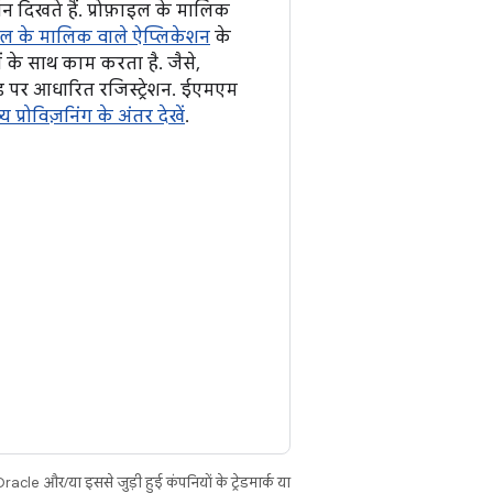
ॉन दिखते हैं. प्रोफ़ाइल के मालिक
ाइल के मालिक वाले ऐप्लिकेशन
के
ं के साथ काम करता है. जैसे,
ड पर आधारित रजिस्ट्रेशन. ईएमएम
प्रोविज़निंग के अंतर देखें
.
cle और/या इससे जुड़ी हुई कंपनियों के ट्रेडमार्क या