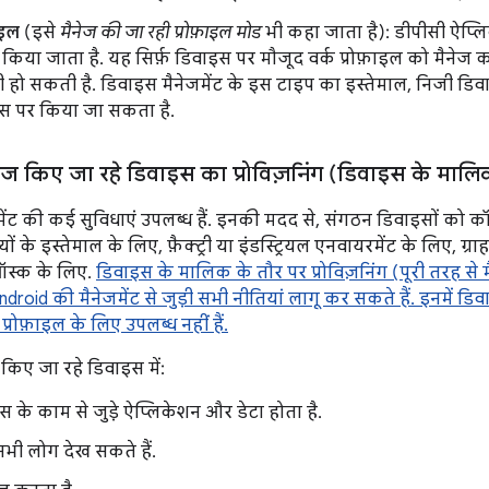
ाइल
(इसे
मैनेज की जा रही प्रोफ़ाइल मोड
भी कहा जाता है): डीपीसी ऐप्
 किया जाता है. यह सिर्फ़ डिवाइस पर मौजूद वर्क प्रोफ़ाइल को मैनेज
भी हो सकती है. डिवाइस मैनेजमेंट के इस टाइप का इस्तेमाल, निजी 
इस पर किया जा सकता है.
ैनेज किए जा रहे डिवाइस का प्रोविज़निंग (डिवाइस के मालिक
जमेंट की कई सुविधाएं उपलब्ध हैं. इनकी मदद से, संगठन डिवाइसों को कॉन
ियों के इस्तेमाल के लिए, फ़ैक्ट्री या इंडस्ट्रियल एनवायरमेंट के लिए, ग्
स्क के लिए.
डिवाइस के मालिक के तौर पर प्रोविज़निंग (पूरी तरह से
droid की मैनेजमेंट से जुड़ी सभी नीतियां लागू कर सकते हैं. इनमें डि
प्रोफ़ाइल के लिए उपलब्ध नहीं हैं.
 किए जा रहे डिवाइस में:
स के काम से जुड़े ऐप्लिकेशन और डेटा होता है.
भी लोग देख सकते हैं.