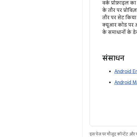
वर्क प्रोफ़ाइल का
के तौर पर प्रोवि
तौर पर सेट किया 
क्यूआर कोड पर आ
के समाधानों के 
संसाधन
Android E
Android M
इस पेज पर मौजूद कॉन्टेंट और