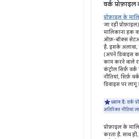
वर्क प्रोफ़ाइल
प्रोफ़ाइल के मालि
जा रही प्रोफ़ाइल
मालिकाना हक वाल
ऑफ़-बॉक्स सेटअप
है. इसके अलावा,
(अपने डिवाइस का
काम करने वाले रजि
कंट्रोल सिर्फ़ वर
नीतियां, सिर्फ़ व
डिवाइस पर लागू ह
ध्यान दें:
वर्क प्
अतिरिक्त नीतियां ल
प्रोफ़ाइल के मालि
करता है. साथ ही,