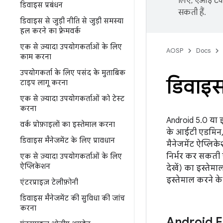
लिए, एआई टेक्
डिवाइस प्रबंधन
सकती हैं.
डिवाइस से जुड़ी नीति से जुड़ी समस्या
हल करने का फ़्रेमवर्क
एक से ज़्यादा उपयोगकर्ताओं के लिए
AOSP
Docs
काम करना
उपयोगकर्ता के लिए पसंद के मुताबिक
डिवाइस
टाइप लागू करना
एक से ज़्यादा उपयोगकर्ताओं को टेस्ट
करना
Android 5.0 या इ
वर्क प्रोफ़ाइलों का इस्तेमाल करना
के आईटी एडमिन, 
डिवाइस मैनेजमेंट के लिए प्रावधान
मैनेजमेंट ऐप्लिक
निर्भर कर सकती 
एक से ज़्यादा उपयोगकर्ताओं के लिए
ऐप्लिकेशन
देखें) का इस्तेम
इस्तेमाल करने के 
एंटरप्राइज़ टेलीफ़ोनी
डिवाइस मैनेजमेंट की सुविधा की जांच
करना
Android En