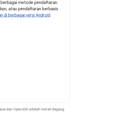
 berbagai metode pendaftaran
akun, atau pendaftaran berbasis
 di berbagai versi Android
Java dan OpenJDK adalah merek dagang