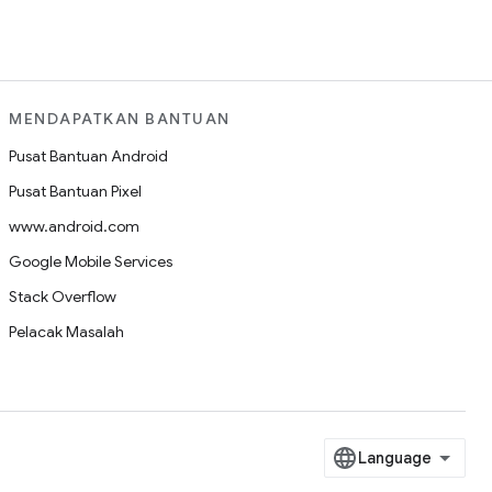
MENDAPATKAN BANTUAN
Pusat Bantuan Android
Pusat Bantuan Pixel
www.android.com
Google Mobile Services
Stack Overflow
Pelacak Masalah