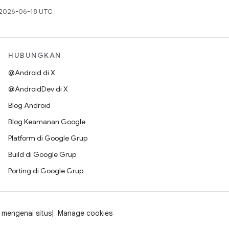
a 2026-06-18 UTC.
HUBUNGKAN
@Android di X
@AndroidDev di X
Blog Android
Blog Keamanan Google
Platform di Google Grup
Build di Google Grup
Porting di Google Grup
mengenai situs
Manage cookies