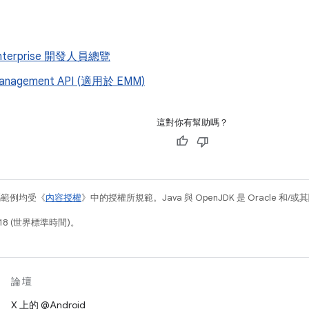
 Enterprise 開發人員總覽
Management API (適用於 EMM)
這對你有幫助嗎？
碼範例均受《
內容授權
》中的授權所規範。Java 與 OpenJDK 是 Oracle 
18 (世界標準時間)。
論壇
X 上的 @Android