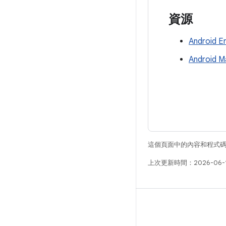
資源
Android
Android 
這個頁面中的內容和程式
上次更新時間：2026-06-
版本
Android 程式庫