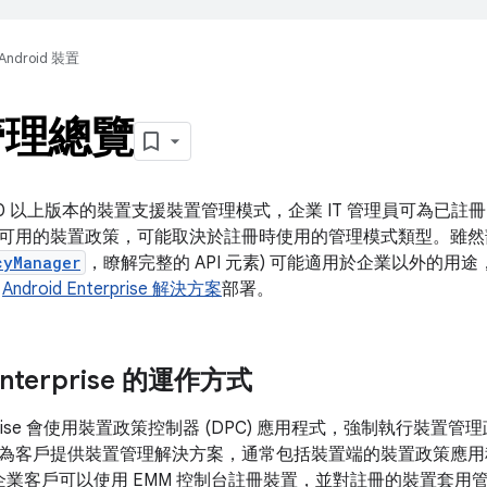
Android 裝置
管理總覽
id 5.0 以上版本的裝置支援裝置管理模式，企業 IT 管理員可為
可用的裝置政策，可能取決於註冊時使用的管理模式類型。雖然部分
cyManager
，瞭解完整的 API 元素) 可能適用於企業以外的用途
配
Android Enterprise 解決方案
部署。
 Enterprise 的運作方式
nterprise 會使用裝置政策控制器 (DPC) 應用程式，強制執行裝置管
為客戶提供裝置管理解決方案，通常包括裝置端的裝置政策應用程式 
。企業客戶可以使用 EMM 控制台註冊裝置，並對註冊的裝置套用