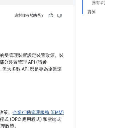
擁有者)
資源
這對你有幫助嗎？
已註冊的受管理裝置設定裝置政策。裝
裝置管理 API (請參
，但大多數 API 都是專為企業環
理政策。
企業行動管理服務 (EMM)
(DPC 應用程式) 和雲端式
管理政策。