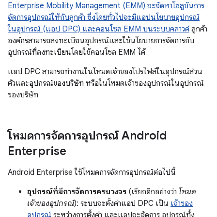
Enterprise Mobility Management (EMM) จะจัดหาโซลูชันการ
จัดการอุปกรณ์ให้กับลูกค้า ซึ่งโดยทั่วไปจะมีแอปนโยบายอุปกรณ์
ในอุปกรณ์ (แอป DPC) และคอนโซล EMM บนระบบคลาวด์
ลูกค้า
องค์กรสามารถลงทะเบียนอุปกรณ์และใช้นโยบายการจัดการกับ
อุปกรณ์ที่ลงทะเบียนโดยใช้คอนโซล EMM ได้
แอป DPC สามารถทำงานในโหมดเจ้าของโปรไฟล์ในอุปกรณ์ส่วน
ตัวและอุปกรณ์ของบริษัท หรือในโหมดเจ้าของอุปกรณ์ในอุปกรณ์
ของบริษัท
โหมดการจัดการอุปกรณ์ Android
Enterprise
Android Enterprise ใช้โหมดการจัดการอุปกรณ์ต่อไปนี้
อุปกรณ์ที่มีการจัดการครบวงจร
(เรียกอีกอย่างว่า
โหมด
เจ้าของอุปกรณ์
): ระบบจะตั้งค่าแอป DPC เป็น
เจ้าของ
อุปกรณ์
ระหว่างการตั้งค่า และแอปจะจัดการ อุปกรณ์ทั้ง