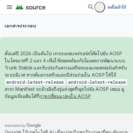
ลงชื่อเข้าใช้
เอกสารประกอบ
ตั้งแต่ปี 2026 เป็นต้นไป เราจะเผยแพร่ซอร์สโค้ดไปยัง AOSP
ในไตรมาสที่ 2 และ 4 เพื่อให้สอดคล้องกับโมเดลการพัฒนาแบบ
Trunk Stable และรับประกันความเสถียรของแพลตฟอร์มสำหรับ
ระบบนิเวศ หากต้องการสร้างและมีส่วนร่วมใน AOSP ให้ใช้
android-latest-release
android-latest-release
สาขา Manifest จะอ้างอิงถึงรุ่นล่าสุดที่พุชไปยัง AOSP เสมอ ดู
ข้อมูลเพิ่มเติมได้ที่
การเปลี่ยนแปลงใน AOSP
Google ใช้เทคโนโลยี AI เพื่อแปลเนื้อหาเป็นภาษาที่คุณต้องการ