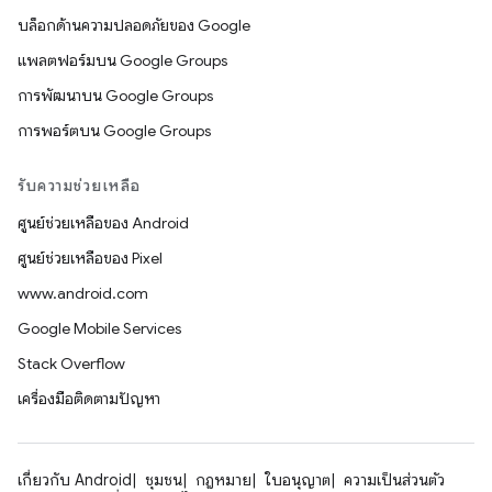
บล็อกด้านความปลอดภัยของ Google
แพลตฟอร์มบน Google Groups
การพัฒนาบน Google Groups
การพอร์ตบน Google Groups
รับความช่วยเหลือ
ศูนย์ช่วยเหลือของ Android
ศูนย์ช่วยเหลือของ Pixel
www.android.com
Google Mobile Services
Stack Overflow
เครื่องมือติดตามปัญหา
เกี่ยวกับ Android
ชุมชน
กฎหมาย
ใบอนุญาต
ความเป็นส่วนตัว