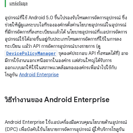
แหล่งข้อมูล
อุปกรณ์ที่ใช้ Android 5.0 ขึ้นไปรองรับโหมดการจัดการอุปกรณ์ ซึ่ง
ช่วยให้ผู้ดูแลระบบไอทีขององค์กรตั้งค่านโยบายอุปกรณ์ในอุปกรณ์
ที่มีการจัดการที่ลงทะเบียนแล้วได้ นโยบายอุปกรณ์ที่แอปการจัดการ
อุปกรณ์ใช้ได้อาจขึ้นอยู่กับประเภทโหมดการจัดการที่ใช้ในการลง
ทะเบียน แม้ว่า API การจัดการอุปกรณ์บางรายการ (ดู
DevicePolicyManager
ชุดองค์ประกอบ API ทั้งหมดได้ที่) อาจ
มีการใช้งานนอกเหนือจากในองค์กร แต่ส่วนใหญ่ได้รับการ
ออกแบบมาให้ใช้ในสภาพแวดล้อมขององค์กรเพื่อนำไปใช้กับ
โซลูชัน
Android Enterprise
วิธีทำงานของ Android Enterprise
Android Enterprise ใช้แอปเครื่องมือควบคุมนโยบายด้านอุปกรณ์
(DPC) เพื่อบังคับใช้นโยบายการจัดการอุปกรณ์ ผู้ให้บริการโซลูชัน