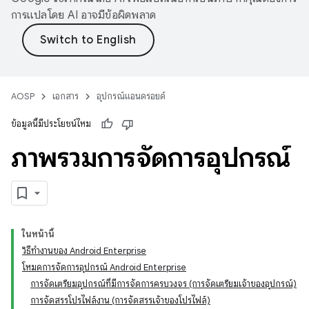
การแปลโดย AI อาจมีข้อผิดพลาด
AOSP
เอกสาร
อุปกรณ์แอนดรอยด์
ข้อมูลนี้มีประโยชน์ไหม
ภาพรวมการจัดการอุปกรณ์
ในหน้านี้
วิธีทำงานของ Android Enterprise
โหมดการจัดการอุปกรณ์ Android Enterprise
การจัดเตรียมอุปกรณ์ที่มีการจัดการครบวงจร (การจัดเตรียมเจ้าของอุปกรณ์)
การจัดสรรโปรไฟล์งาน (การจัดสรรเจ้าของโปรไฟล์)