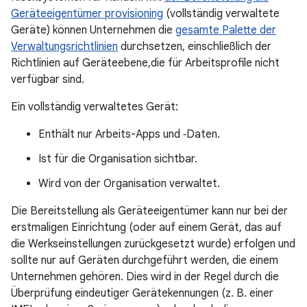
Geräteeigentümer provisioning
(vollständig verwaltete
Geräte) können Unternehmen die
gesamte Palette der
Verwaltungsrichtlinien
durchsetzen, einschließlich der
Richtlinien auf Geräteebene,die für Arbeitsprofile nicht
verfügbar sind.
Ein vollständig verwaltetes Gerät:
Enthält nur Arbeits-Apps und ‑Daten.
Ist für die Organisation sichtbar.
Wird von der Organisation verwaltet.
Die Bereitstellung als Geräteeigentümer kann nur bei der
erstmaligen Einrichtung (oder auf einem Gerät, das auf
die Werkseinstellungen zurückgesetzt wurde) erfolgen und
sollte nur auf Geräten durchgeführt werden, die einem
Unternehmen gehören. Dies wird in der Regel durch die
Überprüfung eindeutiger Gerätekennungen (z. B. einer