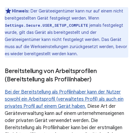
Hinweis:
Der Geräteeigentümer kann nur auf einem nicht
bereitgestellten Gerät festgelegt werden. Wenn
jemals festgelegt
Settings.Secure.USER_SETUP_COMPLETE
wurde, gilt das Gerät als bereitgestellt und der
Geräteeigentümer kann nicht festgelegt werden. Das Gerät
muss auf die Werkseinstellungen zurückgesetzt werden, bevor
es wieder bereitgestellt werden kann.
Bereitstellung von Arbeitsprofilen
(Bereitstellung als Profilinhaber)
Bei der Bereitstellung als Profilinhaber kann der Nutzer
sowohl ein Arbeitsprofil (verwaltetes Profil) als auch ein
privates Profil auf einem Gerät haben.
Diese Art der
Geräteverwaltung kann auf einem unternehmenseigenen
oder privaten Gerät verwendet werden. Die
Bereitstellung als Profilinhaber kann bei der erstmaligen