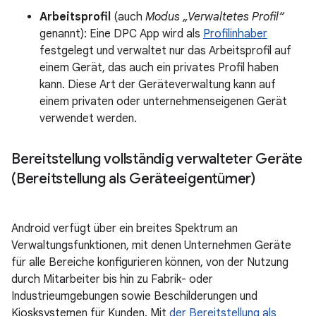
Arbeitsprofil
(auch
Modus „Verwaltetes Profil“
genannt): Eine DPC App wird als
Profilinhaber
festgelegt und verwaltet nur das Arbeitsprofil auf
einem Gerät, das auch ein privates Profil haben
kann. Diese Art der Geräteverwaltung kann auf
einem privaten oder unternehmenseigenen Gerät
verwendet werden.
Bereitstellung vollständig verwalteter Geräte
(Bereitstellung als Geräteeigentümer)
Android verfügt über ein breites Spektrum an
Verwaltungsfunktionen, mit denen Unternehmen Geräte
für alle Bereiche konfigurieren können, von der Nutzung
durch Mitarbeiter bis hin zu Fabrik- oder
Industrieumgebungen sowie Beschilderungen und
Kiosksystemen für Kunden. Mit
der Bereitstellung als