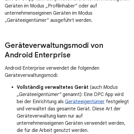
Geräten im Modus „Profilinhaber“ oder auf
unternehmenseigenen Geräten im Modus
„Geräteeigentümer“ ausgeführt werden.
Geräteverwaltungsmodi von
Android Enterprise
Android Enterprise verwendet die folgenden
Geräteverwaltungsmodi:
Vollständig verwaltetes Gerät
(auch
Modus
„Geräteeigentümer“
genannt): Eine DPC App wird
bei der Einrichtung als
Geräteeigentümer
festgelegt
und verwaltet das gesamte Gerät. Diese Art der
Geräteverwaltung kann nur auf
unternehmenseigenen Geräten verwendet werden,
die für die Arbeit genutzt werden.