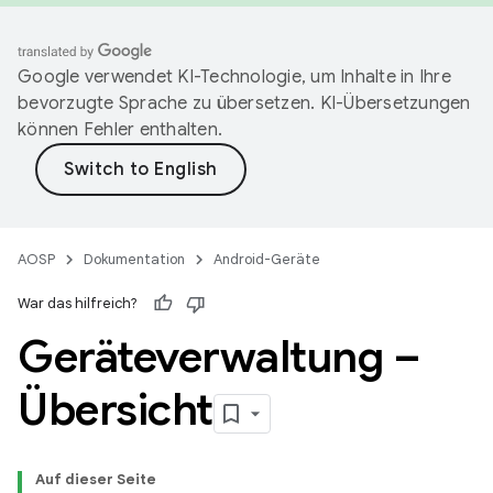
Google verwendet KI-Technologie, um Inhalte in Ihre
bevorzugte Sprache zu übersetzen. KI-Übersetzungen
können Fehler enthalten.
AOSP
Dokumentation
Android-Geräte
War das hilfreich?
Geräteverwaltung –
Übersicht
Auf dieser Seite