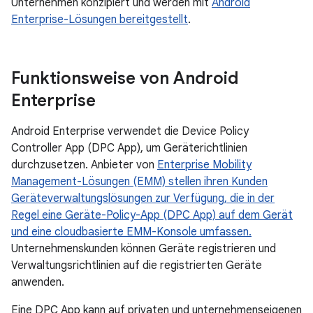
Unternehmen konzipiert und werden mit
Android
Enterprise-Lösungen bereitgestellt
.
Funktionsweise von Android
Enterprise
Android Enterprise verwendet die Device Policy
Controller App (DPC App), um Geräterichtlinien
durchzusetzen. Anbieter von
Enterprise Mobility
Management-Lösungen (EMM) stellen ihren Kunden
Geräteverwaltungslösungen zur Verfügung, die in der
Regel eine Geräte-Policy-App (DPC App) auf dem Gerät
und eine cloudbasierte EMM-Konsole umfassen.
Unternehmenskunden können Geräte registrieren und
Verwaltungsrichtlinien auf die registrierten Geräte
anwenden.
Eine DPC App kann auf privaten und unternehmenseigenen