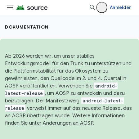
Anmelden
DOKUMENTATION
Ab 2026 werden wir, um unser stabiles
Entwicklungsmodell für den Trunk zu unterstützen und
die Plattformstabilität für das Ökosystem zu
gewährleisten, den Quellcode im 2. und 4. Quartal in
AOSP veröffentlichen. Verwenden Sie
android-
latest-release
, um AOSP zu entwickeln und dazu
beizutragen. Der Manifestzweig
android-latest-
release
verweist immer auf das neueste Release, das
an AOSP übertragen wurde. Weitere Informationen
finden Sie unter
Änderungen an AOSP
.