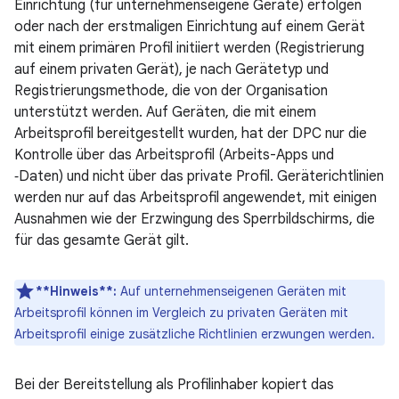
Einrichtung (für unternehmenseigene Geräte) erfolgen
oder nach der erstmaligen Einrichtung auf einem Gerät
mit einem primären Profil initiiert werden (Registrierung
auf einem privaten Gerät), je nach Gerätetyp und
Registrierungsmethode, die von der Organisation
unterstützt werden. Auf Geräten, die mit einem
Arbeitsprofil bereitgestellt wurden, hat der DPC nur die
Kontrolle über das Arbeitsprofil (Arbeits-Apps und
‑Daten) und nicht über das private Profil. Geräterichtlinien
werden nur auf das Arbeitsprofil angewendet, mit einigen
Ausnahmen wie der Erzwingung des Sperrbildschirms, die
für das gesamte Gerät gilt.
**Hinweis**:
Auf unternehmenseigenen Geräten mit
Arbeitsprofil können im Vergleich zu privaten Geräten mit
Arbeitsprofil einige zusätzliche Richtlinien erzwungen werden.
Bei der Bereitstellung als Profilinhaber kopiert das