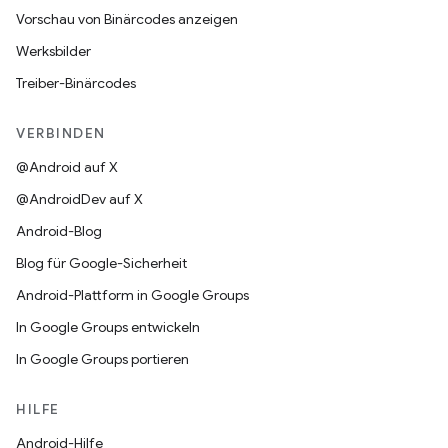
Vorschau von Binärcodes anzeigen
Werksbilder
Treiber-Binärcodes
VERBINDEN
@Android auf X
@AndroidDev auf X
Android-Blog
Blog für Google-Sicherheit
Android-Plattform in Google Groups
In Google Groups entwickeln
In Google Groups portieren
HILFE
Android-Hilfe