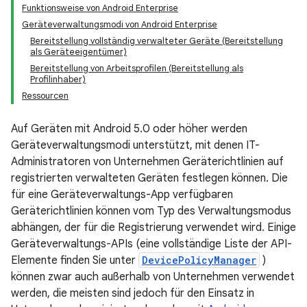
Funktionsweise von Android Enterprise
Geräteverwaltungsmodi von Android Enterprise
Bereitstellung vollständig verwalteter Geräte (Bereitstellung
als Geräteeigentümer)
Bereitstellung von Arbeitsprofilen (Bereitstellung als
Profilinhaber)
Ressourcen
Auf Geräten mit Android 5.0 oder höher werden
Geräteverwaltungsmodi unterstützt, mit denen IT-
Administratoren von Unternehmen Geräterichtlinien auf
registrierten verwalteten Geräten festlegen können. Die
für eine Geräteverwaltungs-App verfügbaren
Geräterichtlinien können vom Typ des Verwaltungsmodus
abhängen, der für die Registrierung verwendet wird. Einige
Geräteverwaltungs-APIs (eine vollständige Liste der API-
Elemente finden Sie unter
DevicePolicyManager
)
können zwar auch außerhalb von Unternehmen verwendet
werden, die meisten sind jedoch für den Einsatz in