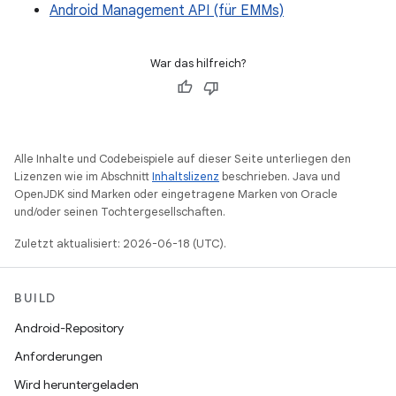
Android Management API (für EMMs)
War das hilfreich?
Alle Inhalte und Codebeispiele auf dieser Seite unterliegen den
Lizenzen wie im Abschnitt
Inhaltslizenz
beschrieben. Java und
OpenJDK sind Marken oder eingetragene Marken von Oracle
und/oder seinen Tochtergesellschaften.
Zuletzt aktualisiert: 2026-06-18 (UTC).
BUILD
Android-Repository
Anforderungen
Wird heruntergeladen