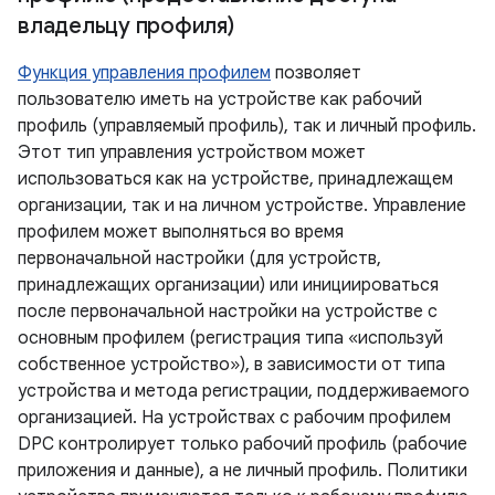
владельцу профиля)
Функция управления профилем
позволяет
пользователю иметь на устройстве как рабочий
профиль (управляемый профиль), так и личный профиль.
Этот тип управления устройством может
использоваться как на устройстве, принадлежащем
организации, так и на личном устройстве. Управление
профилем может выполняться во время
первоначальной настройки (для устройств,
принадлежащих организации) или инициироваться
после первоначальной настройки на устройстве с
основным профилем (регистрация типа «используй
собственное устройство»), в зависимости от типа
устройства и метода регистрации, поддерживаемого
организацией. На устройствах с рабочим профилем
DPC контролирует только рабочий профиль (рабочие
приложения и данные), а не личный профиль. Политики