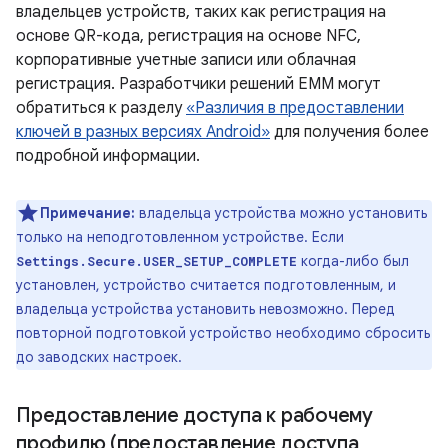
владельцев устройств, таких как регистрация на
основе QR-кода, регистрация на основе NFC,
корпоративные учетные записи или облачная
регистрация. Разработчики решений EMM могут
обратиться к разделу
«Различия в предоставлении
ключей в разных версиях Android»
для получения более
подробной информации.
Примечание:
владельца устройства можно установить
только на неподготовленном устройстве. Если
когда-либо был
Settings.Secure.USER_SETUP_COMPLETE
установлен, устройство считается подготовленным, и
владельца устройства установить невозможно. Перед
повторной подготовкой устройство необходимо сбросить
до заводских настроек.
Предоставление доступа к рабочему
профилю (предоставление доступа