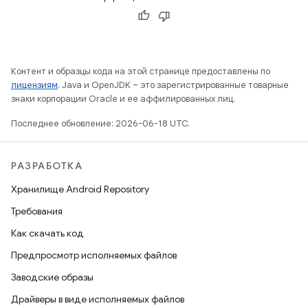
Контент и образцы кода на этой странице предоставлены по
лицензиям
. Java и OpenJDK – это зарегистрированные товарные
знаки корпорации Oracle и ее аффилированных лиц.
Последнее обновление: 2026-06-18 UTC.
РАЗРАБОТКА
Хранилище Android Repository
Требования
Как скачать код
Предпросмотр исполняемых файлов
Заводские образы
Драйверы в виде исполняемых файлов