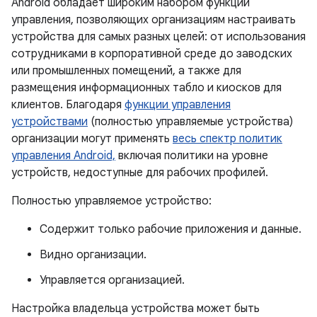
Android обладает широким набором функций
управления, позволяющих организациям настраивать
устройства для самых разных целей: от использования
сотрудниками в корпоративной среде до заводских
или промышленных помещений, а также для
размещения информационных табло и киосков для
клиентов. Благодаря
функции управления
устройствами
(полностью управляемые устройства)
организации могут применять
весь спектр политик
управления Android,
включая политики на уровне
устройств, недоступные для рабочих профилей.
Полностью управляемое устройство:
Содержит только рабочие приложения и данные.
Видно организации.
Управляется организацией.
Настройка владельца устройства может быть