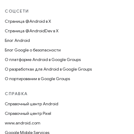
СОЦСЕТИ
Страница @Android в X
Страница @AndroidDev в X
Блог Android
Блог Google о безопасности
О платформе Android в Google Groups
О разработках для Android в Google Groups
О портировании в Google Groups
СПРАВКА
Справочный центр Android
Справочный центр Pixel
www.android.com
Google Mobile Services