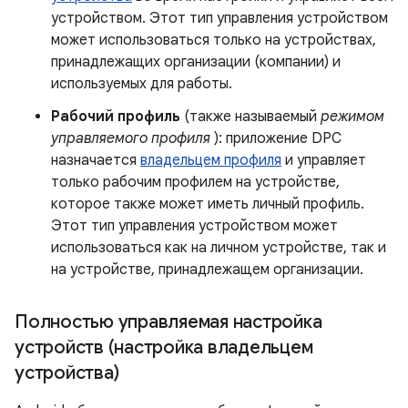
устройством. Этот тип управления устройством
может использоваться только на устройствах,
принадлежащих организации (компании) и
используемых для работы.
Рабочий профиль
(также называемый
режимом
управляемого профиля
): приложение DPC
назначается
владельцем профиля
и управляет
только рабочим профилем на устройстве,
которое также может иметь личный профиль.
Этот тип управления устройством может
использоваться как на личном устройстве, так и
на устройстве, принадлежащем организации.
Полностью управляемая настройка
устройств (настройка владельцем
устройства)