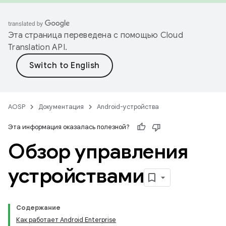
Эта страница переведена с помощью
Cloud
Translation API
.
AOSP
Документация
Android-устройства
Эта информация оказалась полезной?
Обзор управления
устройствами
Содержание
Как работает Android Enterprise