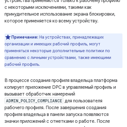
устройства применяются только к рабочему профилю
с некоторыми исключениями, такими как
принудительное использование экрана блокировки,
которое применяется ко всему устройству.
Примечание:
На устройствах, принадлежащих
организации и имеющих рабочий профиль, могут
применяться некоторые дополнительные политики по
сравнению с личными устройствами, также имеющими
рабочий профиль.
В процессе создания профиля владельца платформа
копирует приложение DPC в управляемый профиль и
вызывает обработчик намерений
ADMIN_POLICY_COMPLIANCE
для пользователя
рабочего профиля. После завершения создания
профиля владельца в панели запуска появляются
значки приложений с отметками о работе. После