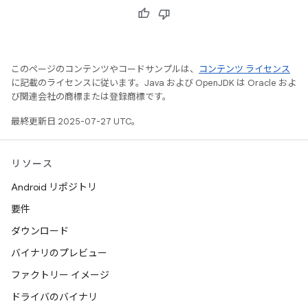
このページのコンテンツやコードサンプルは、
コンテンツ ライセンス
に記載のライセンスに従います。Java および OpenJDK は Oracle およ
び関連会社の商標または登録商標です。
最終更新日 2025-07-27 UTC。
リソース
Android リポジトリ
要件
ダウンロード
バイナリのプレビュー
ファクトリー イメージ
ドライバのバイナリ