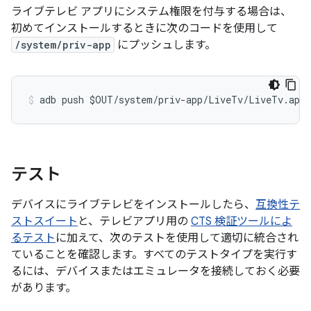
ライブテレビ アプリにシステム権限を付与する場合は、
初めてインストールするときに次のコードを使用して
/system/priv-app
にプッシュします。
テスト
デバイスにライブテレビをインストールしたら、
互換性テ
ストスイート
と、テレビアプリ用の
CTS 検証ツールによ
るテスト
に加えて、次のテストを使用して適切に統合され
ていることを確認します。すべてのテストタイプを実行す
るには、デバイスまたはエミュレータを接続しておく必要
があります。