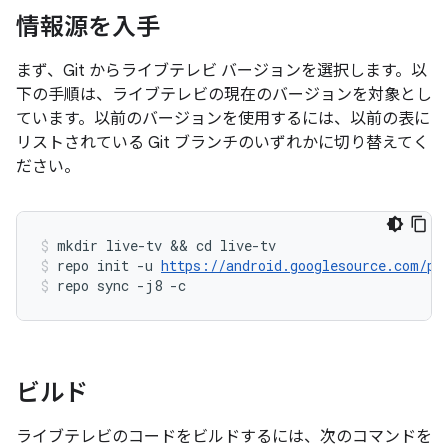
情報源を入手
まず、Git からライブテレビ バージョンを選択します。以
下の手順は、ライブテレビの現在のバージョンを対象とし
ています。以前のバージョンを使用するには、以前の表に
リストされている Git ブランチのいずれかに切り替えてく
ださい。
mkdir live-tv && cd live-tv
repo init -u 
https://android.googlesource.com/pl
repo sync -j8 -c
ビルド
ライブテレビのコードをビルドするには、次のコマンドを