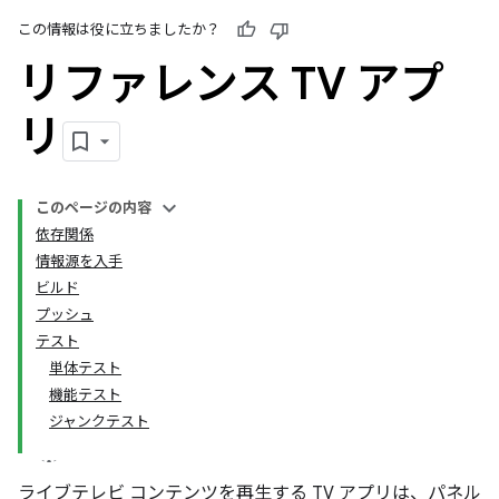
この情報は役に立ちましたか？
リファレンス TV アプ
リ
このページの内容
依存関係
情報源を入手
ビルド
プッシュ
テスト
単体テスト
機能テスト
ジャンクテスト
ライブテレビ コンテンツを再生する TV アプリは、パネル