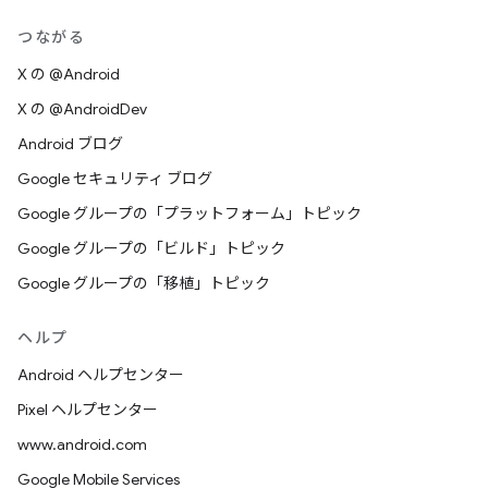
つながる
X の @Android
X の @AndroidDev
Android ブログ
Google セキュリティ ブログ
Google グループの「プラットフォーム」トピック
Google グループの「ビルド」トピック
Google グループの「移植」トピック
ヘルプ
Android ヘルプセンター
Pixel ヘルプセンター
www.android.com
Google Mobile Services