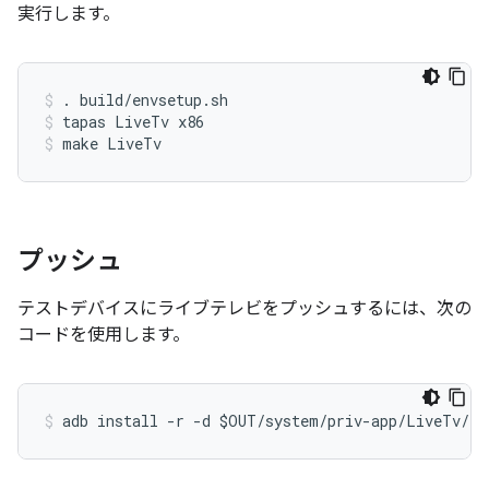
実行します。
. build/envsetup.sh
tapas LiveTv x86
make LiveTv
プッシュ
テストデバイスにライブテレビをプッシュするには、次の
コードを使用します。