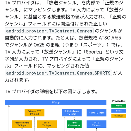
TV プロバイダは、「放送ジャンル」を内部で「正規のジ
ャンル」にマッピングします。TV 入力によって「放送ジ
ャンル」に基盤となる放送規格の値が入力され、「正規の
ジャンル」フィールドには関連付けられた正しい
android.provider.TvContract.Genres
のジャンルが
自動的に入力されます。たとえば、放送規格 ATSC A/65
でジャンルが 0x25 の番組（つまり「スポーツ」）では、
TV 入力によって「放送ジャンル」に「Sports」という文
字列が入力され、TV プロバイダによって「正規のジャン
ル」フィールドに、マッピングされた値
android.provider.TvContract.Genres.SPORTS
が入
力されます。
TV プロバイダの詳細を以下の図に示します。