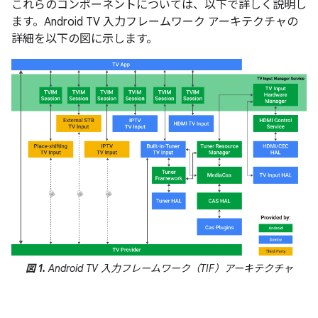
これらのコンポーネントについては、以下で詳しく説明し
ます。Android TV 入力フレームワーク アーキテクチャの
詳細を以下の図に示します。
図 1.
Android TV 入力フレームワーク（TIF）アーキテクチャ