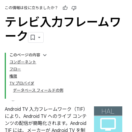
この情報は役に立ちましたか？
テレビ入力フレームワ
ーク
このページの内容
コンポーネント
フロー
権限
TV プロバイダ
データベース フィールドの例
Android TV 入力フレームワーク（TIF）
により、Android TV へのライブ コンテ
ンツの配信が簡略化されます。Android
TIF には、メーカーが Android TV を制