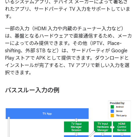
いるシステムアプリ、デバイス メーカーによって署名さ
れたアプリ、サードパーティ TV 入力をサポートしていま
す。
一部の入力（HDMI 入力や内蔵のチューナー入力など）
は、基盤となるハードウェアで直接通信するため、メーカ
ーによってのみ提供できます。その他（IPTV、Place-
shifting、外部 STB など）は、サードパーティが Google
Play ストアで APK として提供できます。ダウンロードと
インストールが完了すると、TV アプリで新しい入力を選
択できます。
パススルー入力の例