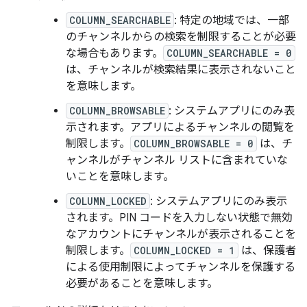
COLUMN_SEARCHABLE
: 特定の地域では、一部
のチャンネルからの検索を制限することが必要
な場合もあります。
COLUMN_SEARCHABLE = 0
は、チャンネルが検索結果に表示されないこと
を意味します。
COLUMN_BROWSABLE
: システムアプリにのみ表
示されます。アプリによるチャンネルの閲覧を
制限します。
COLUMN_BROWSABLE = 0
は、チ
ャンネルがチャンネル リストに含まれていな
いことを意味します。
COLUMN_LOCKED
: システムアプリにのみ表示
されます。PIN コードを入力しない状態で無効
なアカウントにチャンネルが表示されることを
制限します。
COLUMN_LOCKED = 1
は、保護者
による使用制限によってチャンネルを保護する
必要があることを意味します。