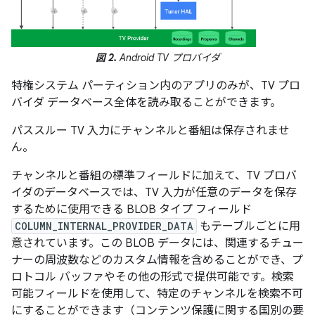
図 2.
Android TV プロバイダ
特権システム パーティション内のアプリのみが、TV プロ
バイダ データベース全体を読み取ることができます。
パススルー TV 入力にチャンネルと番組は保存されませ
ん。
チャンネルと番組の標準フィールドに加えて、TV プロバ
イダのデータベースでは、TV 入力が任意のデータを保存
するために使用できる BLOB タイプ フィールド
COLUMN_INTERNAL_PROVIDER_DATA
もテーブルごとに用
意されています。この BLOB データには、関連するチュー
ナーの周波数などのカスタム情報を含めることができ、プ
ロトコル バッファやその他の形式で提供可能です。検索
可能フィールドを使用して、特定のチャンネルを検索不可
にすることができます（コンテンツ保護に関する国別の要