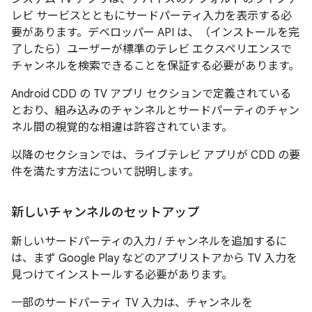
レビ サービスとともにサードパーティ入力を表示する必
要があります。デベロッパー API は、（インストールを完
了したら）ユーザーが標準のテレビ エクスペリエンスで
チャンネルを検索できることを保証する必要があります。
Android CDD の TV アプリ セクションで定義されている
とおり、組み込みのチャンネルとサードパーティのチャン
ネル間の視覚的な相違は許容されています。
以降のセクションでは、ライブテレビ アプリが CDD の要
件を満たす方法について説明します。
新しいチャンネルのセットアップ
新しいサードパーティの入力 / チャンネルを追加するに
は、まず Google Play などのアプリストアから TV 入力を
見つけてインストールする必要があります。
一部のサードパーティ TV 入力は、チャンネルを