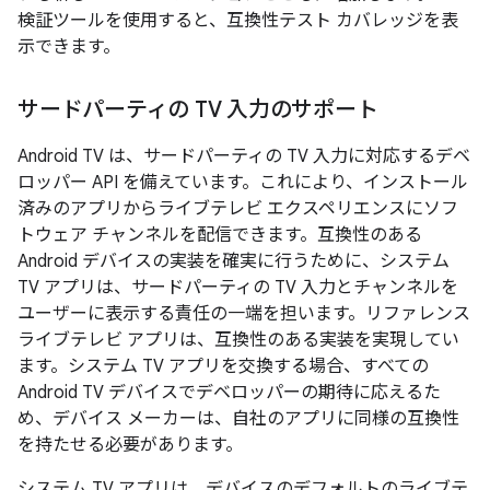
検証ツールを使用すると、互換性テスト カバレッジを表
示できます。
サードパーティの TV 入力のサポート
Android TV は、サードパーティの TV 入力に対応するデベ
ロッパー API を備えています。これにより、インストール
済みのアプリからライブテレビ エクスペリエンスにソフ
トウェア チャンネルを配信できます。互換性のある
Android デバイスの実装を確実に行うために、システム
TV アプリは、サードパーティの TV 入力とチャンネルを
ユーザーに表示する責任の一端を担います。リファレンス
ライブテレビ アプリは、互換性のある実装を実現してい
ます。システム TV アプリを交換する場合、すべての
Android TV デバイスでデベロッパーの期待に応えるた
め、デバイス メーカーは、自社のアプリに同様の互換性
を持たせる必要があります。
システム TV アプリは、デバイスのデフォルトのライブテ