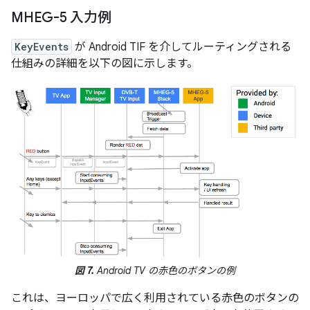
MHEG-5 入力例
KeyEvents
が Android TIF を介してルーティングされる
仕組みの詳細を以下の図に示します。
図 7.
Android TV の赤色のボタンの例
これは、ヨーロッパで広く利用されている赤色のボタンの