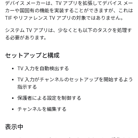
デバイス メーカーは、TV アプリを拡張してデバイス メー
カーや国固有の機能を実装することができますが、これは
TIF やリファレンス TV アプリの対象ではありません。
システム TV アプリは、少なくとも以下のタスクを処理す
る必要があります。
セットアップと構成
TV 入力を自動検出する
TV 入力がチャンネルのセットアップを開始するよう
指示する
保護者による設定を制御する
チャンネルを編集する
表示中