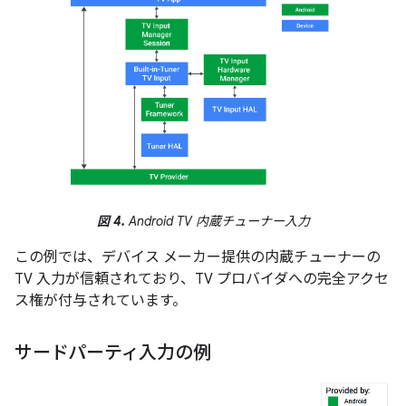
図 4.
Android TV 内蔵チューナー入力
この例では、デバイス メーカー提供の内蔵チューナーの
TV 入力が信頼されており、TV プロバイダへの完全アクセ
ス権が付与されています。
サードパーティ入力の例