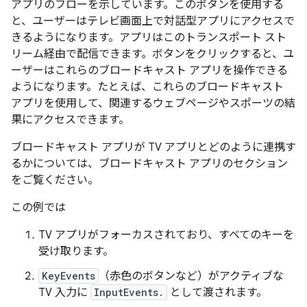
アプリのフローを示しています。このボタンを使用する
と、ユーザーはテレビ画面上で対話型アプリにアクセスで
きるようになります。アプリはこのトランスポート スト
リーム経由で配信できます。ボタンをクリックすると、ユ
ーザーはこれらのブロードキャスト アプリを操作できる
ようになります。たとえば、これらのブロードキャスト
アプリを使用して、関連するウェブページやスポーツの結
果にアクセスできます。
ブロードキャスト アプリが TV アプリとどのように連携す
るかについては、ブロードキャスト アプリ
のセクション
をご覧ください。
この例では
TV アプリがフォーカスされており、すべてのキーを
受け取ります。
KeyEvents
（赤色のボタンなど）がアクティブな
TV 入力に
InputEvents.
として渡されます。