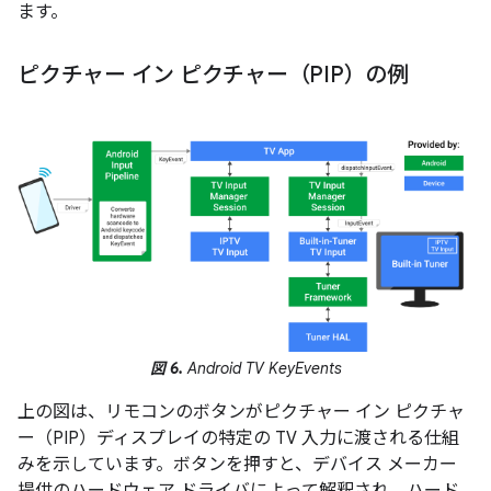
ます。
ピクチャー イン ピクチャー（PIP）の例
図 6.
Android TV KeyEvents
上の図は、リモコンのボタンがピクチャー イン ピクチャ
ー（PIP）ディスプレイの特定の TV 入力に渡される仕組
みを示しています。ボタンを押すと、デバイス メーカー
提供のハードウェア ドライバによって解釈され、ハード