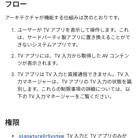
フロー
アーキテクチャが機能する仕組みは次のとおりです。
ユーザーが TV アプリを表示して操作します。これ
は、サードパーティ製アプリに置き換えることがで
きないシステムアプリです。
TV アプリには、TV 入力から取得した AV コンテン
ツが表示されます。
TV アプリは TV 入力と直接通信できません。TV 入
力マネージャーは、TV アプリの TV 入力の状態を識
別します。これらの制限事項の詳細については、以
下の TV 入力マネージャー
をご覧ください。
権限
signatureOrSystem
TV 入力と TV アプリのみが