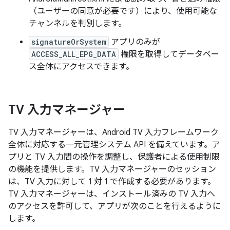
（ユーザーの同意が必要です）により、使用可能な
チャンネルを判別します。
signatureOrSystem
アプリのみが
ACCESS_ALL_EPG_DATA
権限を取得してデータベー
ス全体にアクセスできます。
TV 入力マネージャー
TV 入力マネージャーは、Android TV 入力フレームワーク
全体に対応する一元管理システム API を備えています。ア
プリと TV 入力間の操作を調整し、保護者による使用制限
の機能を提供します。TV 入力マネージャーのセッション
は、TV 入力に対して 1 対 1 で作成する必要があります。
TV 入力マネージャーは、インストール済みの TV 入力へ
のアクセスを許可して、アプリが次のことを行えるように
します。