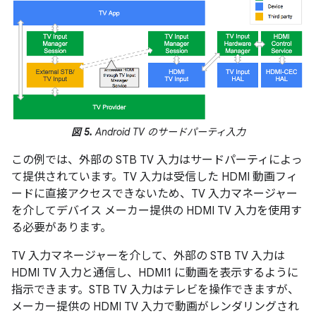
図 5.
Android TV のサードパーティ入力
この例では、外部の STB TV 入力はサードパーティによっ
て提供されています。TV 入力は受信した HDMI 動画フィ
ードに直接アクセスできないため、TV 入力マネージャー
を介してデバイス メーカー提供の HDMI TV 入力を使用す
る必要があります。
TV 入力マネージャーを介して、外部の STB TV 入力は
HDMI TV 入力と通信し、HDMI1 に動画を表示するように
指示できます。STB TV 入力はテレビを操作できますが、
メーカー提供の HDMI TV 入力で動画がレンダリングされ