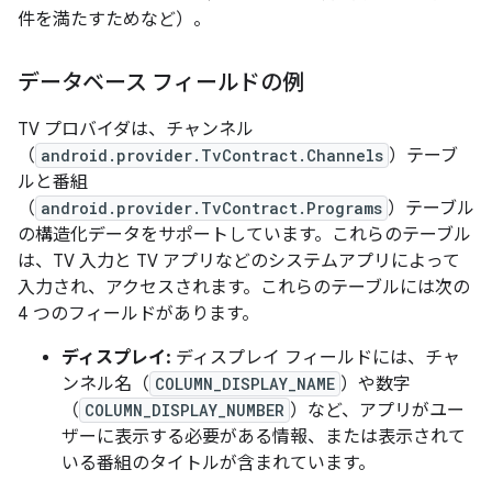
件を満たすためなど）。
データベース フィールドの例
TV プロバイダは、チャンネル
（
android.provider.TvContract.Channels
）テーブ
ルと番組
（
android.provider.TvContract.Programs
）テーブル
の構造化データをサポートしています。これらのテーブル
は、TV 入力と TV アプリなどのシステムアプリによって
入力され、アクセスされます。これらのテーブルには次の
4 つのフィールドがあります。
ディスプレイ:
ディスプレイ フィールドには、チャ
ンネル名（
COLUMN_DISPLAY_NAME
）や数字
（
COLUMN_DISPLAY_NUMBER
）など、アプリがユー
ザーに表示する必要がある情報、または表示されて
いる番組のタイトルが含まれています。