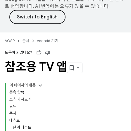
로 번역합니다. AI 번역에는 오류가 있을 수 있습니다.
AOSP
문서
Android 기기
도움이 되었나요?
참조용 TV 앱
이 페이지의 내용
종속 항목
소스 가져오기
빌드
푸시
테스트
단위 테스트