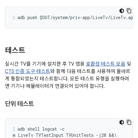
테스트
실시간 TV를 기기에 설치한 후 TV 앱용
호환성 테스트 모음
및
CTS 인증 도구 테스트
와 함께 다음 테스트를 사용하여 올바르
게 통합되었는지 테스트합니다. 모든 테스트 유형을 실행하려
면 기기나 에뮬레이터가 연결되어 있어야 합니다.
단위 테스트
adb shell logcat -c

m LiveTv TVTestInput TVUnitTests -j20 &&\
