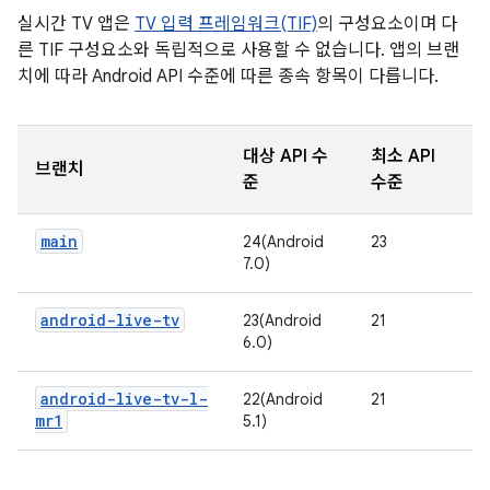
실시간 TV 앱은
TV 입력 프레임워크(TIF)
의 구성요소이며 다
른 TIF 구성요소와 독립적으로 사용할 수 없습니다. 앱의 브랜
치에 따라 Android API 수준에 따른 종속 항목이 다릅니다.
대상 API 수
최소 API
브랜치
준
수준
main
24(Android
23
7.0)
android-live-tv
23(Android
21
6.0)
android-live-tv-l-
22(Android
21
mr1
5.1)