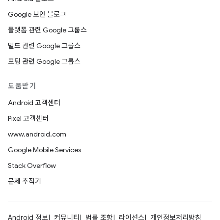
Google 보안 블로그
플랫폼 관련 Google 그룹스
빌드 관련 Google 그룹스
포팅 관련 Google 그룹스
도움받기
Android 고객센터
Pixel 고객센터
www.android.com
Google Mobile Services
Stack Overflow
문제 추적기
Android 정보
커뮤니티
법률 조항
라이선스
개인정보처리방침