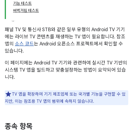
기능 테스트
버벅거림 테스트
패널 TV 및 통신사 STB와 같은 일부 유형의 Android TV 기기
에는 라이브 TV 콘텐츠를 재생하는 TV 앱이 필요합니다. 참조
앱의
소스 코드
는 Android 오픈소스 프로젝트에서 확인할 수
있습니다.
이 페이지에는 Android TV 기기와 관련하여 실시간 TV 기반의
시스템 TV 앱을 빌드하고 맞춤설정하는 방법이 요약되어 있습
니다.
TV 앱을 확장하여 기기 제조업체 또는 국가별 기능을 구현할 수 있
지만, 이는 참조용 TV 앱의 범위에 속하지 않습니다.
종속 항목