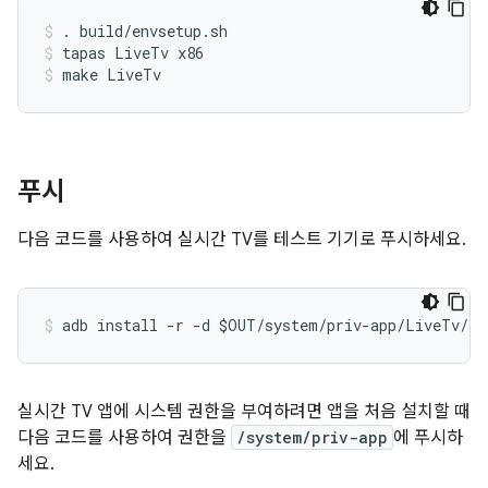
. build/envsetup.sh
tapas LiveTv x86
make LiveTv
푸시
다음 코드를 사용하여 실시간 TV를 테스트 기기로 푸시하세요.
실시간 TV 앱에 시스템 권한을 부여하려면 앱을 처음 설치할 때
다음 코드를 사용하여 권한을
/system/priv-app
에 푸시하
세요.