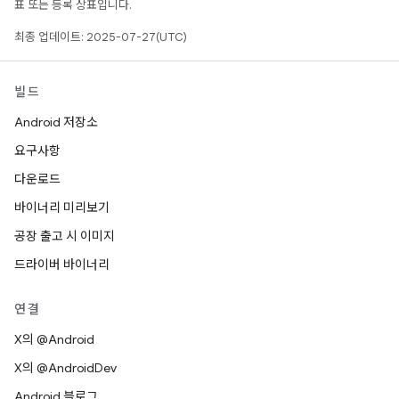
표 또는 등록 상표입니다.
최종 업데이트: 2025-07-27(UTC)
빌드
Android 저장소
요구사항
다운로드
바이너리 미리보기
공장 출고 시 이미지
드라이버 바이너리
연결
X의 @Android
X의 @AndroidDev
Android 블로그