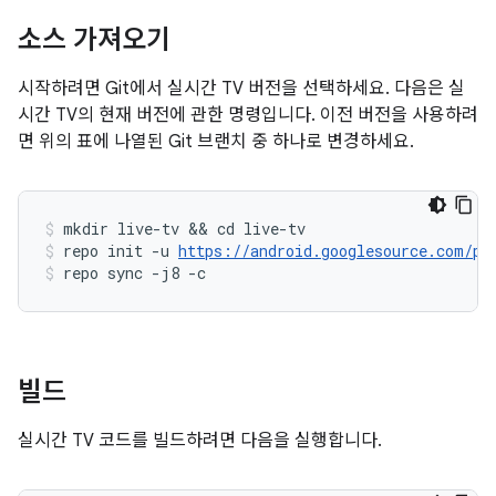
소스 가져오기
시작하려면 Git에서 실시간 TV 버전을 선택하세요. 다음은 실
시간 TV의 현재 버전에 관한 명령입니다. 이전 버전을 사용하려
면 위의 표에 나열된 Git 브랜치 중 하나로 변경하세요.
mkdir live-tv && cd live-tv
repo init -u 
https://android.googlesource.com/pl
repo sync -j8 -c
빌드
실시간 TV 코드를 빌드하려면 다음을 실행합니다.