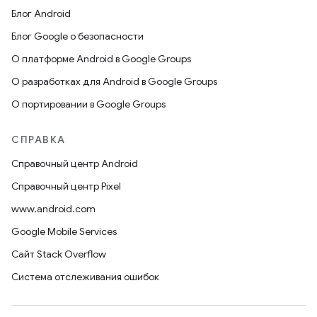
Блог Android
Блог Google о безопасности
О платформе Android в Google Groups
О разработках для Android в Google Groups
О портировании в Google Groups
СПРАВКА
Справочный центр Android
Справочный центр Pixel
www.android.com
Google Mobile Services
Сайт Stack Overflow
Система отслеживания ошибок