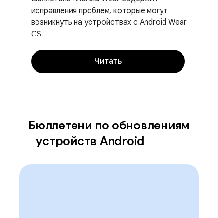
исправления проблем, которые могут
возникнуть на устройствах с Android Wear
OS.
Читать
Бюллетени по обновлениям
устройств Android