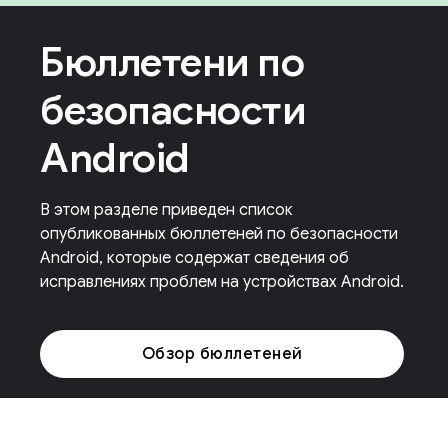
Бюллетени по
безопасности
Android
В этом разделе приведен список
опубликованных бюллетеней по безопасности
Android, которые содержат сведения об
исправлениях проблем на устройствах Android.
Обзор бюллетеней