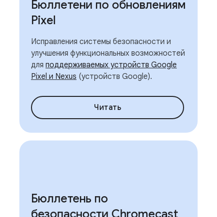
Бюллетени по обновлениям
Pixel
Исправления системы безопасности и
улучшения функциональных возможностей
для
поддерживаемых устройств Google
Pixel и Nexus
(устройств Google).
Читать
Бюллетень по
безопасности Chromecast