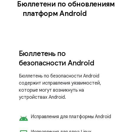
Бюллетени по обновлениям
платформ Android
Бюллетень по
безопасности Android
Бюллетень по безопасности Android
содержит исправления уязвимостей,
которые могут возникнуть на
устройствах Android.
android
Исправления для платформы Android