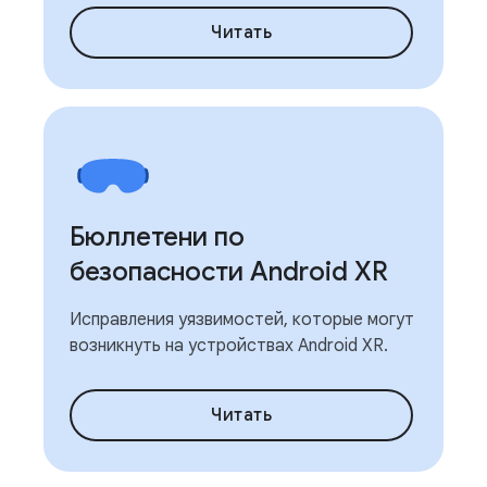
Читать
Бюллетени по
безопасности Android XR
Исправления уязвимостей, которые могут
возникнуть на устройствах Android XR.
Читать