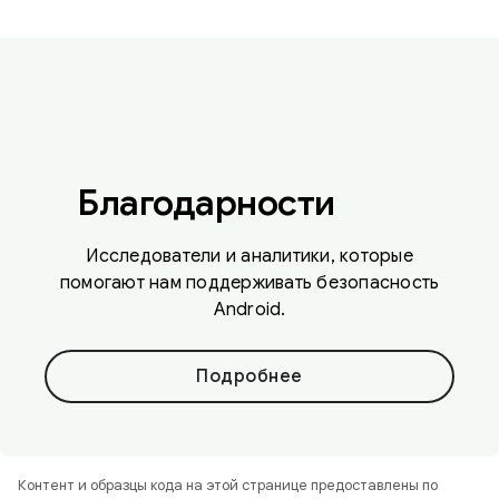
Благодарности
Исследователи и аналитики, которые
помогают нам поддерживать безопасность
Android.
Подробнее
Контент и образцы кода на этой странице предоставлены по