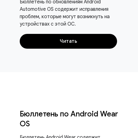
Бюллетень по обновлениям Android
Automotive OS содержит исправления
проблем, которые могут возникнуть на
устройствах с этой ОС.
Читать
Бюллетень по Android Wear
OS
Бюллетень Android Wear содержит