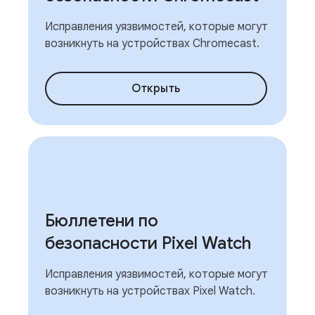
Исправления уязвимостей, которые могут
возникнуть на устройствах Chromecast.
Открыть
Бюллетени по
безопасности Pixel Watch
Исправления уязвимостей, которые могут
возникнуть на устройствах Pixel Watch.