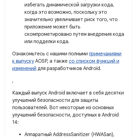
избегать динамической загрузки кода,
когда это возможно, поскольку это
значительно увеличивает риск того, что
приложение может быть
скомпрометировано путем внедрения кода
или подделки кода.
Ознакомьтесь с нашими полными
примечаниями
к выпуску
AOSP, а также
со списком функций и
изменений
для разработчиков Android.
,
Каждый выпуск Android включает в себя десятки
улучшений безопасности для защиты
пользователей. Вот некоторые из основных
улучшений безопасности, доступных в Android
14:
Аппаратный AddressSanitizer (HWASan),