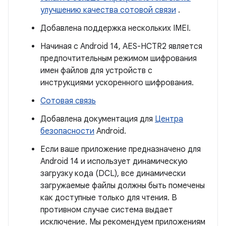
улучшению качества сотовой связи
.
Добавлена ​​поддержка нескольких IMEI.
Начиная с Android 14, AES-HCTR2 является
предпочтительным режимом шифрования
имен файлов для устройств с
инструкциями ускоренного шифрования.
Сотовая связь
Добавлена ​​документация для
Центра
безопасности
Android.
Если ваше приложение предназначено для
Android 14 и использует динамическую
загрузку кода (DCL), все динамически
загружаемые файлы должны быть помечены
как доступные только для чтения. В
противном случае система выдает
исключение. Мы рекомендуем приложениям