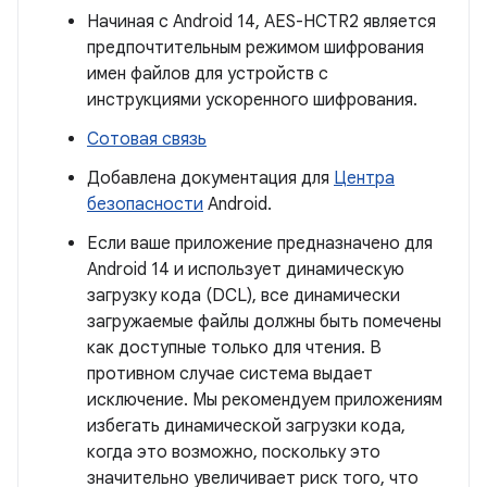
Начиная с Android 14, AES-HCTR2 является
предпочтительным режимом шифрования
имен файлов для устройств с
инструкциями ускоренного шифрования.
Сотовая связь
Добавлена ​​документация для
Центра
безопасности
Android.
Если ваше приложение предназначено для
Android 14 и использует динамическую
загрузку кода (DCL), все динамически
загружаемые файлы должны быть помечены
как доступные только для чтения. В
противном случае система выдает
исключение. Мы рекомендуем приложениям
избегать динамической загрузки кода,
когда это возможно, поскольку это
значительно увеличивает риск того, что