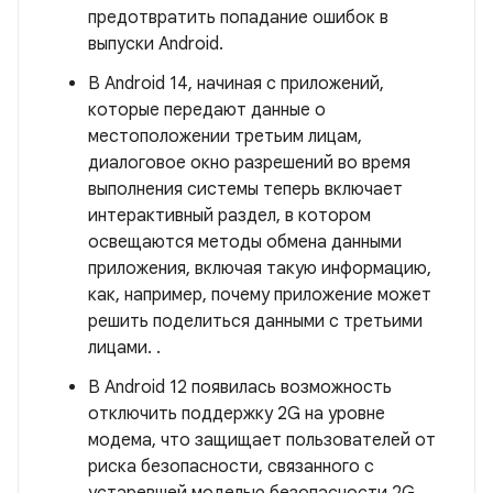
предотвратить попадание ошибок в
выпуски Android.
В Android 14, начиная с приложений,
которые передают данные о
местоположении третьим лицам,
диалоговое окно разрешений во время
выполнения системы теперь включает
интерактивный раздел, в котором
освещаются методы обмена данными
приложения, включая такую ​​информацию,
как, например, почему приложение может
решить поделиться данными с третьими
лицами. .
В Android 12 появилась возможность
отключить поддержку 2G на уровне
модема, что защищает пользователей от
риска безопасности, связанного с