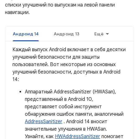
списки улучшений по выпускам на левой панели
навигации.
Андроид 14
Андроид 13
Ещё
Каждый выпуск Android включает в себя десятки
улучшений безопасности для защиты
пользователей. Вот некоторые из основных
улучшений безопасности, доступных в Android
14:
Аппаратный AddressSanitizer (HWASan),
представленный в Android 10,
представляет собой инструмент
обнаружения ошибок памяти, аналогичный
AddressSanitizer
. Android 14 вносит
значительные улучшения в HWASan.
Узнайте, как
HWAddressSanitizer
помогает