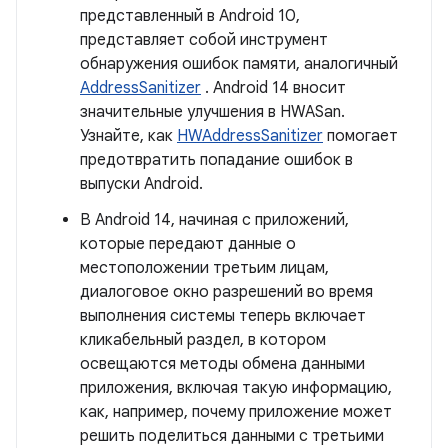
представленный в Android 10,
представляет собой инструмент
обнаружения ошибок памяти, аналогичный
AddressSanitizer
. Android 14 вносит
значительные улучшения в HWASan.
Узнайте, как
HWAddressSanitizer
помогает
предотвратить попадание ошибок в
выпуски Android.
В Android 14, начиная с приложений,
которые передают данные о
местоположении третьим лицам,
диалоговое окно разрешений во время
выполнения системы теперь включает
кликабельный раздел, в котором
освещаются методы обмена данными
приложения, включая такую ​​информацию,
как, например, почему приложение может
решить поделиться данными с третьими