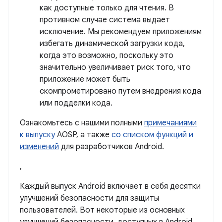
как доступные только для чтения. В
противном случае система выдает
исключение. Мы рекомендуем приложениям
избегать динамической загрузки кода,
когда это возможно, поскольку это
значительно увеличивает риск того, что
приложение может быть
скомпрометировано путем внедрения кода
или подделки кода.
Ознакомьтесь с нашими полными
примечаниями
к выпуску
AOSP, а также
со списком функций и
изменений
для разработчиков Android.
,
Каждый выпуск Android включает в себя десятки
улучшений безопасности для защиты
пользователей. Вот некоторые из основных