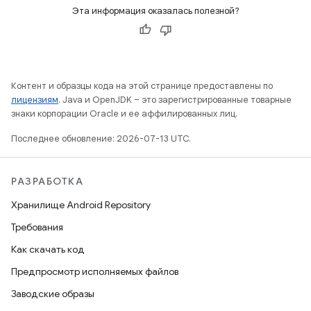
Эта информация оказалась полезной?
Контент и образцы кода на этой странице предоставлены по
лицензиям
. Java и OpenJDK – это зарегистрированные товарные
знаки корпорации Oracle и ее аффилированных лиц.
Последнее обновление: 2026-07-13 UTC.
РАЗРАБОТКА
Хранилище Android Repository
Требования
Как скачать код
Предпросмотр исполняемых файлов
Заводские образы