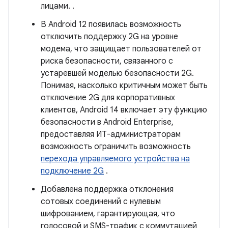
лицами. .
В Android 12 появилась возможность
отключить поддержку 2G на уровне
модема, что защищает пользователей от
риска безопасности, связанного с
устаревшей моделью безопасности 2G.
Понимая, насколько критичным может быть
отключение 2G для корпоративных
клиентов, Android 14 включает эту функцию
безопасности в Android Enterprise,
предоставляя ИТ-администраторам
возможность ограничить возможность
перехода управляемого устройства на
подключение 2G
.
Добавлена ​​поддержка отклонения
сотовых соединений с нулевым
шифрованием, гарантирующая, что
голосовой и SMS-трафик с коммутацией