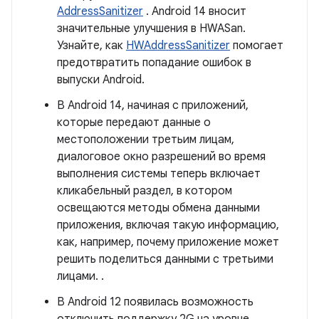
AddressSanitizer
. Android 14 вносит
значительные улучшения в HWASan.
Узнайте, как
HWAddressSanitizer
помогает
предотвратить попадание ошибок в
выпуски Android.
В Android 14, начиная с приложений,
которые передают данные о
местоположении третьим лицам,
диалоговое окно разрешений во время
выполнения системы теперь включает
кликабельный раздел, в котором
освещаются методы обмена данными
приложения, включая такую ​​информацию,
как, например, почему приложение может
решить поделиться данными с третьими
лицами. .
В Android 12 появилась возможность