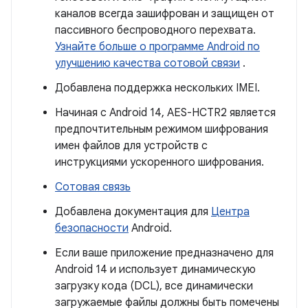
каналов всегда зашифрован и защищен от
пассивного беспроводного перехвата.
Узнайте больше о программе Android по
улучшению качества сотовой связи
.
Добавлена ​​поддержка нескольких IMEI.
Начиная с Android 14, AES-HCTR2 является
предпочтительным режимом шифрования
имен файлов для устройств с
инструкциями ускоренного шифрования.
Сотовая связь
Добавлена ​​документация для
Центра
безопасности
Android.
Если ваше приложение предназначено для
Android 14 и использует динамическую
загрузку кода (DCL), все динамически
загружаемые файлы должны быть помечены