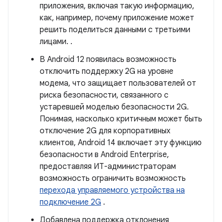
приложения, включая такую ​​информацию,
как, например, почему приложение может
решить поделиться данными с третьими
лицами. .
В Android 12 появилась возможность
отключить поддержку 2G на уровне
модема, что защищает пользователей от
риска безопасности, связанного с
устаревшей моделью безопасности 2G.
Понимая, насколько критичным может быть
отключение 2G для корпоративных
клиентов, Android 14 включает эту функцию
безопасности в Android Enterprise,
предоставляя ИТ-администраторам
возможность ограничить возможность
перехода управляемого устройства на
подключение 2G
.
Добавлена ​​поддержка отклонения