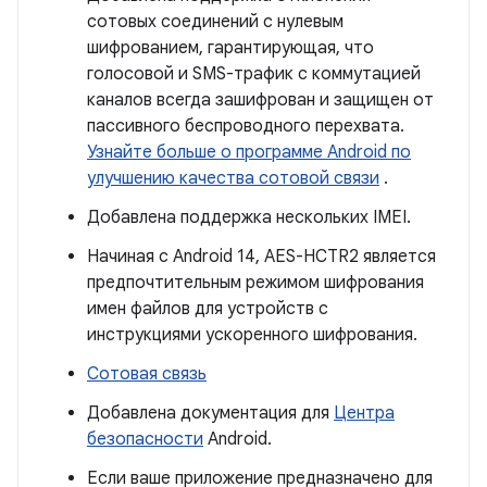
сотовых соединений с нулевым
шифрованием, гарантирующая, что
голосовой и SMS-трафик с коммутацией
каналов всегда зашифрован и защищен от
пассивного беспроводного перехвата.
Узнайте больше о программе Android по
улучшению качества сотовой связи
.
Добавлена ​​поддержка нескольких IMEI.
Начиная с Android 14, AES-HCTR2 является
предпочтительным режимом шифрования
имен файлов для устройств с
инструкциями ускоренного шифрования.
Сотовая связь
Добавлена ​​документация для
Центра
безопасности
Android.
Если ваше приложение предназначено для