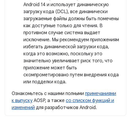
Android 14 и использует динамическую
загрузку кода (DCL), все динамически
загружаемые файлы должны быть помечены
как доступные только для чтения. В
противном случае система выдает
исключение. Мы рекомендуем приложениям
избегать динамической загрузки кода,
когда это возможно, поскольку это
значительно увеличивает риск того, что
приложение может быть
скомпрометировано путем внедрения кода
или подделки кода.
Ознакомьтесь с нашими полными
примечаниями
к выпуску
AOSP, а также
со списком функций и
изменений
для разработчиков Android.