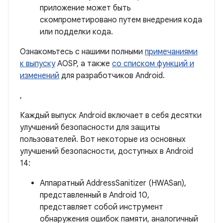
приложение может быть
скомпрометировано путем внедрения кода
или подделки кода.
Ознакомьтесь с нашими полными
примечаниями
к выпуску
AOSP, а также
со списком функций и
изменений
для разработчиков Android.
,
Каждый выпуск Android включает в себя десятки
улучшений безопасности для защиты
пользователей. Вот некоторые из основных
улучшений безопасности, доступных в Android
14:
Аппаратный AddressSanitizer (HWASan),
представленный в Android 10,
представляет собой инструмент
обнаружения ошибок памяти, аналогичный