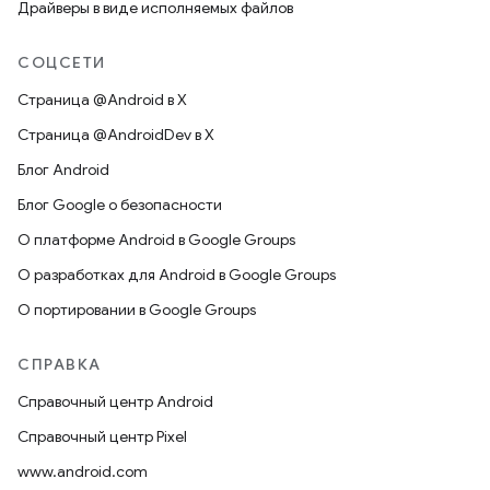
Драйверы в виде исполняемых файлов
СОЦСЕТИ
Страница @Android в X
Страница @AndroidDev в X
Блог Android
Блог Google о безопасности
О платформе Android в Google Groups
О разработках для Android в Google Groups
О портировании в Google Groups
СПРАВКА
Справочный центр Android
Справочный центр Pixel
www.android.com