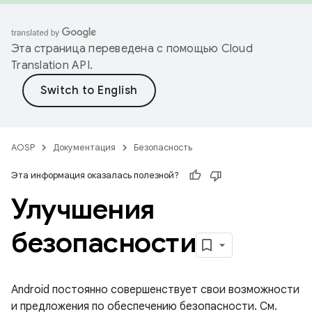
Эта страница переведена с помощью
Cloud
Translation API
.
AOSP
Документация
Безопасность
Эта информация оказалась полезной?
Улучшения
безопасности
Android постоянно совершенствует свои возможности
и предложения по обеспечению безопасности. См.