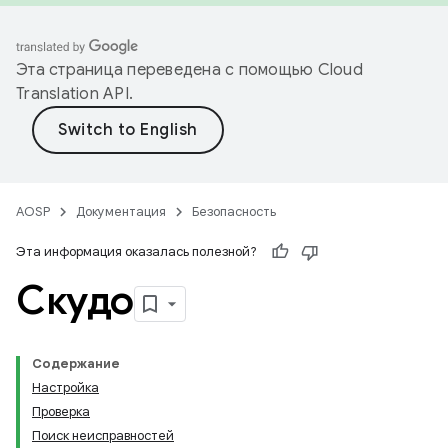
Эта страница переведена с помощью
Cloud
Translation API
.
AOSP
Документация
Безопасность
Эта информация оказалась полезной?
Скудо
Содержание
Настройка
Проверка
Поиск неисправностей