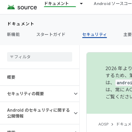
ドキュメント
Android ソース
ドキュメント
新機能
スタートガイド
セキュリティ
主要
2026 
するため、第
概要
は、
andro
は、常に 
セキュリティの概要
ご覧くださ
Android のセキュリティに関する
公開情報
AOSP
ドキュメ