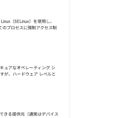
 Linux（SELinux）を使用し、
すべてのプロセスに強制アクセス制
）を実現するセキュアなオペレーティング シ
働しますが、ハードウェア レベルと
できる提供元（通常はデバイス