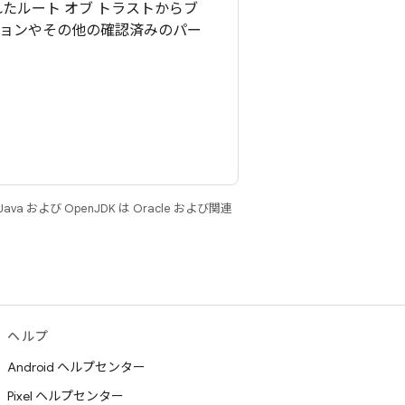
たルート オブ トラストからブ
ションやその他の確認済みのパー
 および OpenJDK は Oracle および関連
ヘルプ
Android ヘルプセンター
Pixel ヘルプセンター