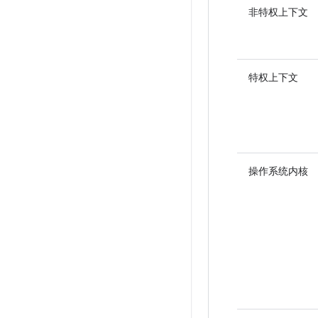
非特权上下文
特权上下文
操作系统内核