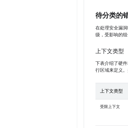
待分类的
在处理安全漏洞时
级，受影响的组
上下文类型
下表介绍了硬件
行区域来定义。
上下文类型
受限上下文