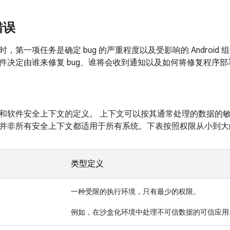
错误
，第一项任务是确定 bug 的严重程度以及受影响的 Androi
件决定由谁来修复 bug、谁将会收到通知以及如何将修复程序
和软件安全上下文的定义。 上下文可以按其通常处理的数据的
并非所有安全上下文都适用于所有系统。下表按照权限从小到大
类型定义
一种受限的执行环境，只有最少的权限。
例如，在沙盒化环境中处理不可信数据的可信应用