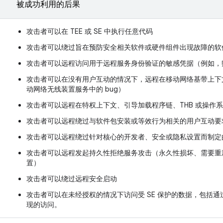
被成功利用的后果
攻击者可以在 TEE 或 SE 中执行任意代码
攻击者可以绕过旨在预防安全相关软件或硬件组件出现故障的软
攻击者可以远程访问用于远程服务身份验证的敏感凭据（例如，
攻击者可以在没有用户互动的情况下，远程在移动网络基带上下
动网络无线装置服务中的 bug）
攻击者可以远程在特权上下文、引导加载程序链、THB 或操作
攻击者可以远程绕过与软件包安装或等效行为相关的用户互动要
攻击者可以远程绕过针对核心的开发者、安全或隐私设置而制定
攻击者可以远程发起持久性拒绝服务攻击（永久性损坏、需要重
置）
攻击者可以绕过远程安全启动
攻击者可以在未经授权的情况下访问受 SE 保护的数据，包括通过
现的访问。