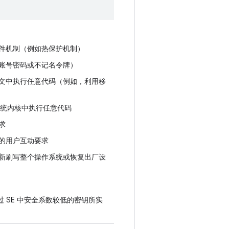
件机制（例如热保护机制）
账号密码或不记名令牌）
文中执行任意代码（例如，利用移
系统内核中执行任意代码
求
的用户互动要求
新刷写整个操作系统或恢复出厂设
 SE 中安全系数较低的密钥所实