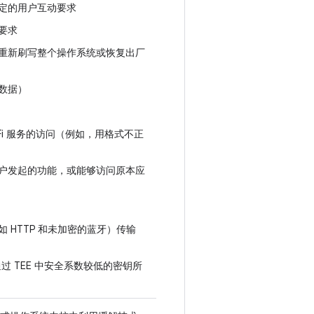
定的用户互动要求
要求
重新刷写整个操作系统或恢复出厂
数据）
Fi 服务的访问（例如，用格式不正
户发起的功能，或能够访问原本应
HTTP 和未加密的蓝牙）传输
过 TEE 中安全系数较低的密钥所