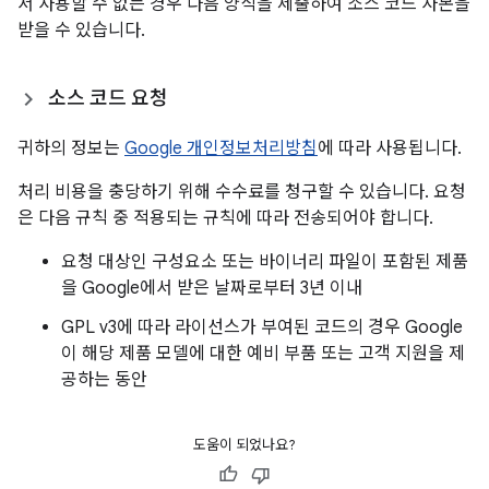
서 사용할 수 없는 경우 다음 양식을 제출하여 소스 코드 사본을
받을 수 있습니다.
소스 코드 요청
귀하의 정보는
Google 개인정보처리방침
에 따라 사용됩니다.
처리 비용을 충당하기 위해 수수료를 청구할 수 있습니다. 요청
은 다음 규칙 중 적용되는 규칙에 따라 전송되어야 합니다.
요청 대상인 구성요소 또는 바이너리 파일이 포함된 제품
을 Google에서 받은 날짜로부터 3년 이내
GPL v3에 따라 라이선스가 부여된 코드의 경우 Google
이 해당 제품 모델에 대한 예비 부품 또는 고객 지원을 제
공하는 동안
도움이 되었나요?