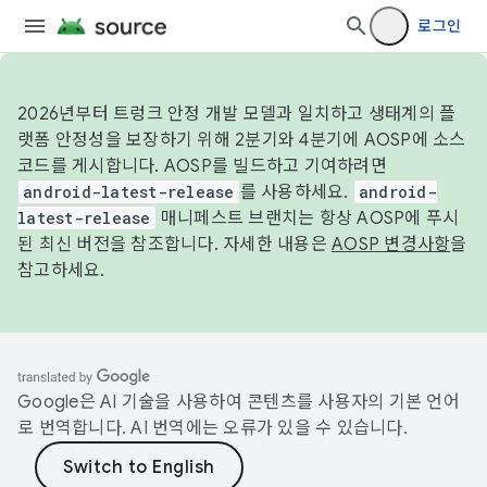
로그인
2026년부터 트렁크 안정 개발 모델과 일치하고 생태계의 플
랫폼 안정성을 보장하기 위해 2분기와 4분기에 AOSP에 소스
코드를 게시합니다. AOSP를 빌드하고 기여하려면
android-latest-release
를 사용하세요.
android-
latest-release
매니페스트 브랜치는 항상 AOSP에 푸시
된 최신 버전을 참조합니다. 자세한 내용은
AOSP 변경사항
을
참고하세요.
Google은 AI 기술을 사용하여 콘텐츠를 사용자의 기본 언어
로 번역합니다. AI 번역에는 오류가 있을 수 있습니다.