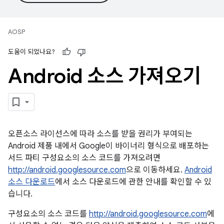
AOSP
도움이 되었나요?
Android 소스 가져오기
오픈소스 라이선스에 따라 소스를 받을 권리가 부여되는
Android 제품 내에서 Google이 바이너리 형식으로 배포하는
서드 파티 구성요소의 소스 코드를 가져오려면
http://android.googlesource.com
으로 이동하세요.
Android
소스 다운로드
에서 소스 다운로드에 관한 안내를 확인할 수 있
습니다.
구성요소의 소스 코드를
http://android.googlesource.com
에