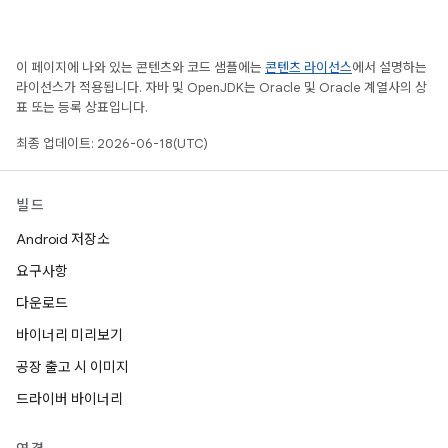
이 페이지에 나와 있는 콘텐츠와 코드 샘플에는
콘텐츠 라이선스
에서 설명하는
라이선스가 적용됩니다. 자바 및 OpenJDK는 Oracle 및 Oracle 계열사의 상
표 또는 등록 상표입니다.
최종 업데이트: 2026-06-18(UTC)
빌드
Android 저장소
요구사항
다운로드
바이너리 미리보기
공장 출고 시 이미지
드라이버 바이너리