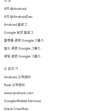
연결
X의 @Android
X의 @AndroidDev
Android 블로그
Google 보안 블로그
플랫폼 관련 Google 그룹스
빌드 관련 Google 그룹스
포팅 관련 Google 그룹스
도움받기
Android 고객센터
Pixel 고객센터
www.android.com
Google Mobile Services
Stack Overflow