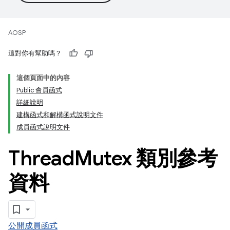
AOSP
這對你有幫助嗎？
這個頁面中的內容
Public 會員函式
詳細說明
建構函式和解構函式說明文件
成員函式說明文件
Thread
Mutex 類別參考
資料
公開成員函式