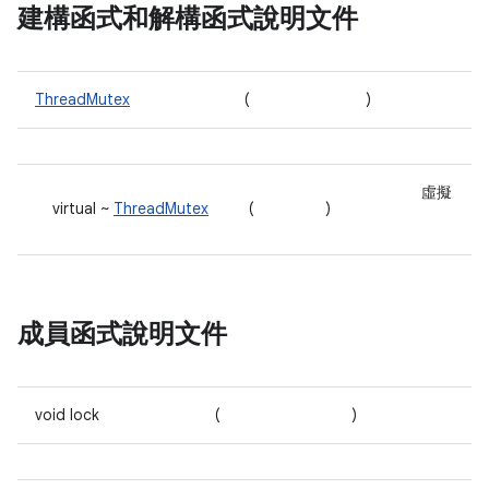
建構函式和解構函式說明文件
ThreadMutex
(
)
虛擬
virtual ~
ThreadMutex
(
)
成員函式說明文件
void lock
(
)