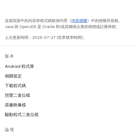
這個頁面中的內容和程式碼範例均受《
內容授權
》中的授權所規範。
Java 與 OpenJDK 是 Oracle 和/或其關係企業的商標或註冊商標。
上次更新時間：2025-07-27 (世界標準時間)。
版本
Android 程式庫
相關規定
下載程式碼
預覽二進位檔
原廠映像檔
驅動程式二進位檔
論壇