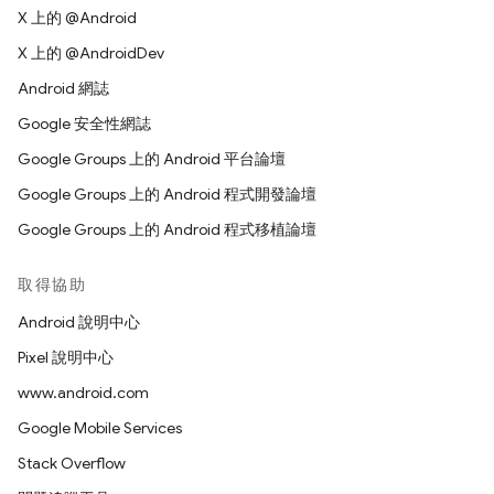
X 上的 @Android
X 上的 @AndroidDev
Android 網誌
Google 安全性網誌
Google Groups 上的 Android 平台論壇
Google Groups 上的 Android 程式開發論壇
Google Groups 上的 Android 程式移植論壇
取得協助
Android 說明中心
Pixel 說明中心
www.android.com
Google Mobile Services
Stack Overflow