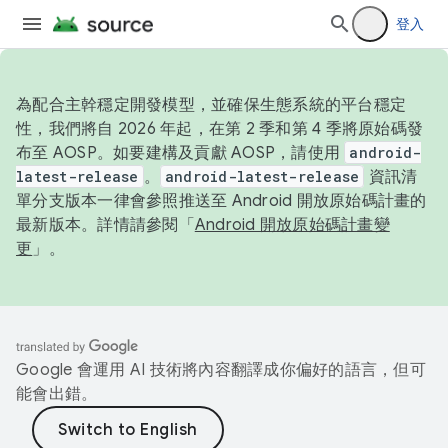
登入
為配合主幹穩定開發模型，並確保生態系統的平台穩定
性，我們將自 2026 年起，在第 2 季和第 4 季將原始碼發
布至 AOSP。如要建構及貢獻 AOSP，請使用
android-
latest-release
。
android-latest-release
資訊清
單分支版本一律會參照推送至 Android 開放原始碼計畫的
最新版本。詳情請參閱「
Android 開放原始碼計畫變
更
」。
Google 會運用 AI 技術將內容翻譯成你偏好的語言，但可
能會出錯。