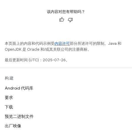
该内容对您有帮助吗？
本页面上的内容和代码示例受
内容许可
部分所述许可的限制。Java 和
OpenJDK 是 Oracle 和/或其关联公司的注册商标。
最后更新时间 (UTC)：2025-07-26。
构建
Android 代码库
要求
下载
预览二进制文件
出厂映像