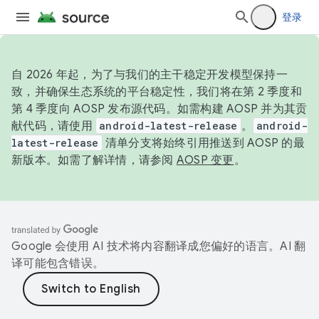
登录
自 2026 年起，为了与我们的主干稳定开发模型保持一
致，并确保生态系统的平台稳定性，我们将在第 2 季度和
第 4 季度向 AOSP 发布源代码。如需构建 AOSP 并为其贡
献代码，请使用
android-latest-release
。
android-
latest-release
清单分支将始终引用推送到 AOSP 的最
新版本。如需了解详情，请参阅
AOSP 变更
。
Google 会使用 AI 技术将内容翻译成您偏好的语言。AI 翻
译可能包含错误。