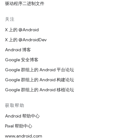
驱动程序二进制文件
关注
X 上的 @Android
X 上的 @AndroidDev
Android 博客
Google 安全博客
Google 群组上的 Android 平台论坛
Google 群组上的 Android 构建论坛
Google 群组上的 Android 移植论坛
获取帮助
Android 帮助中心
Pixel 帮助中心
www.android.com