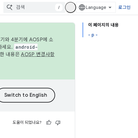
/
로그인
이 페이지의 내용
- p -
기와 4분기에 AOSP에 소
하세요.
android-
세한 내용은
AOSP 변경사항
도움이 되었나요?