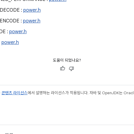
_DECODE :
power.h
_ENCODE :
power.h
DE :
power.h
:
power.h
도움이 되었나요?
는
콘텐츠 라이선스
에서 설명하는 라이선스가 적용됩니다. 자바 및 OpenJDK는 Oracl