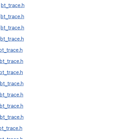
:
bt_trace.h
:
bt_trace.h
:
bt_trace.h
:
bt_trace.h
bt_trace.h
bt_trace.h
bt_trace.h
bt_trace.h
bt_trace.h
bt_trace.h
bt_trace.h
bt_trace.h