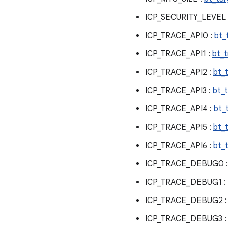
ICP_SECURITY_LEVEL 
ICP_TRACE_API0 :
bt_
ICP_TRACE_API1 :
bt_t
ICP_TRACE_API2 :
bt_
ICP_TRACE_API3 :
bt_
ICP_TRACE_API4 :
bt_
ICP_TRACE_API5 :
bt_
ICP_TRACE_API6 :
bt_
ICP_TRACE_DEBUG0 
ICP_TRACE_DEBUG1 :
ICP_TRACE_DEBUG2 
ICP_TRACE_DEBUG3 