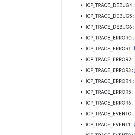
ICP_TRACE_DEBUG4 
ICP_TRACE_DEBUG5 
ICP_TRACE_DEBUG6 
ICP_TRACE_ERROR0 
ICP_TRACE_ERROR1 :
ICP_TRACE_ERROR2 :
ICP_TRACE_ERROR3 :
ICP_TRACE_ERROR4 :
ICP_TRACE_ERROR5 :
ICP_TRACE_ERROR6 :
ICP_TRACE_EVENT0 :
ICP_TRACE_EVENT1 :