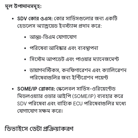
মূল উপাদানসমূহ:
SDV কোর ওএস:
কোর সার্ভিসগুলোর জন্য একটি
হেডলেস অ্যান্ড্রয়েড ইনস্ট্যান্স প্রদান করে:
আন্তঃ-ভিএম যোগাযোগ
পরিষেবা আবিষ্কার এবং ব্যবস্থাপনা
সিস্টেম আপডেট এবং পাওয়ার ম্যানেজমেন্ট
ডায়াগনস্টিকস, কনফিগারেশন এবং ক্যালিব্রেশন
পরিষেবাগুলির জন্য ইন্টিগ্রেশন পয়েন্ট
SOME/IP ব্রোকার:
স্কেলেবল সার্ভিস-ওরিয়েন্টেড
মিডলওয়্যার ওভার আইপি (SOME/IP) ব্যবহার করে
SDV পরিষেবা এবং বাহ্যিক ECU পরিষেবাগুলির মধ্যে
যোগাযোগ সক্ষম করে।
ডিভাইসে ডেটা প্রক্রিয়াকরণ