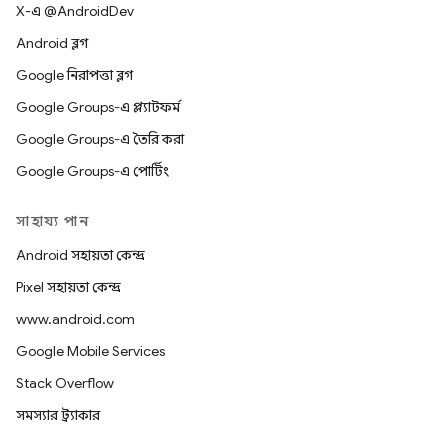
X-এ @AndroidDev
Android ব্লগ
Google নিরাপত্তা ব্লগ
Google Groups-এ প্ল্যাটফর্ম
Google Groups-এ তৈরি করা
Google Groups-এ পোর্টিং
সাহায্য পান
Android সহায়তা কেন্দ্র
Pixel সহায়তা কেন্দ্র
www.android.com
Google Mobile Services
Stack Overflow
সমস্যার ট্র্যাকার