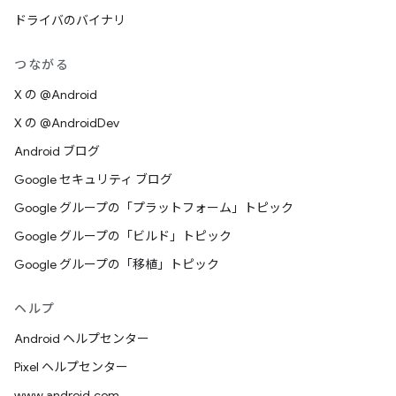
ドライバのバイナリ
つながる
X の @Android
X の @AndroidDev
Android ブログ
Google セキュリティ ブログ
Google グループの「プラットフォーム」トピック
Google グループの「ビルド」トピック
Google グループの「移植」トピック
ヘルプ
Android ヘルプセンター
Pixel ヘルプセンター
www.android.com