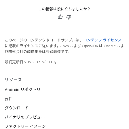
この情報は役に立ちましたか？
このページのコンテンツやコードサンプルは、
コンテンツ ライセンス
に記載のライセンスに従います。Java および OpenJDK は Oracle およ
び関連会社の商標または登録商標です。
最終更新日 2025-07-26 UTC。
リソース
Android リポジトリ
要件
ダウンロード
バイナリのプレビュー
ファクトリー イメージ