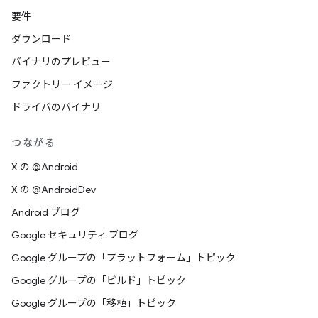
要件
ダウンロード
バイナリのプレビュー
ファクトリー イメージ
ドライバのバイナリ
つながる
X の @Android
X の @AndroidDev
Android ブログ
Google セキュリティ ブログ
Google グループの「プラットフォーム」トピック
Google グループの「ビルド」トピック
Google グループの「移植」トピック