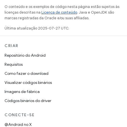
O conteúdo e os exemplos de código nesta página estão sujeitos às
licenças descritas na
Licença de conteúdo
. Java e OpenJDK são
marcas registradas da Oracle e/ou suas afiliadas.
Última atualização 2025-07-27 UTC.
CRIAR
Repositório do Android
Requisitos
Como fazer o download
Visualizar códigos binários
Imagens de fábrica
Códigos binários do driver
CONECTE-SE
@Android no X