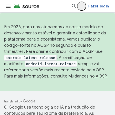
Fazer login
Em 2026, para nos alinharmos ao nosso modelo de
desenvolvimento estável e garantir a estabilidade da
plataforma para o ecossistema, vamos publicar o
código-fonte no AOSP no segundo e quarto
trimestres. Para criar e contribuir com o AOSP, use
android-latest-release
. A ramificação de
manifesto
android-latest-release
sempre vai
referenciar a versão mais recente enviada ao AOSP.
Para mais informações, consulte
Mudanças no AOSP
.
O Google usa tecnologia de IA na tradução de
conteúdos para seu idioma de preferência. As