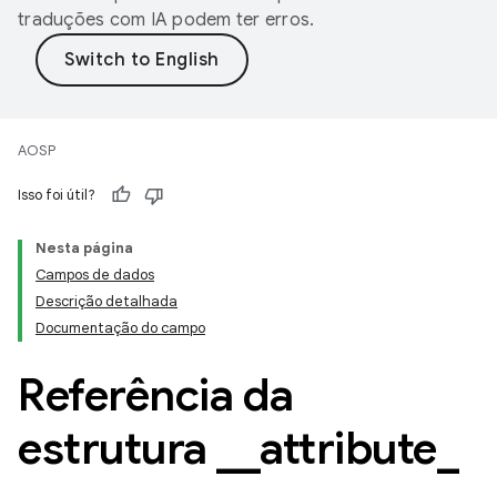
traduções com IA podem ter erros.
AOSP
Isso foi útil?
Nesta página
Campos de dados
Descrição detalhada
Documentação do campo
Referência da
estrutura
_
_
attribute
_