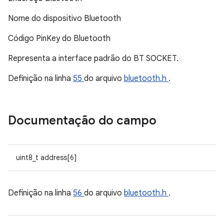
Nome do dispositivo Bluetooth
Código PinKey do Bluetooth
Representa a interface padrão do BT SOCKET.
Definição na linha
55
do arquivo
bluetooth.h
.
Documentação do campo
uint8_t address[6]
Definição na linha
56
do arquivo
bluetooth.h
.