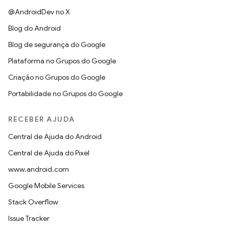
@AndroidDev no X
Blog do Android
Blog de segurança do Google
Plataforma no Grupos do Google
Criação no Grupos do Google
Portabilidade no Grupos do Google
RECEBER AJUDA
Central de Ajuda do Android
Central de Ajuda do Pixel
www.android.com
Google Mobile Services
Stack Overflow
Issue Tracker