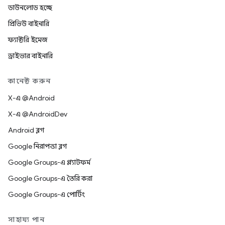
ডাউনলোড হচ্ছে
প্রিভিউ বাইনারি
ফ্যাক্টরি ইমেজ
ড্রাইভার বাইনারি
কানেক্ট করুন
X-এ @Android
X-এ @AndroidDev
Android ব্লগ
Google নিরাপত্তা ব্লগ
Google Groups-এ প্ল্যাটফর্ম
Google Groups-এ তৈরি করা
Google Groups-এ পোর্টিং
সাহায্য পান