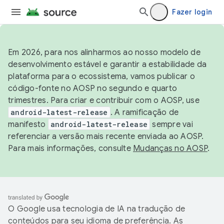
Fazer login
Em 2026, para nos alinharmos ao nosso modelo de
desenvolvimento estável e garantir a estabilidade da
plataforma para o ecossistema, vamos publicar o
código-fonte no AOSP no segundo e quarto
trimestres. Para criar e contribuir com o AOSP, use
android-latest-release
. A ramificação de
manifesto
android-latest-release
sempre vai
referenciar a versão mais recente enviada ao AOSP.
Para mais informações, consulte
Mudanças no AOSP
.
O Google usa tecnologia de IA na tradução de
conteúdos para seu idioma de preferência. As