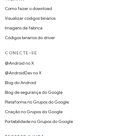
Como fazer o download
Visualizar códigos binários
Imagens de fábrica
Códigos binários do driver
CONECTE-SE
@Android no X
@AndroidDev no X
Blog do Android
Blog de segurança do Google
Plataforma no Grupos do Google
Criação no Grupos do Google
Portabilidade no Grupos do Google