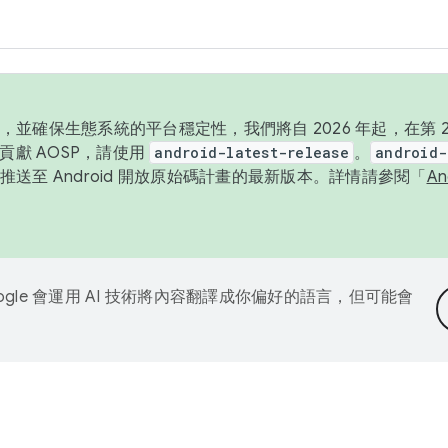
並確保生態系統的平台穩定性，我們將自 2026 年起，在第 2 
貢獻 AOSP，請使用
android-latest-release
。
android-
送至 Android 開放原始碼計畫的最新版本。詳情請參閱「
A
ogle 會運用 AI 技術將內容翻譯成你偏好的語言，但可能會