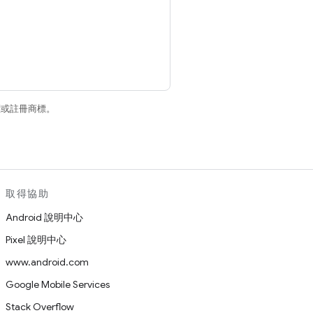
商標或註冊商標。
取得協助
Android 說明中心
Pixel 說明中心
www.android.com
Google Mobile Services
Stack Overflow