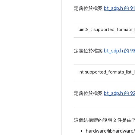
定義位於檔案
bt_sdp.h 的
9
uint8_t supported_formats_l
定義位於檔案
bt_sdp.h 的
9
int supported_formats_list_
定義位於檔案
bt_sdp.h 的
9
這個結構體的說明文件是由
hardware/libhardware