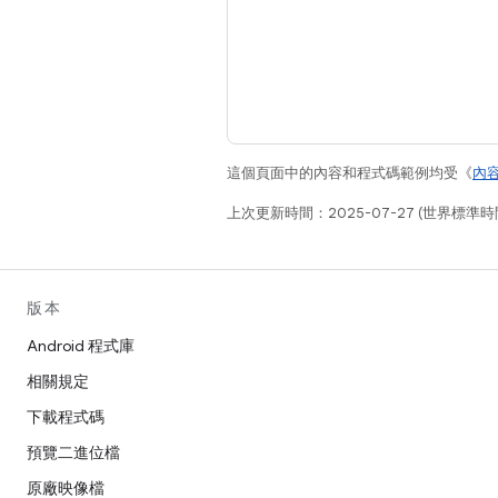
這個頁面中的內容和程式碼範例均受《
內
上次更新時間：2025-07-27 (世界標準時
版本
Android 程式庫
相關規定
下載程式碼
預覽二進位檔
原廠映像檔