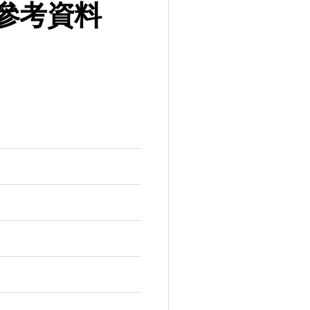
構體參考資料